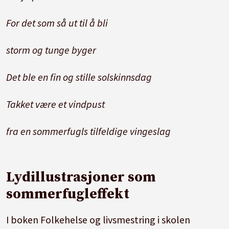
For det som så ut til å bli
storm og tunge byger
Det ble en fin og stille solskinnsdag
Takket være et vindpust
fra en sommerfugls tilfeldige vingeslag
Lydillustrasjoner som
sommerfugleffekt
I boken Folkehelse og livsmestring i skolen