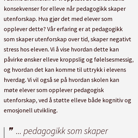
konsekvenser for elleve når pedagogikk skaper
utenforskap.
Hva gjør det med elever som
opplever dette?
Vår erfaring er at pedagogikk
som skaper utenforskap over tid, skaper negativt
stress hos eleven.
Vi å vise hvordan dette kan
påvirke ønsker elleve kroppslig og følelsesmessig,
og hvordan det kan komme til uttrykk i elevens
hverdag.
Vi vil også se på hvordan skolen kan
møte elever som opplever pedagogisk
utenforskap, ved å støtte elleve både kognitiv og
emosjonell utvikling.
... pedagogikk som skaper