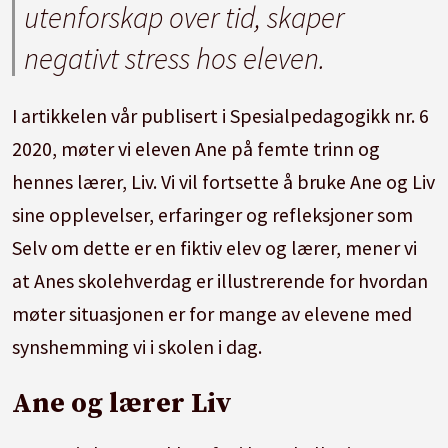
utenforskap over tid, skaper
negativt stress hos eleven.
I artikkelen vår publisert i Spesialpedagogikk nr.
6
2020, møter vi eleven Ane på femte trinn og
hennes lærer, Liv.
Vi vil fortsette å bruke Ane og Liv
sine opplevelser, erfaringer og refleksjoner som
Selv om dette er en fiktiv elev og lærer, mener vi
at Anes skolehverdag er illustrerende for hvordan
møter situasjonen er for mange av elevene med
synshemming vi i skolen i dag.
Ane og lærer Liv