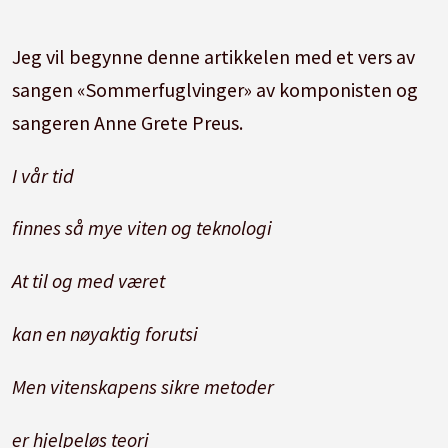
Jeg vil begynne denne artikkelen med et vers av
sangen «Sommerfuglvinger» av komponisten og
sangeren Anne Grete Preus.
I vår tid
finnes så mye viten og teknologi
At til og med været
kan en nøyaktig forutsi
Men vitenskapens sikre metoder
er hjelpeløs teori