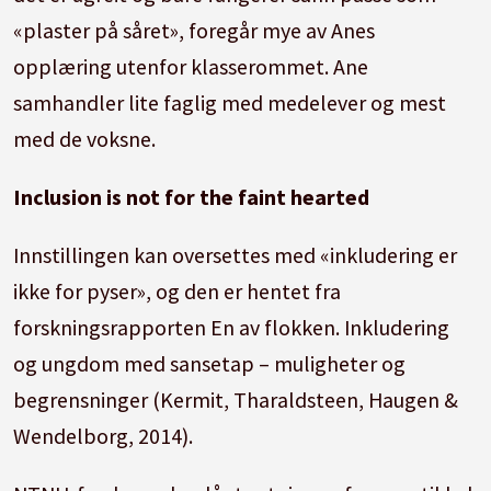
«plaster på såret», foregår mye av Anes
opplæring utenfor klasserommet.
Ane
samhandler lite faglig med medelever og mest
med de voksne.
Inclusion is not for the faint hearted
Innstillingen kan oversettes med «inkludering er
ikke for pyser», og den er hentet fra
forskningsrapporten En av flokken.
Inkludering
og ungdom med sansetap – muligheter og
begrensninger (Kermit, Tharaldsteen, Haugen &
Wendelborg, 2014).