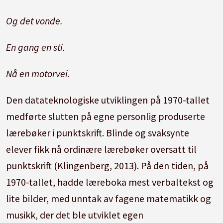
Og det vonde.
En gang en sti.
Nå en motorvei.
Den datateknologiske utviklingen på 1970-tallet
medførte slutten på egne personlig produserte
lærebøker i punktskrift.
Blinde og svaksynte
elever fikk nå ordinære lærebøker oversatt til
punktskrift (Klingenberg, 2013).
På den tiden, på
1970-tallet, hadde læreboka mest verbaltekst og
lite bilder, med unntak av fagene matematikk og
musikk, der det ble utviklet egen