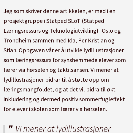
Jeg som skriver denne artikkelen, er med i en
prosjektgruppe i Statped SLoT (Statped
Læringsressurs og Teknologiutvikling) i Oslo og
Trondheim sammen med Ida, Per Kristian og
Stian.
Oppgaven vår er å utvikle lydillustrasjoner
som læringsressurs for synshemmede elever som
lærer via hørselen og taktilsansen.
Vi mener at
lydillustrasjoner bidrar til å støtte opp om
læringsmangfoldet, og at det vil bidra til økt
inkludering og dermed positiv sommerfugleffekt
for elever i skolen som lærer via hørselen.
Vi mener at lydillustrasjoner