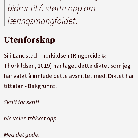
bidrar til å støtte opp om
læringsmangfoldet.
Utenforskap
Siri Landstad Thorkildsen (Ringereide &
Thorkildsen, 2019) har laget dette diktet som jeg
har valgt å innlede dette avsnittet med.
Diktet har
tittelen «Bakgrunn».
Skritt for skritt
ble veien tråkket opp.
Med det gode.