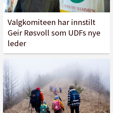
Valgkomiteen har innstilt
Geir Røsvoll som UDFs nye
leder