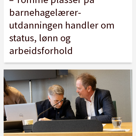
barnehagelærer­
utdanningen handler om
status, lønn og
arbeidsforhold