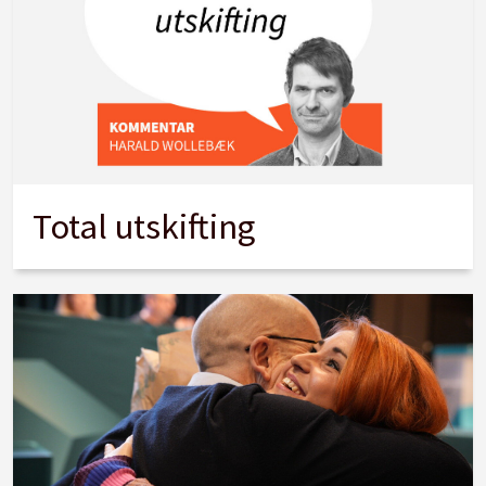
Total utskifting