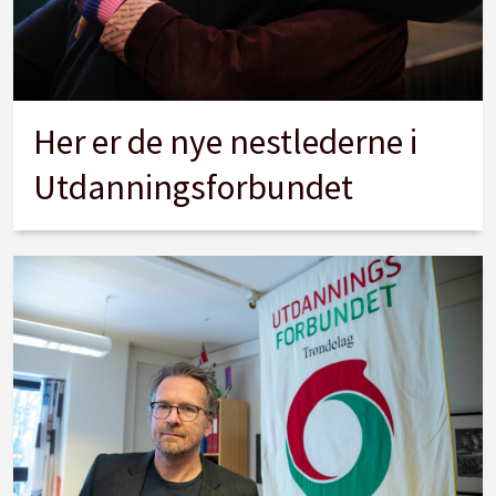
Her er de nye nestlederne i
Utdanningsforbundet