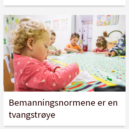
Bemanningsnormene er en
tvangstrøye