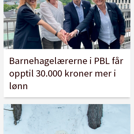
Barnehagelærerne i PBL får
opptil 30.000 kroner mer i
lønn