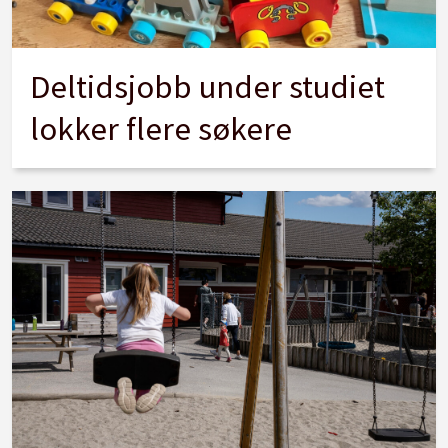
Deltidsjobb under studiet
lokker flere søkere