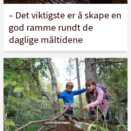
– Det viktigste er å skape en
god ramme rundt de
daglige måltidene