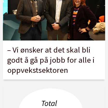
– Vi ønsker at det skal bli
godt å gå på jobb for alle i
oppvekstsektoren