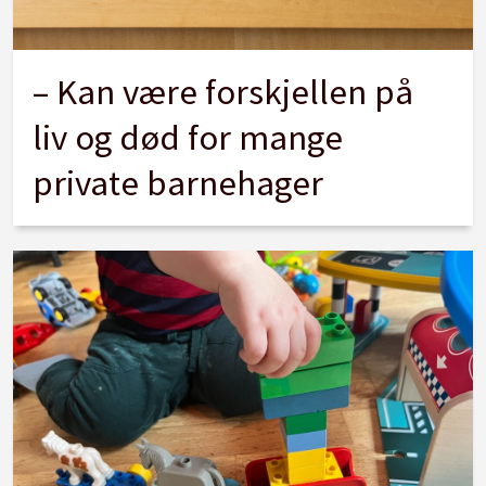
– Kan være forskjellen på
liv og død for mange
private barnehager