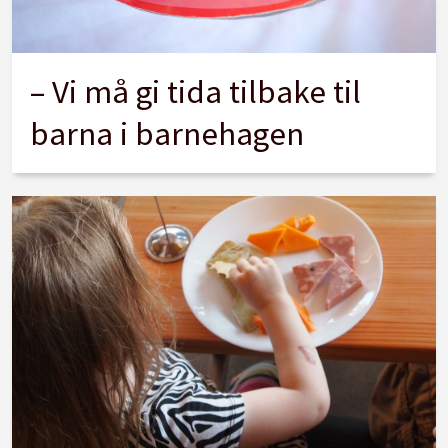
– Vi må gi tida tilbake til
barna i barnehagen