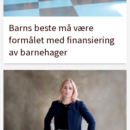
Barns beste må være
formålet med finansiering
av barnehager