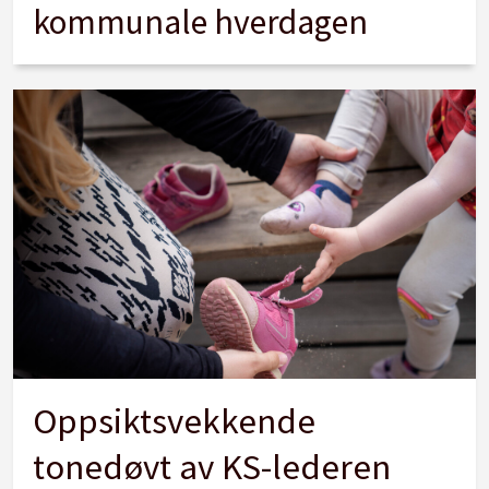
kommunale hverdagen
Oppsiktsvekkende
tonedøvt av KS-lederen