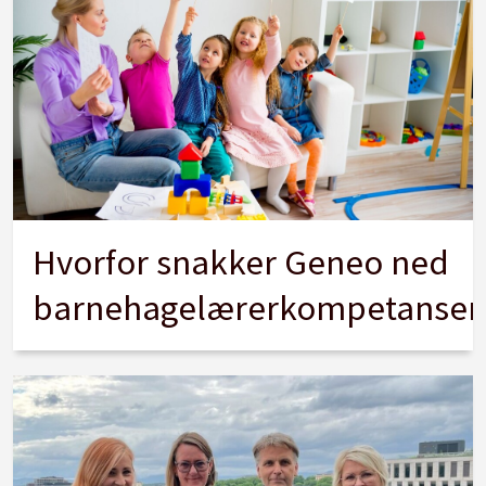
Hvorfor snakker Geneo ned
barnehagelærerkompetansen