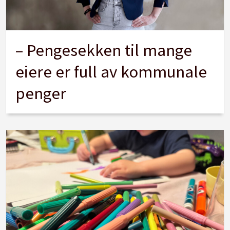
– Pengesekken til mange
eiere er full av kommunale
penger