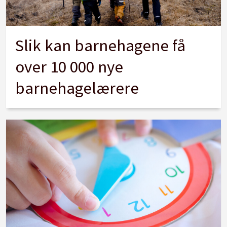
Slik kan barnehagene få
over 10 000 nye
barnehagelærere