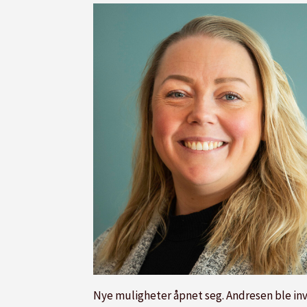
Nye muligheter åpnet seg. Andresen ble invi