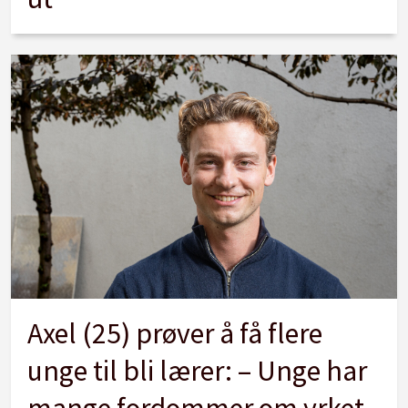
Axel (25) prøver å få flere
unge til bli lærer: – Unge har