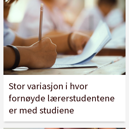
Stor variasjon i hvor
fornøyde lærerstudentene
er med studiene