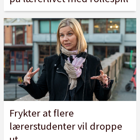
Frykter at flere
lærerstudenter vil droppe
ut