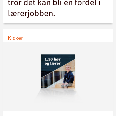
tror det kan bli en fordel i
lærerjobben.
Kicker