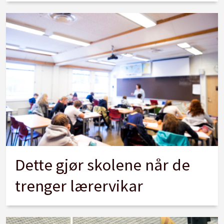
Dette gjør skolene når de
trenger lærervikar