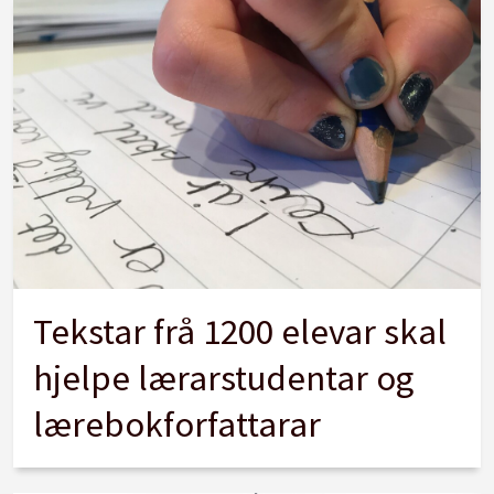
Tekstar frå 1200 elevar skal
hjelpe lærarstudentar og
lærebokforfattarar