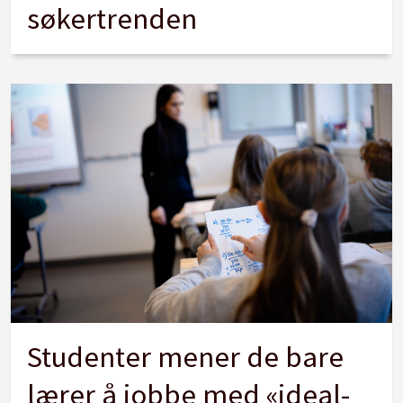
søkertrenden
Studenter mener de bare
lærer å jobbe med «ideal-