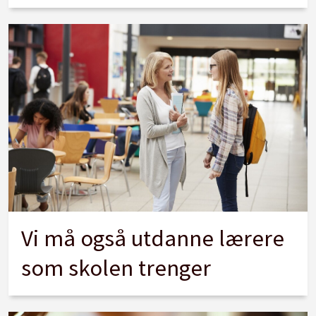
Vi må også utdanne lærere
som skolen trenger