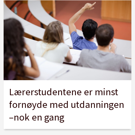
Lærerstudentene er minst
fornøyde med utdanningen
–nok en gang