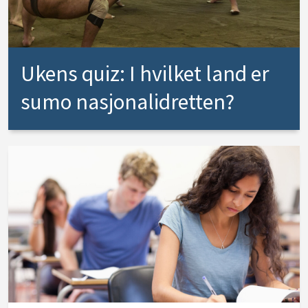
Ukens quiz: I hvilket land er
sumo nasjonalidretten?