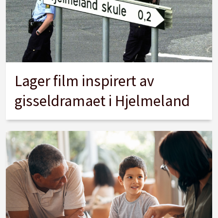
Lager film inspirert av
gisseldramaet i Hjelmeland