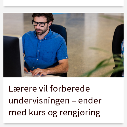
Lærere vil forberede
undervisningen – ender
med kurs og rengjøring