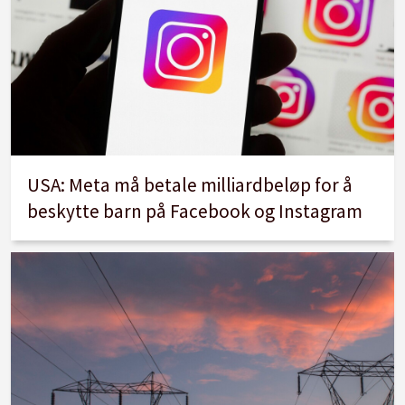
USA: Meta må betale milliardbeløp for å
beskytte barn på Facebook og Instagram