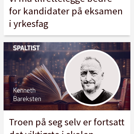
for kandidater på eksamen
i yrkesfag
Troen på seg selv er fortsatt