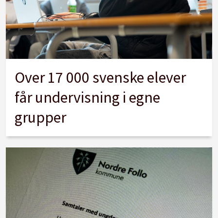
Over 17 000 svenske elever
får undervisning i egne
grupper