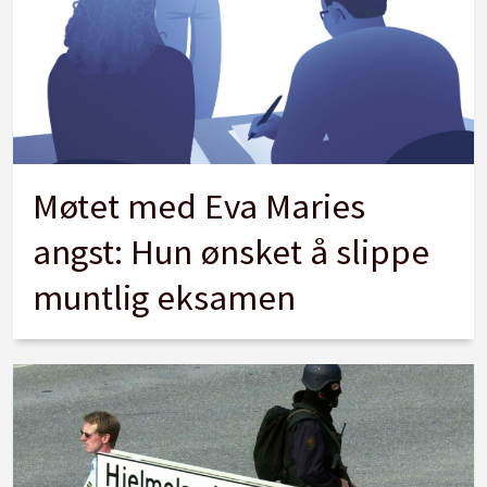
Møtet med Eva Maries
angst: Hun ønsket å slippe
muntlig eksamen