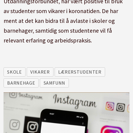
Utdanningsforbundet, har vært positive til bruk
av studenter som vikarer i koronatiden. De har
ment at det kan bidra til å avlaste i skoler og
barnehager, samtidig som studentene vil få
relevant erfaring og arbeidspraksis.
SKOLE
VIKARER
LÆRERSTUDENTER
BARNEHAGE
SAMFUNN