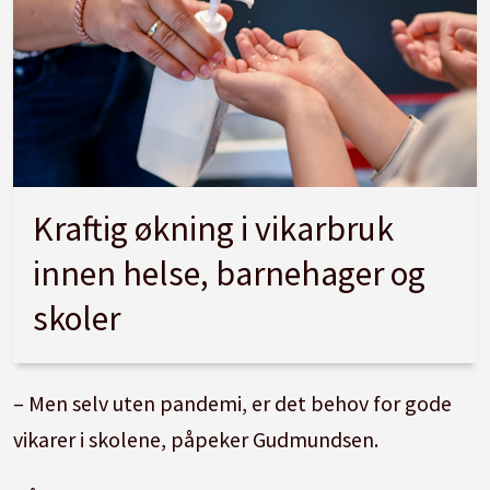
Kraftig økning i vikarbruk
innen helse, barnehager og
skoler
– Men selv uten pandemi, er det behov for gode
vikarer i skolene, påpeker Gudmundsen.