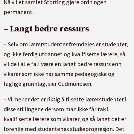
Nå vil et samlet Storting gjøre ordningen
permanent.
– Langt bedre ressurs
– Selv om lærerstudenter fremdeles er studenter,
og ikke ferdig utdannet og kvalifiserte lærere, så
vil de i alle fall være en langt bedre ressurs enn
vikarer som ikke har samme pedagogiske og
faglige grunnlag, sier Gudmundsen.
–
Vi mener det er riktig å tilsette lærerstudenter i
disse stillingene dersom man ikke får tak i
kvalifiserte lærere som vikarer, og så langt det er
forenlig med studentenes studieprogresjon.
Det