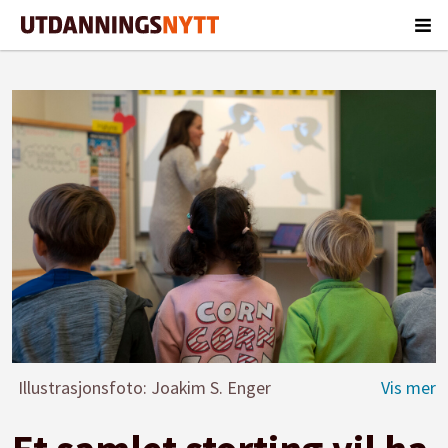
Illustrasjonsfoto: Joakim S. Enger