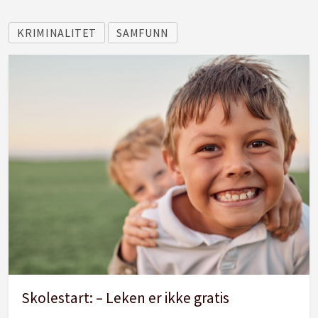
KRIMINALITET
SAMFUNN
Skolestart: – Leken er ikke gratis