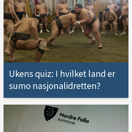
Ukens quiz: I hvilket land er
sumo nasjonalidretten?