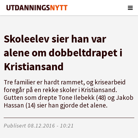
Skoleelev sier han var
alene om dobbeltdrapet i
Kristiansand
Tre familier er hardt rammet, og krisearbeid
foregår på en rekke skoler i Kristiansand.
Gutten som drepte Tone Ilebekk (48) og Jakob
Hassan (14) sier han gjorde det alene.
Publisert
08.12.2016 - 10:21