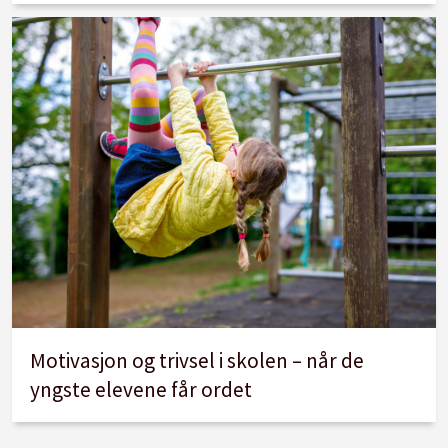
Motivasjon og trivsel i skolen – når de
yngste elevene får ordet