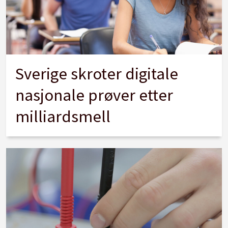
Sverige skroter digitale
nasjonale prøver etter
milliardsmell