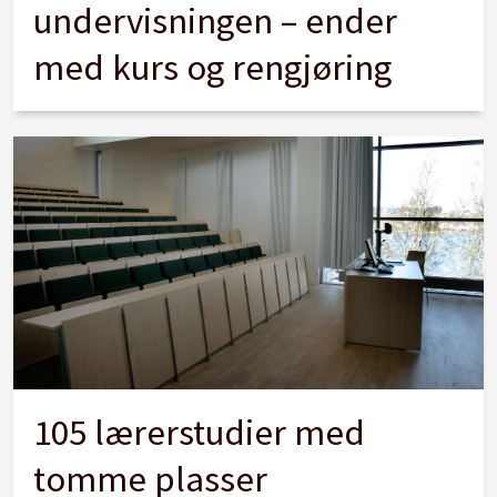
undervisningen – ender
med kurs og rengjøring
105 lærerstudier med
tomme plasser