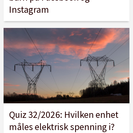
Instagram
Quiz 32/2026: Hvilken enhet
måles elektrisk spenning i?