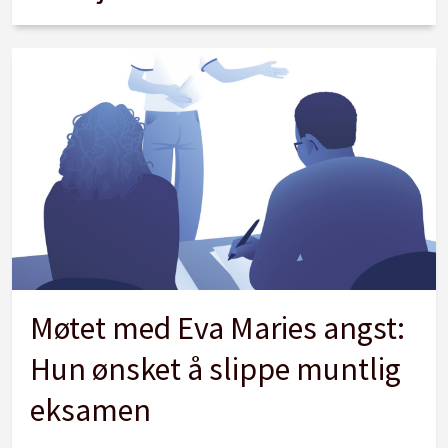
Møtet med Eva Maries angst:
Hun ønsket å slippe muntlig
eksamen