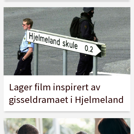
Lager film inspirert av
gisseldramaet i Hjelmeland