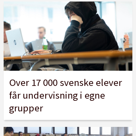
Over 17 000 svenske elever
får undervisning i egne
grupper