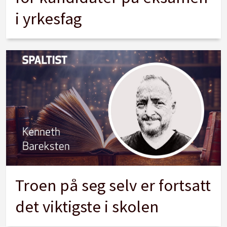
i yrkesfag
Troen på seg selv er fortsatt
det viktigste i skolen