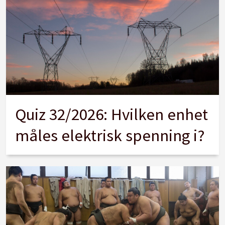
Quiz 32/2026: Hvilken enhet
måles elektrisk spenning i?