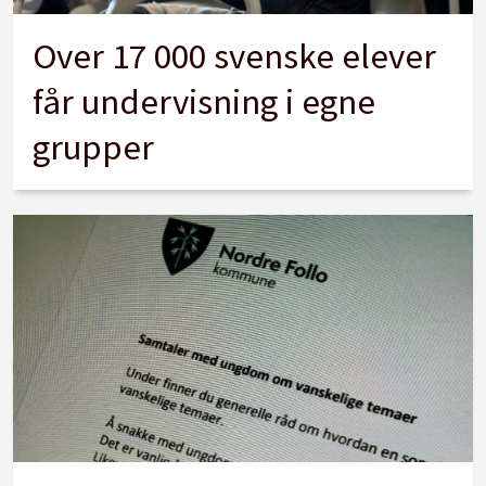
Over 17 000 svenske elever
får undervisning i egne
grupper