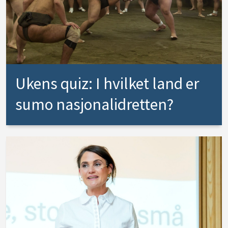
Ukens quiz: I hvilket land er
sumo nasjonalidretten?