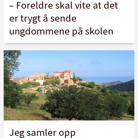
– Foreldre skal vite at det
er trygt å sende
ungdommene på skolen
Jeg samler opp