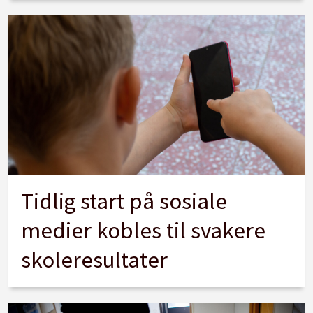
Tidlig start på sosiale
medier kobles til svakere
skoleresultater