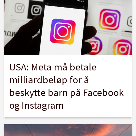
USA: Meta må betale
milliardbeløp for å
beskytte barn på Facebook
og Instagram