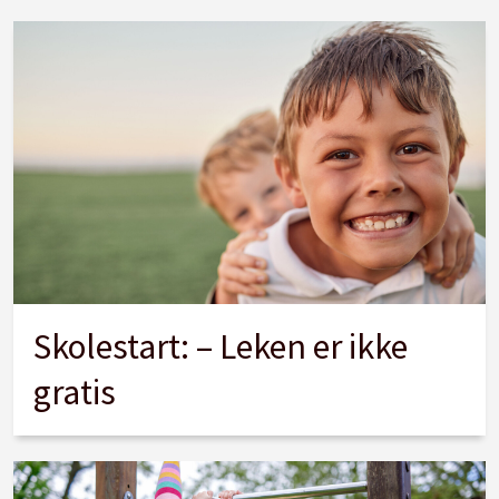
Skolestart: – Leken er ikke
gratis