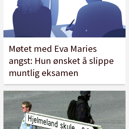
Møtet med Eva Maries
angst: Hun ønsket å slippe
muntlig eksamen