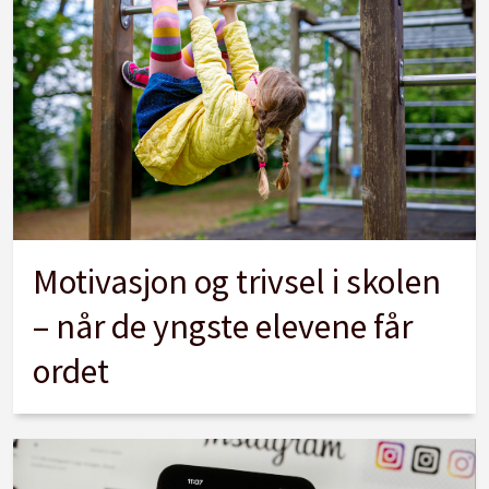
Motivasjon og trivsel i skolen
– når de yngste elevene får
ordet