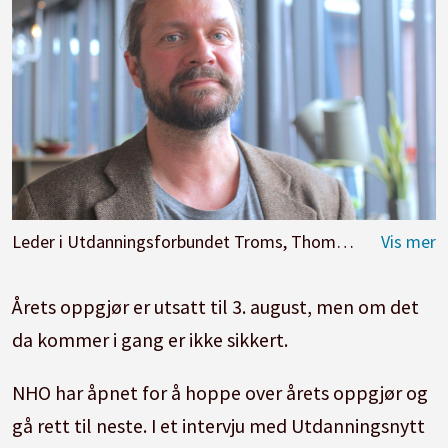
Leder i Utdanningsforbundet Troms, Thomas Nordgård.
Årets oppgjør er utsatt til 3. august, men om det
da kommer i gang er ikke sikkert.
NHO har åpnet for å hoppe over årets oppgjør og
gå rett til neste. I et intervju med Utdanningsnytt