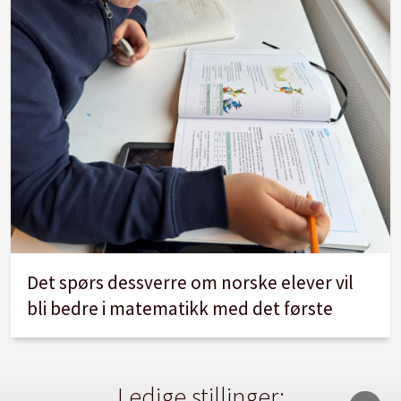
Det spørs dessverre om norske elever vil
bli bedre i matematikk med det første
Ledige stillinger: