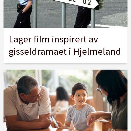
Lager film inspirert av
gisseldramaet i Hjelmeland