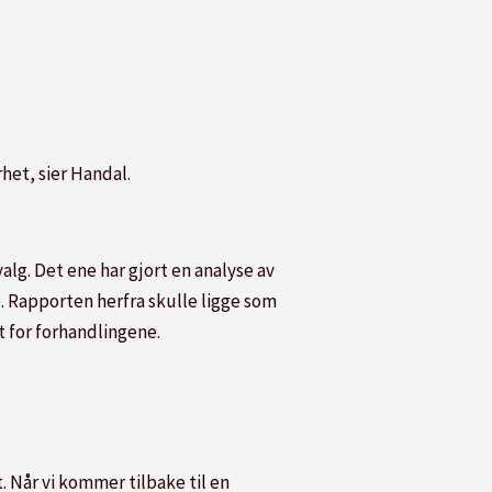
het, sier Handal.
lg. Det ene har gjort en analyse av
 Rapporten herfra skulle ligge som
 for forhandlingene.
. Når vi kommer tilbake til en