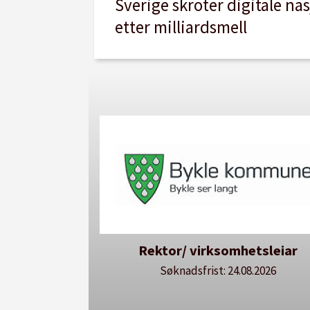
Sverige skroter digitale na
etter milliardsmell
Rektor/ virksomhetsleiar
Søknadsfrist: 24.08.2026