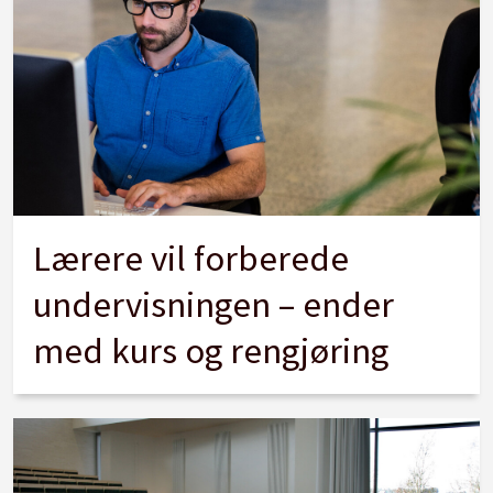
Lærere vil forberede
undervisningen – ender
med kurs og rengjøring