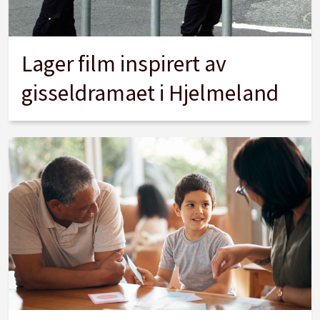
Lager film inspirert av
gisseldramaet i Hjelmeland