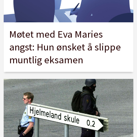
Møtet med Eva Maries
angst: Hun ønsket å slippe
muntlig eksamen