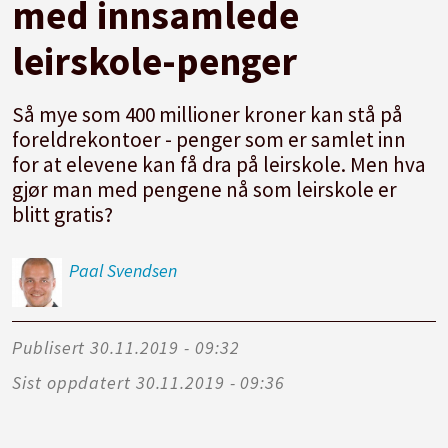
med innsamlede
leirskole-penger
Så mye som 400 millioner kroner kan stå på
foreldrekontoer - penger som er samlet inn
for at elevene kan få dra på leirskole. Men hva
gjør man med pengene nå som leirskole er
blitt gratis?
Paal
Svendsen
Publisert
30.11.2019 - 09:32
Sist oppdatert
30.11.2019 - 09:36