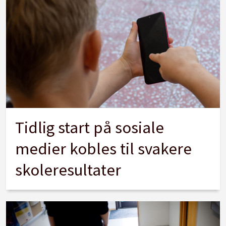
Tidlig start på sosiale
medier kobles til svakere
skoleresultater