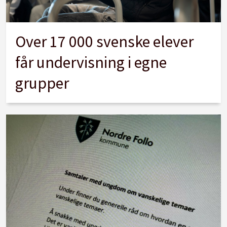
Over 17 000 svenske elever
får undervisning i egne
grupper