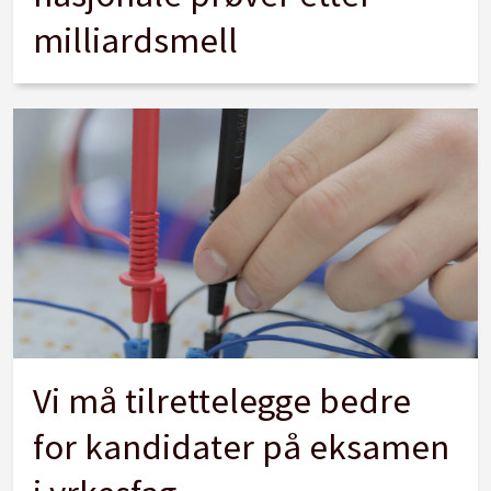
milliardsmell
Vi må tilrettelegge bedre
for kandidater på eksamen