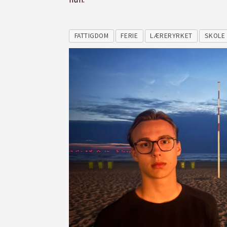
FATTIGDOM
FERIE
LÆRERYRKET
SKOLE