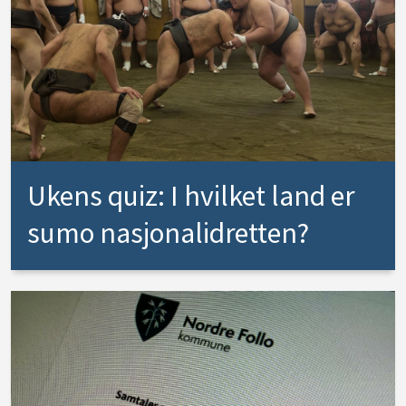
Ukens quiz: I hvilket land er
sumo nasjonalidretten?