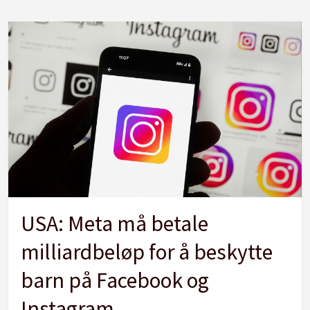
USA: Meta må betale
milliardbeløp for å beskytte
barn på Facebook og
Instagram