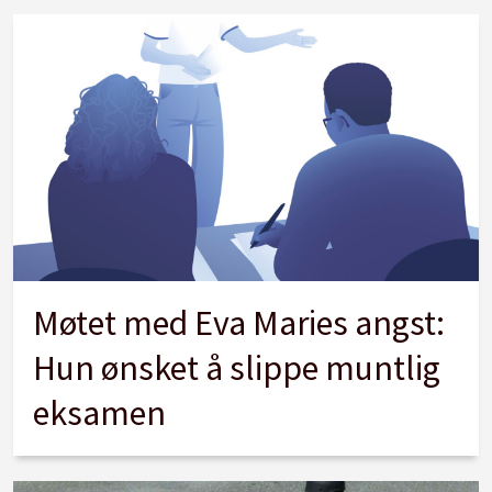
Møtet med Eva Maries angst:
Hun ønsket å slippe muntlig
eksamen