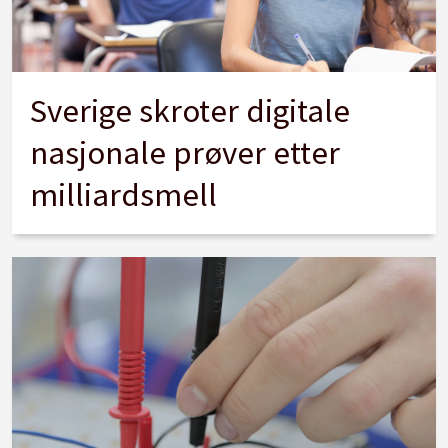
Sverige skroter digitale
nasjonale prøver etter
milliardsmell