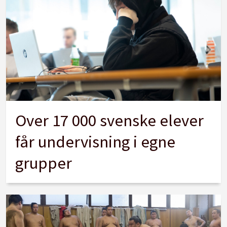
Over 17 000 svenske elever
får undervisning i egne
grupper