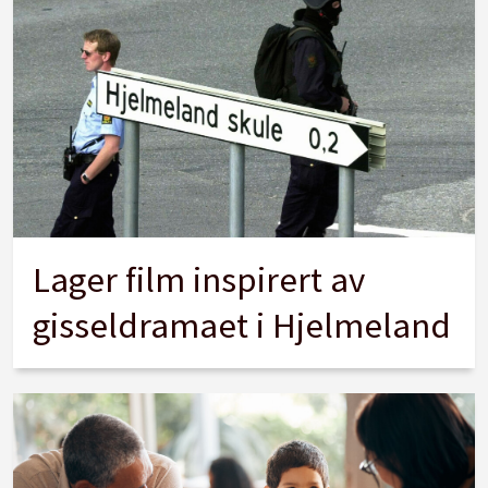
Lager film inspirert av
gisseldramaet i Hjelmeland