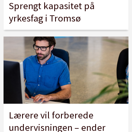
Sprengt kapasitet på
yrkesfag i Tromsø
Lærere vil forberede
undervisningen – ender