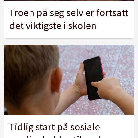
Troen på seg selv er fortsatt
det viktigste i skolen
Tidlig start på sosiale