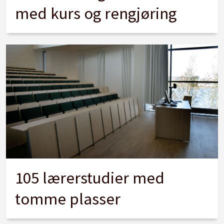
med kurs og rengjøring
105 lærerstudier med
tomme plasser