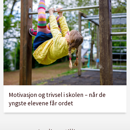
Motivasjon og trivsel i skolen – når de
yngste elevene får ordet