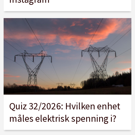
Quiz 32/2026: Hvilken enhet
måles elektrisk spenning i?