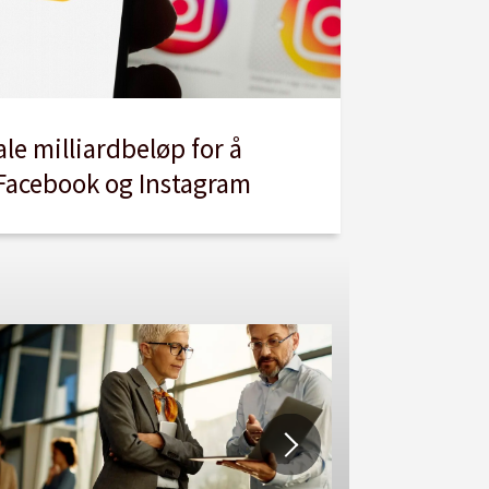
le milliardbeløp for å
 Facebook og Instagram