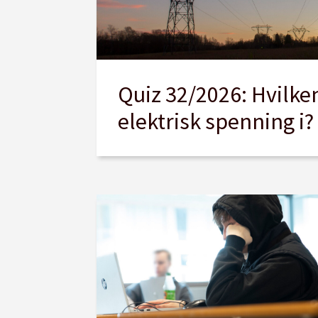
Quiz 32/2026: Hvilke
elektrisk spenning i?