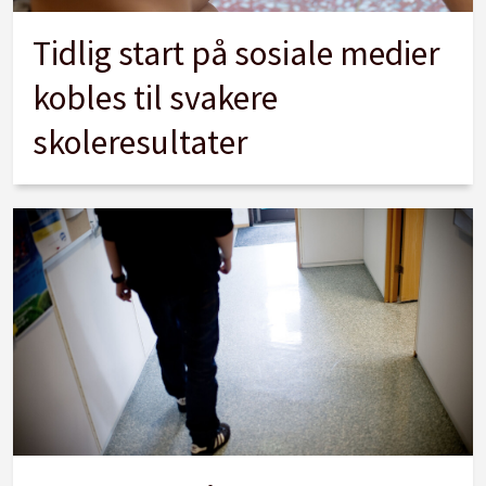
Tidlig start på sosiale medier
kobles til svakere
skoleresultater