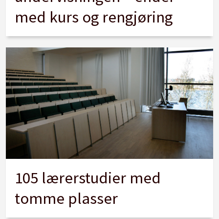
med kurs og rengjøring
105 lærerstudier med
tomme plasser