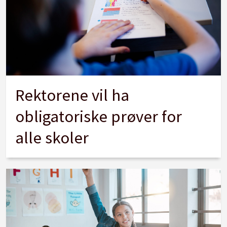
Rektorene vil ha
obligatoriske prøver for
alle skoler