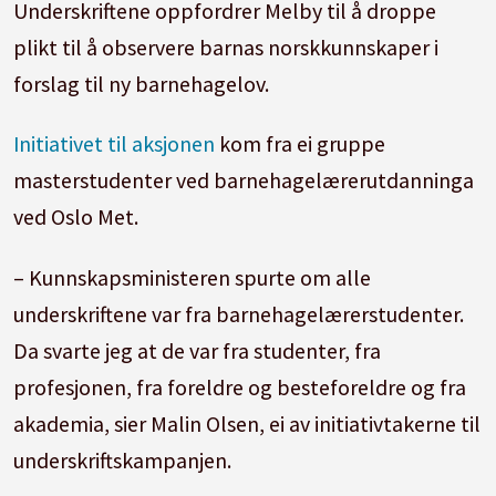
Underskriftene oppfordrer Melby til å droppe
plikt til å observere barnas norskkunnskaper i
forslag til ny barnehagelov.
Initiativet til aksjonen
kom fra ei gruppe
masterstudenter ved barnehagelærerutdanninga
ved Oslo Met.
– Kunnskapsministeren spurte om alle
underskriftene var fra barnehagelærerstudenter.
Da svarte jeg at de var fra studenter, fra
profesjonen, fra foreldre og besteforeldre og fra
akademia, sier Malin Olsen, ei av initiativtakerne til
underskriftskampanjen.