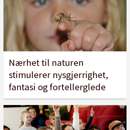
Nærhet til naturen
stimulerer nysgjerrighet,
fantasi og fortellerglede