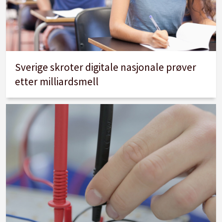
Sverige skroter digitale nasjonale prøver
etter milliardsmell