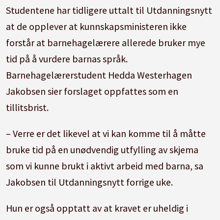
Studentene har tidligere uttalt til Utdanningsnytt
at de opplever at kunnskapsministeren ikke
forstår at barnehagelærere allerede bruker mye
tid på å vurdere barnas språk.
Barnehagelærerstudent Hedda Westerhagen
Jakobsen sier forslaget oppfattes som en
tillitsbrist.
– Verre er det likevel at vi kan komme til å måtte
bruke tid på en unødvendig utfylling av skjema
som vi kunne brukt i aktivt arbeid med barna, sa
Jakobsen til Utdanningsnytt forrige uke.
Hun er også opptatt av at kravet er uheldig i