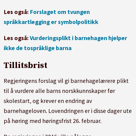
Les også:
Forslaget om tvungen
språkkartlegging er symbolpolitikk
Les også:
Vurderingsplikt i barnehagen hjelper
ikke de tospråklige barna
Tillitsbrist
Regjeringens forslag vil gi barnehagelærere plikt
til å vurdere alle barns norskkunnskaper før
skolestart, og krever en endring av
barnehageloven. Lovendringen er i disse dager ute
på høring med høringsfrist 26. februar.