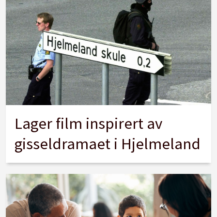
Lager film inspirert av
gisseldramaet i Hjelmeland