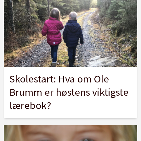
Skolestart: Hva om Ole
Brumm er høstens viktigste
lærebok?