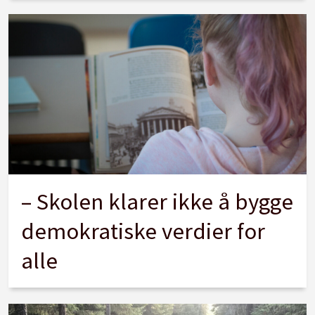
– Skolen klarer ikke å bygge
demokratiske verdier for
alle