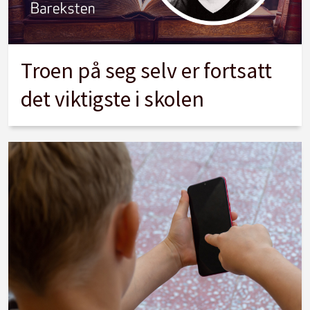
Troen på seg selv er fortsatt
det viktigste i skolen