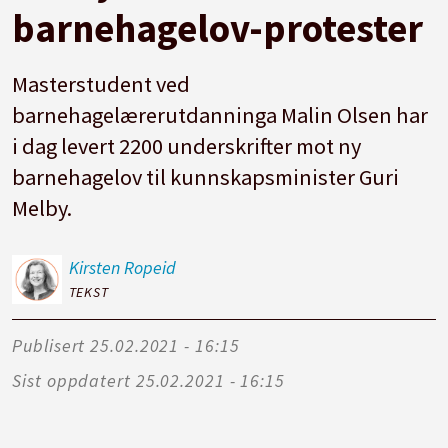
barnehagelov-protester
Masterstudent ved
barnehagelærerutdanninga Malin Olsen har
i dag levert 2200 underskrifter mot ny
barnehagelov til kunnskapsminister Guri
Melby.
Kirsten
Ropeid
TEKST
Publisert
25.02.2021 - 16:15
Sist oppdatert
25.02.2021 - 16:15