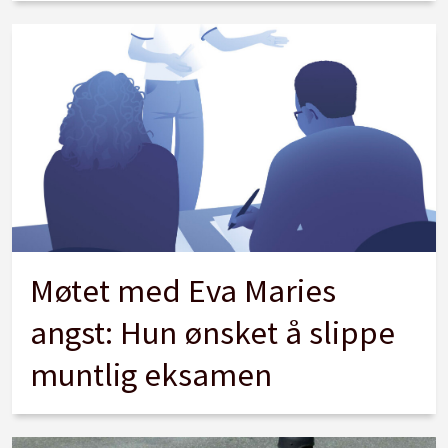
Møtet med Eva Maries
angst: Hun ønsket å slippe
muntlig eksamen