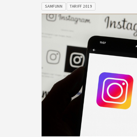
SAMFUNN
TARIFF 2019