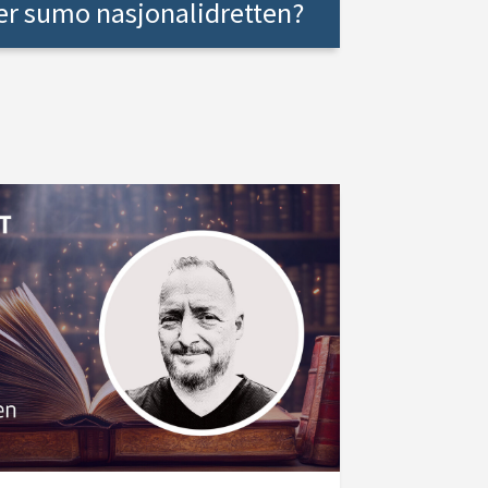
er sumo nasjonalidretten?