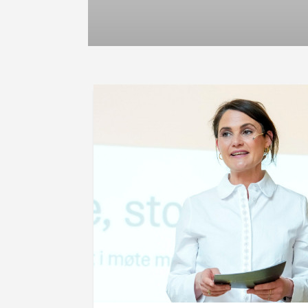
Søknadsfrist: 24.08.2026