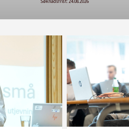
Søknadsfrist: 20.08.2026