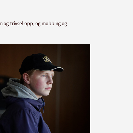
 og trivsel opp, og mobbing og