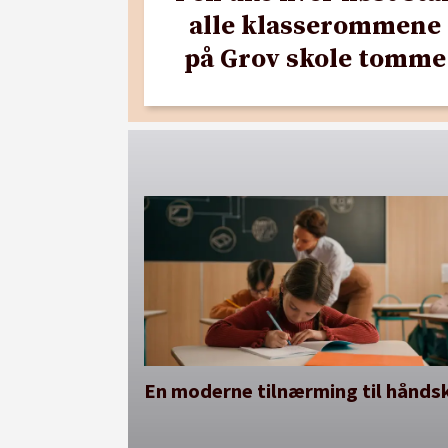
alle klasserommene
på Grov skole tomme
En moderne tilnærming til håndsk