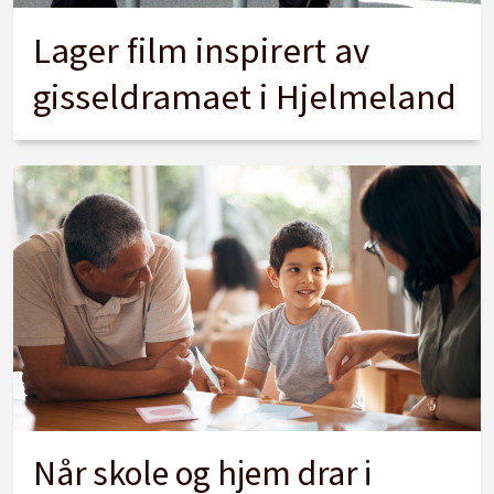
Lager film inspirert av
gisseldramaet i Hjelmeland
Når skole og hjem drar i