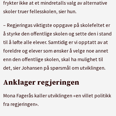
frykter ikke at et mindretalls valg av alternative
skoler truer fellesskolen, sier hun.
– Regjeringas viktigste oppgave på skolefeltet er
å styrke den offentlige skolen og sette den i stand
til å løfte alle elever. Samtidig er vi opptatt av at
foreldre og elever som ønsker å velge noe annet
enn den offentlige skolen, skal ha mulighet til
det, sier Johansen på spørsmål om utviklingen.
Anklager regjeringen
Mona Fagerås kaller utviklingen «en villet politikk
fra regjeringen».