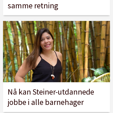
samme retning
Nå kan Steiner-utdannede
jobbe i alle barnehager