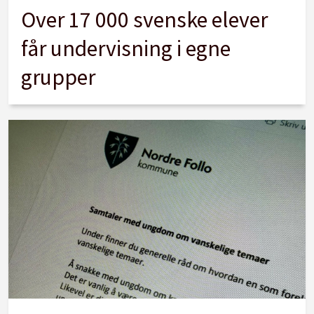
Over 17 000 svenske elever
får undervisning i egne
grupper