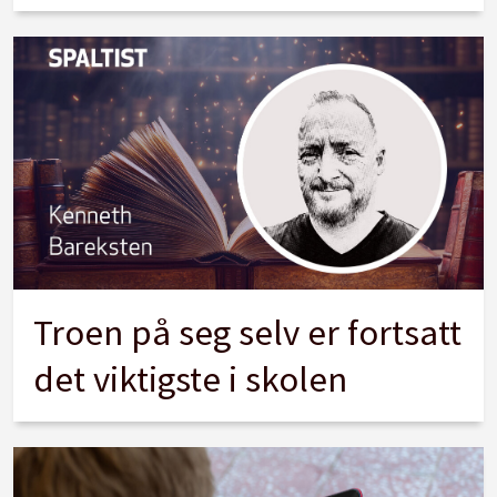
Troen på seg selv er fortsatt
det viktigste i skolen