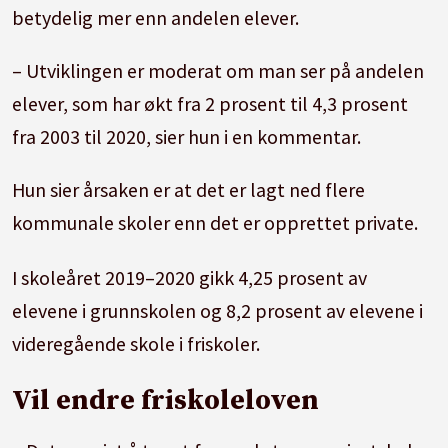
betydelig mer enn andelen elever.
– Utviklingen er moderat om man ser på andelen
elever, som har økt fra 2 prosent til 4,3 prosent
fra 2003 til 2020, sier hun i en kommentar.
Hun sier årsaken er at det er lagt ned flere
kommunale skoler enn det er opprettet private.
I skoleåret 2019–2020 gikk 4,25 prosent av
elevene i grunnskolen og 8,2 prosent av elevene i
videregående skole i friskoler.
Vil endre friskoleloven