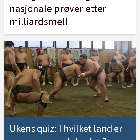
nasjonale prøver etter
milliardsmell
Ukens quiz: I hvilket land er