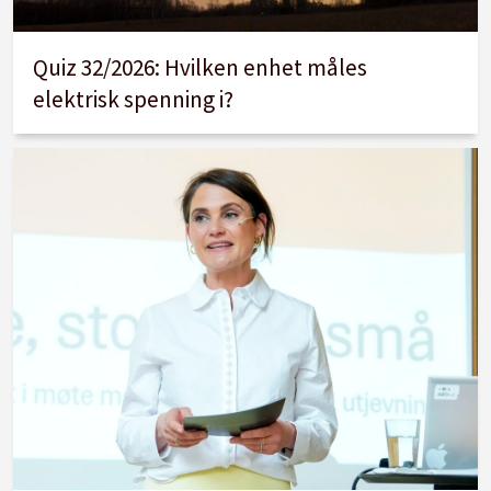
Quiz 32/2026: Hvilken enhet måles
elektrisk spenning i?