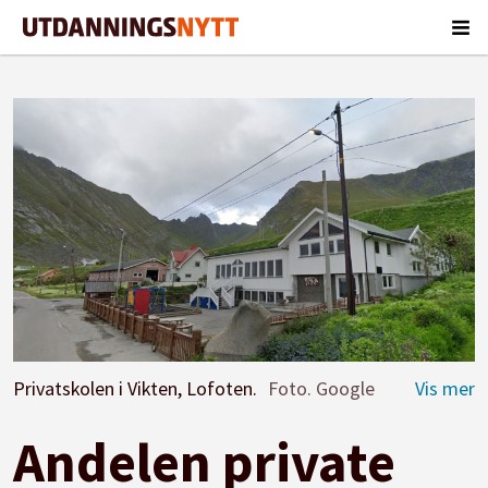
Privatskolen i Vikten, Lofoten.
Foto. Google
Andelen private