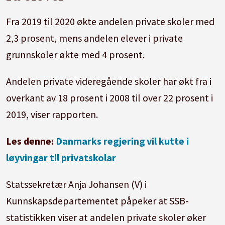
Fra 2019 til 2020 økte andelen private skoler med
2,3 prosent, mens andelen elever i private
grunnskoler økte med 4 prosent.
Andelen private videregående skoler har økt fra i
overkant av 18 prosent i 2008 til over 22 prosent i
2019, viser rapporten.
Les denne:
Danmarks regjering vil kutte i
løyvingar til privatskolar
Statssekretær Anja Johansen (V) i
Kunnskapsdepartementet påpeker at SSB-
statistikken viser at andelen private skoler øker