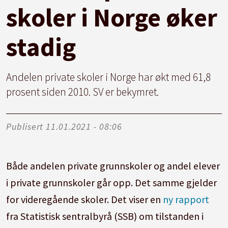
skoler i Norge øker
stadig
Andelen private skoler i Norge har økt med 61,8
prosent siden 2010. SV er bekymret.
Publisert
11.01.2021 - 08:06
Både andelen private grunnskoler og andel elever
i private grunnskoler går opp. Det samme gjelder
for videregående skoler. Det viser en
ny rapport
fra Statistisk sentralbyrå (SSB) om tilstanden i