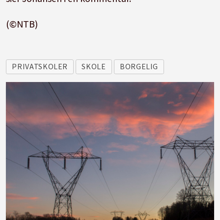
(©NTB)
PRIVATSKOLER
SKOLE
BORGELIG