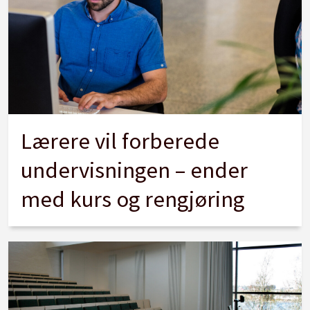
Lærere vil forberede
undervisningen – ender
med kurs og rengjøring