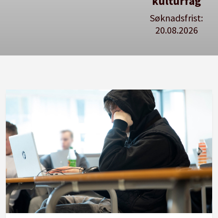
kulturfag
Søknadsfrist:
20.08.2026