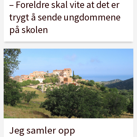
– Foreldre skal vite at det er
trygt å sende ungdommene
på skolen
Jeg samler opp