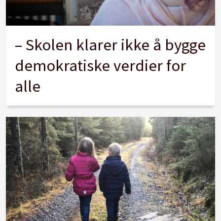
– Skolen klarer ikke å bygge
demokratiske verdier for
alle