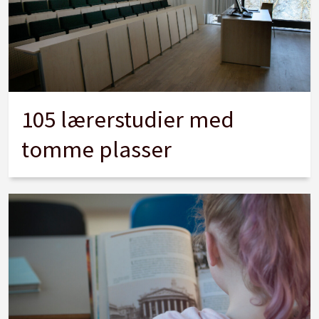
105 lærerstudier med
tomme plasser