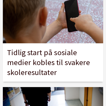
Tidlig start på sosiale
medier kobles til svakere
skoleresultater