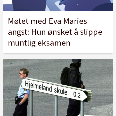
Møtet med Eva Maries
angst: Hun ønsket å slippe
muntlig eksamen