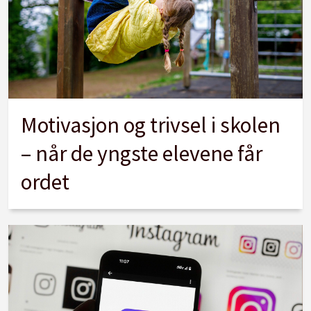
Motivasjon og trivsel i skolen
– når de yngste elevene får
ordet