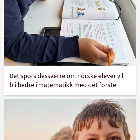
Det spørs dessverre om norske elever vil
bli bedre i matematikk med det første