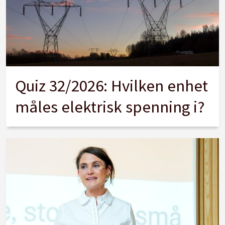
Quiz 32/2026: Hvilken enhet
måles elektrisk spenning i?