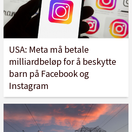
USA: Meta må betale
milliardbeløp for å beskytte
barn på Facebook og
Instagram