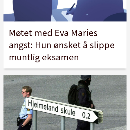
Møtet med Eva Maries
angst: Hun ønsket å slippe
muntlig eksamen