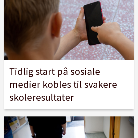
Tidlig start på sosiale
medier kobles til svakere
skoleresultater