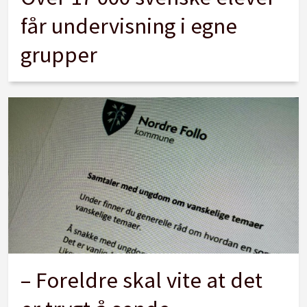
får undervisning i egne
grupper
– Foreldre skal vite at det