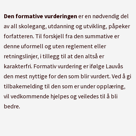
Den formative vurderingen
er en nødvendig del
av all skolegang, utdanning og utvikling, påpeker
forfatteren. Til forskjell fra den summative er
denne uformell og uten reglement eller
retningslinjer, i tillegg til at den altså er
karakterfri. Formativ vurdering er ifølge Lauvås
den mest nyttige for den som blir vurdert. Ved å gi
tilbakemelding til den som er under opplæring,
vil vedkommende hjelpes og veiledes til å bli
bedre.