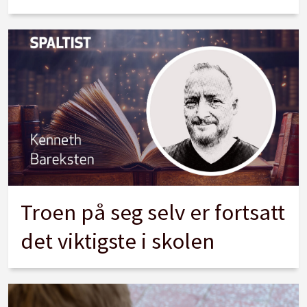
Troen på seg selv er fortsatt
det viktigste i skolen