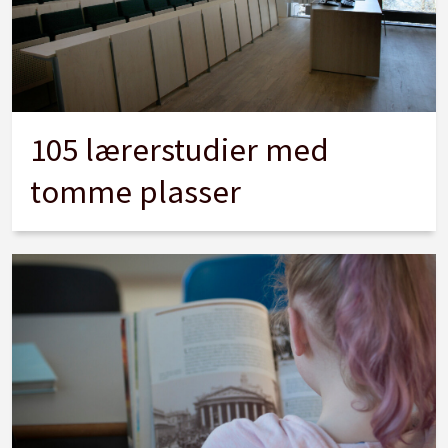
105 lærerstudier med
tomme plasser