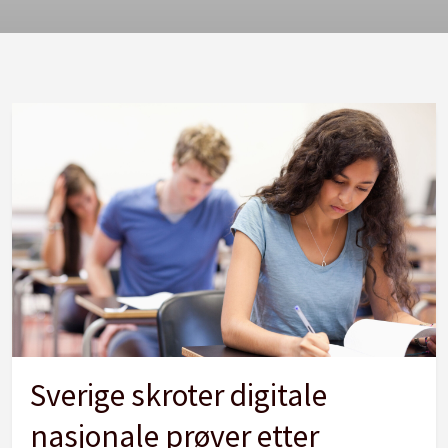
Sverige skroter digitale
nasjonale prøver etter