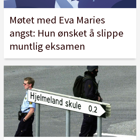
Møtet med Eva Maries
angst: Hun ønsket å slippe
muntlig eksamen