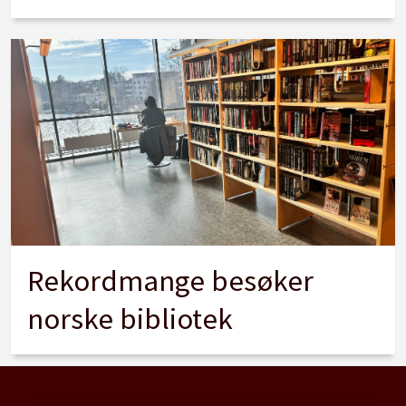
Rekordmange besøker
norske bibliotek