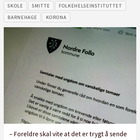
SKOLE
SMITTE
FOLKEHELSEINSTITUTTET
BARNEHAGE
KORONA
– Foreldre skal vite at det er trygt å sende