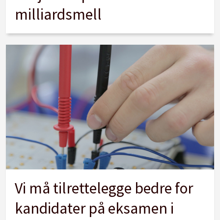
milliardsmell
Vi må tilrettelegge bedre for
kandidater på eksamen i