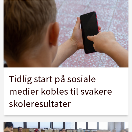
Tidlig start på sosiale
medier kobles til svakere
skoleresultater