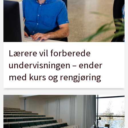
Lærere vil forberede
undervisningen – ender
med kurs og rengjøring