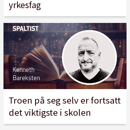
yrkesfag
Troen på seg selv er fortsatt
det viktigste i skolen