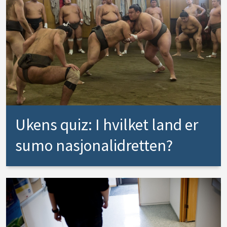
Ukens quiz: I hvilket land er
sumo nasjonalidretten?