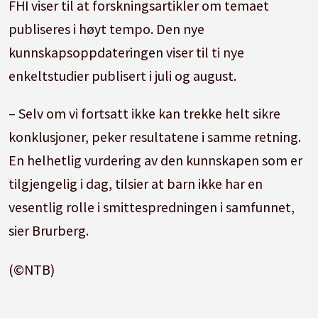
FHI viser til at forskningsartikler om temaet
publiseres i høyt tempo. Den nye
kunnskapsoppdateringen viser til ti nye
enkeltstudier publisert i juli og august.
– Selv om vi fortsatt ikke kan trekke helt sikre
konklusjoner, peker resultatene i samme retning.
En helhetlig vurdering av den kunnskapen som er
tilgjengelig i dag, tilsier at barn ikke har en
vesentlig rolle i smittespredningen i samfunnet,
sier Brurberg.
(©NTB)