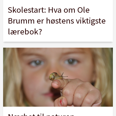
Skolestart: Hva om Ole
Brumm er høstens viktigste
lærebok?