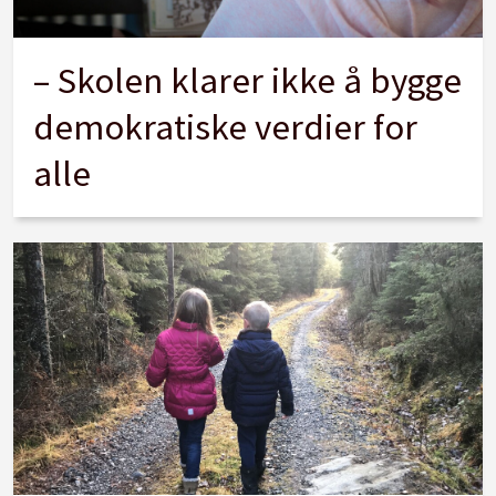
– Skolen klarer ikke å bygge
demokratiske verdier for
alle