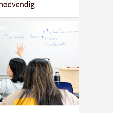
nødvendig