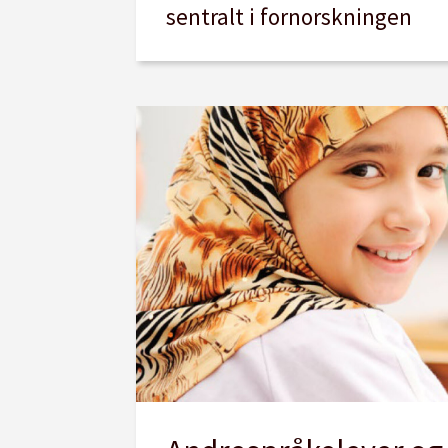
sentralt i fornorskningen