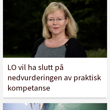
LO vil ha slutt på
nedvurderingen av praktisk
kompetanse