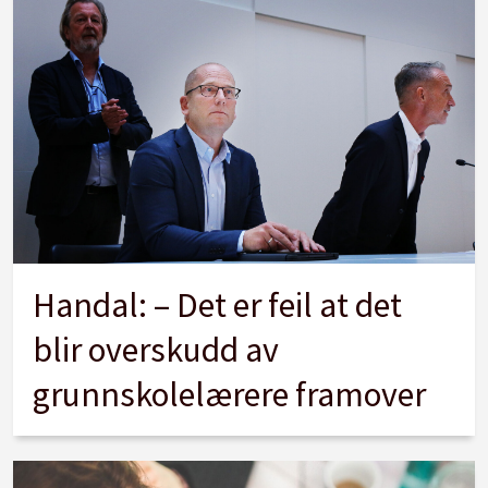
Handal: – Det er feil at det
blir overskudd av
grunnskolelærere framover