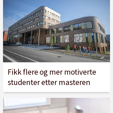
Fikk flere og mer motiverte
studenter etter masteren