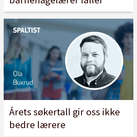
Årets søkertall gir oss ikke
bedre lærere