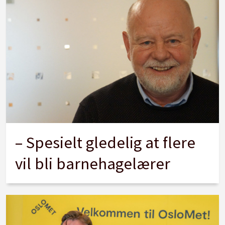
– Spesielt gledelig at flere
vil bli barnehagelærer