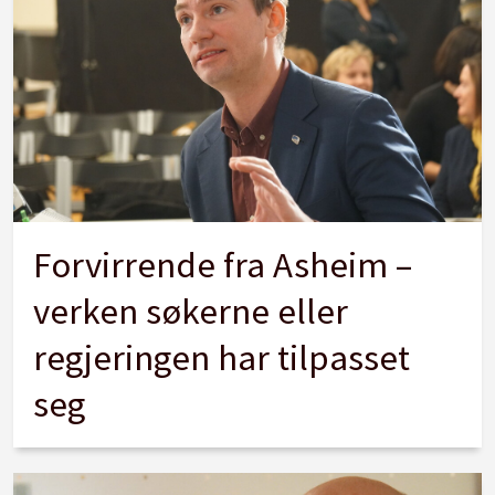
Forvirrende fra Asheim –
verken søkerne eller
regjeringen har tilpasset
seg