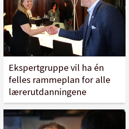
Ekspertgruppe vil ha én
felles rammeplan for alle
lærerutdanningene