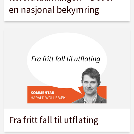
en nasjonal bekymring
Fra fritt fall til utflating