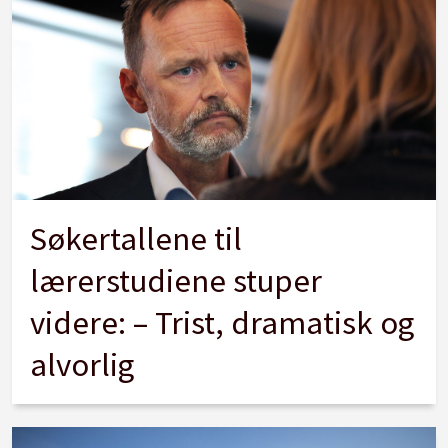
Søkertallene til
lærerstudiene stuper
videre: – Trist, dramatisk og
alvorlig