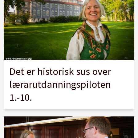
Det er historisk sus over
lærarutdanningspiloten
1.-10.