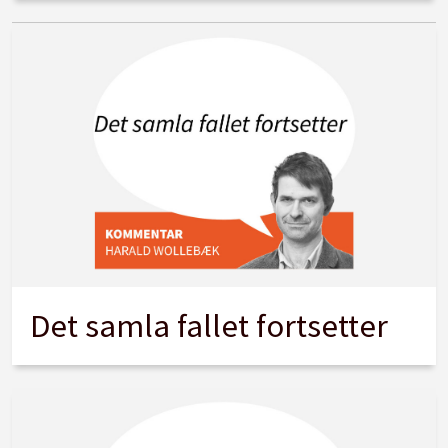
Det samla fallet fortsetter