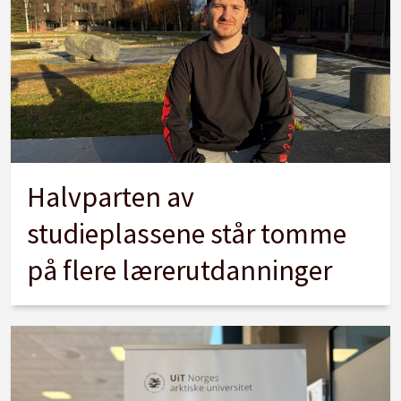
Halvparten av
studieplassene står tomme
på flere lærerutdanninger