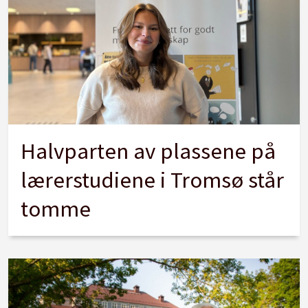
Halvparten av plassene på
lærerstudiene i Tromsø står
tomme