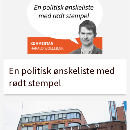
En politisk ønskeliste med
rødt stempel