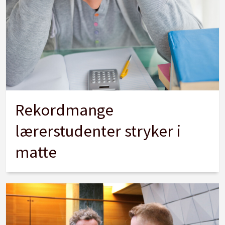
Rekordmange
lærerstudenter stryker i
matte