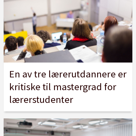
En av tre lærerutdannere er
kritiske til mastergrad for
lærerstudenter