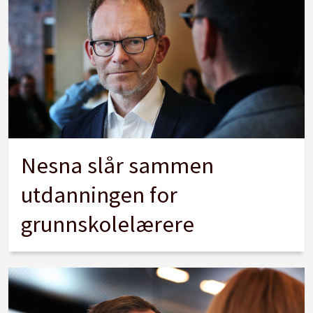
Nesna slår sammen
utdanningen for
grunnskolelærere