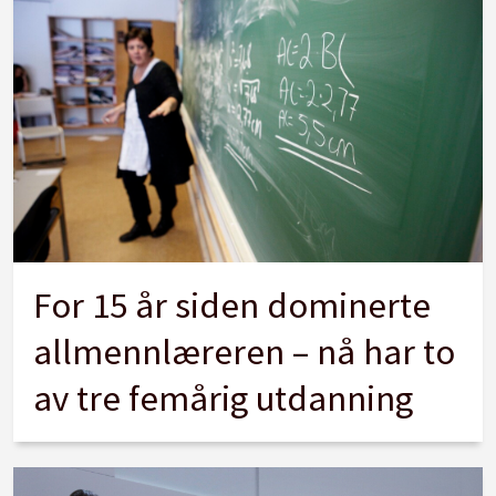
For 15 år siden dominerte
allmennlæreren – nå har to
av tre femårig utdanning