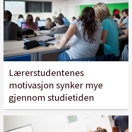
Lærerstudentenes
motivasjon synker mye
gjennom studietiden