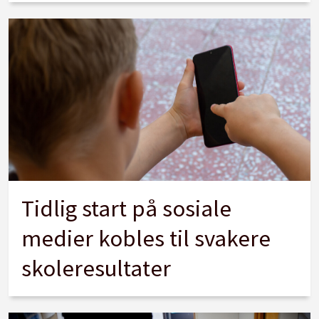
Tidlig start på sosiale
medier kobles til svakere
skoleresultater