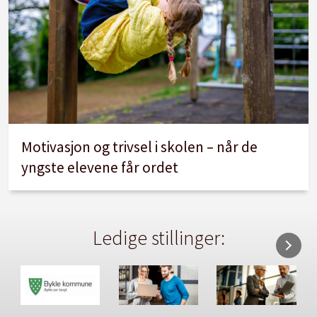
Motivasjon og trivsel i skolen – når de
yngste elevene får ordet
Ledige stillinger: