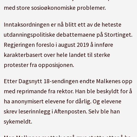
med store sosioøkonomiske problemer.
Inntaksordningen er nå blitt ett av de heteste
utdanningspolitiske debattemaene på Stortinget.
Regjeringen foreslo i august 2019 å innføre
karakterbasert over hele landet til sterke
protester fra opposisjonen.
Etter Dagsnytt 18-sendingen endte Malkenes opp
med reprimande fra rektor. Han ble beskyldt for å
ha anonymisert elevene for dårlig. Og elevene
skrev leserinnlegg i Aftenposten. Selv ble han
sykemeldt.