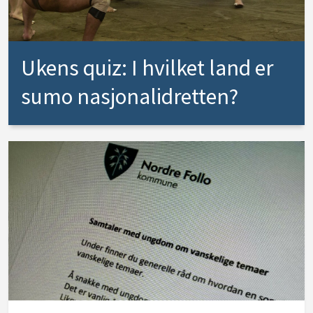
Ukens quiz: I hvilket land er
sumo nasjonalidretten?