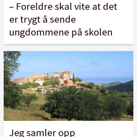
– Foreldre skal vite at det
er trygt å sende
ungdommene på skolen
Jeg samler opp