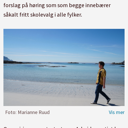
forslag på høring som som begge innebærer
såkalt fritt skolevalg i alle fylker.
Foto: Marianne Ruud