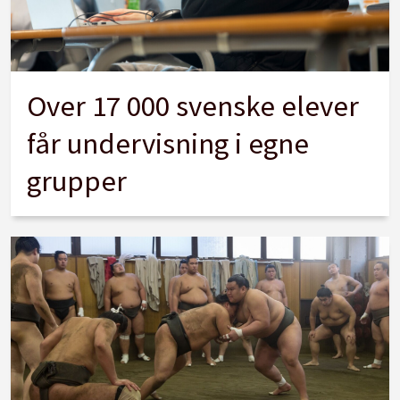
Over 17 000 svenske elever
får undervisning i egne
grupper