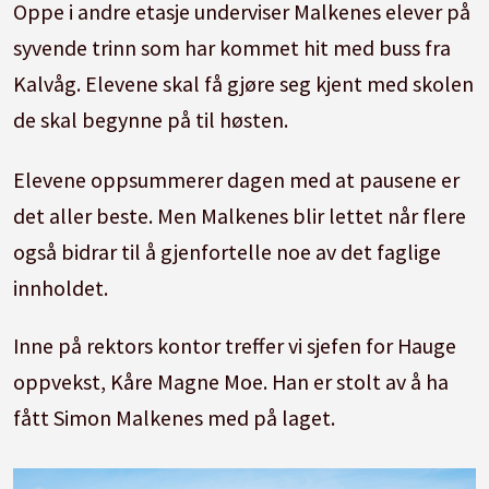
Oppe i andre etasje underviser Malkenes elever på
syvende trinn som har kommet hit med buss fra
Kalvåg. Elevene skal få gjøre seg kjent med skolen
de skal begynne på til høsten.
Elevene oppsummerer dagen med at pausene er
det aller beste. Men Malkenes blir lettet når flere
også bidrar til å gjenfortelle noe av det faglige
innholdet.
Inne på rektors kontor treffer vi sjefen for Hauge
oppvekst, Kåre Magne Moe. Han er stolt av å ha
fått Simon Malkenes med på laget.