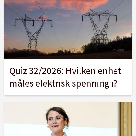
Quiz 32/2026: Hvilken enhet
måles elektrisk spenning i?