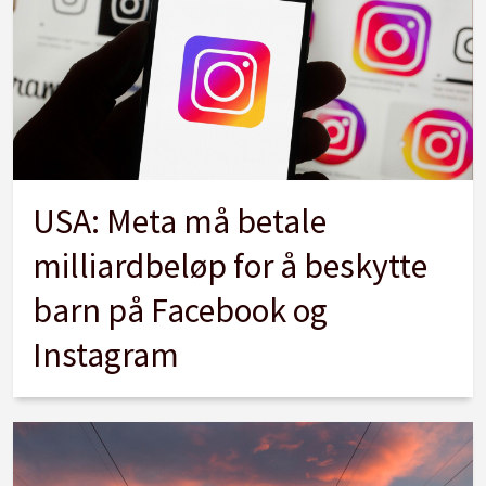
USA: Meta må betale
milliardbeløp for å beskytte
barn på Facebook og
Instagram