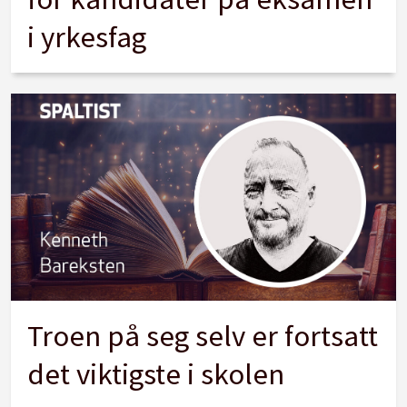
i yrkesfag
Troen på seg selv er fortsatt
det viktigste i skolen