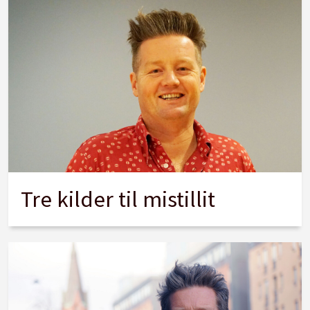
Tre kilder til mistillit