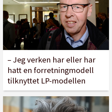
– Jeg verken har eller har
hatt en forretningmodell
tilknyttet LP-modellen