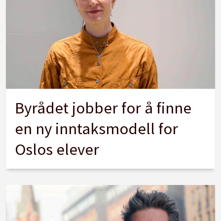
Byrådet jobber for å finne
en ny inntaksmodell for
Oslos elever