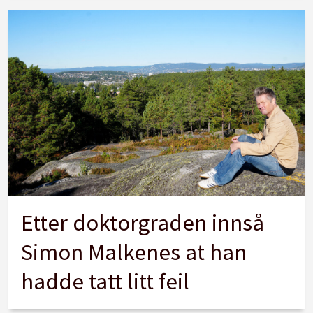
Etter doktorgraden innså
Simon Malkenes at han
hadde tatt litt feil