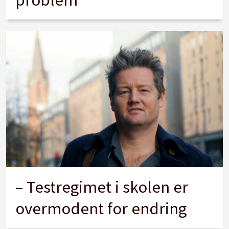
– Testregimet i skolen er
overmodent for endring