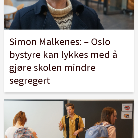
Simon Malkenes: – Oslo
bystyre kan lykkes med å
gjøre skolen mindre
segregert