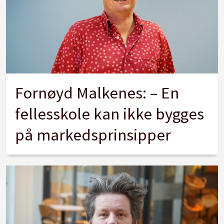
Fornøyd Malkenes: – En
fellesskole kan ikke bygges
på markedsprinsipper