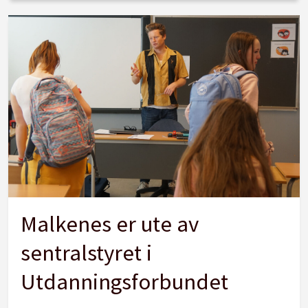
Malkenes er ute av
sentralstyret i
Utdanningsforbundet