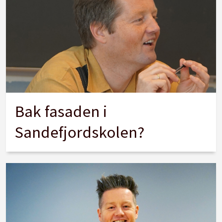
Bak fasaden i
Sandefjordskolen?