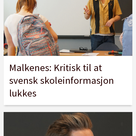
Malkenes: Kritisk til at
svensk skoleinformasjon
lukkes