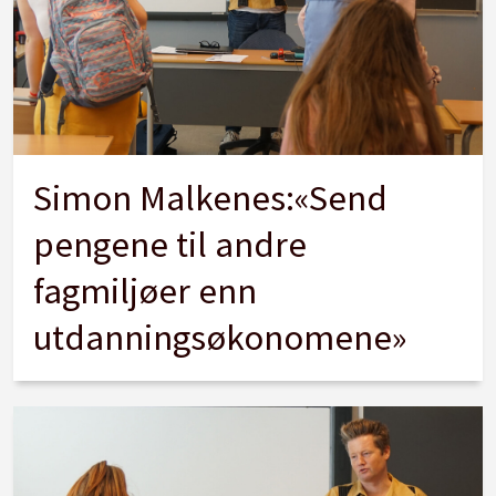
Simon Malkenes:«Send
pengene til andre
fagmiljøer enn
utdanningsøkonomene»