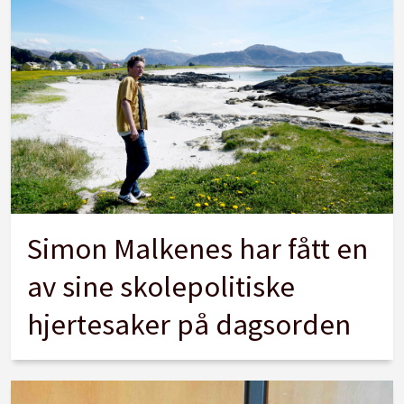
Simon Malkenes har fått en
av sine skolepolitiske
hjertesaker på dagsorden