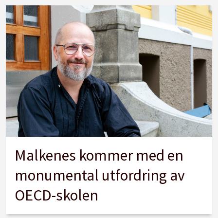
Malkenes kommer med en
monumental utfordring av
OECD-skolen