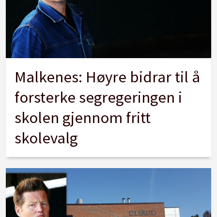
Malkenes: Høyre bidrar til å
forsterke segregeringen i
skolen gjennom fritt
skolevalg