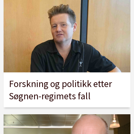
Forskning og politikk etter
Søgnen-regimets fall