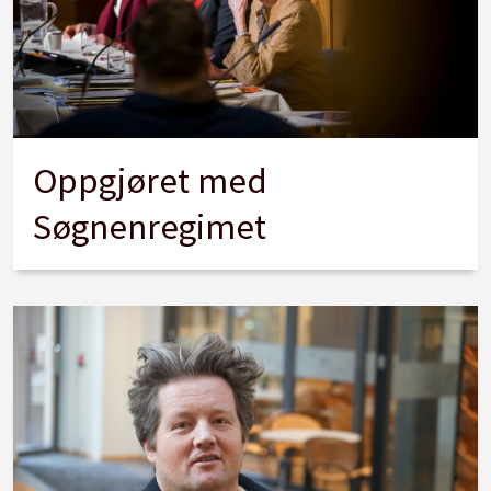
Oppgjøret med
Søgnenregimet