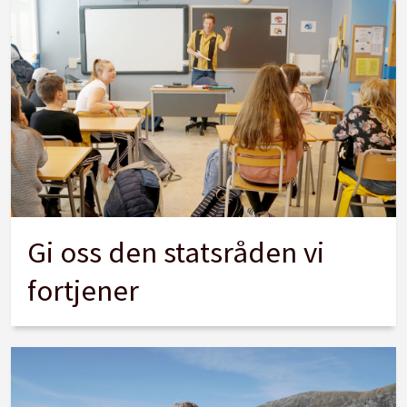
Gi oss den statsråden vi
fortjener