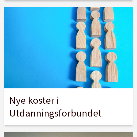
Nye koster i
Utdanningsforbundet