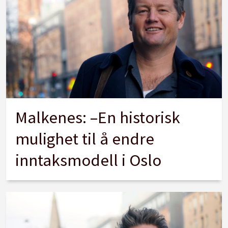
Malkenes: –En historisk
mulighet til å endre
inntaksmodell i Oslo