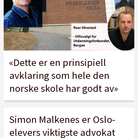
«Dette er en prinsipiell
avklaring som hele den
norske skole har godt av»
Simon Malkenes er Oslo-
elevers viktigste advokat