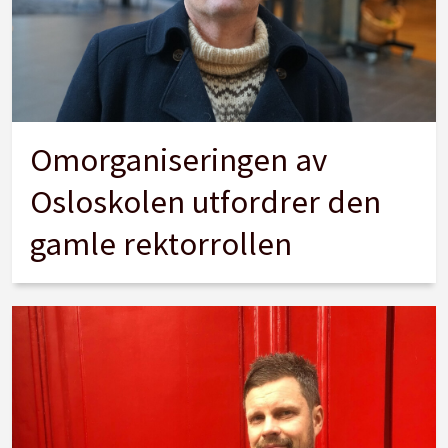
Omorganiseringen av
Osloskolen utfordrer den
gamle rektorrollen