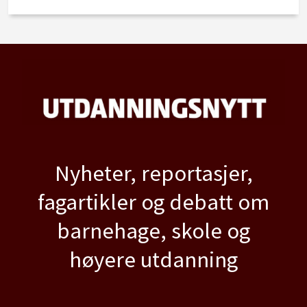
Nyheter, reportasjer,
fagartikler og debatt om
barnehage, skole og
høyere utdanning