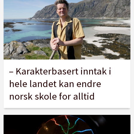
– Karakterbasert inntak i
hele landet kan endre
norsk skole for alltid