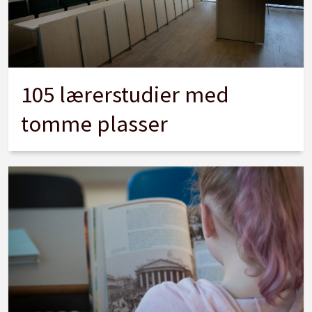
105 lærerstudier med
tomme plasser