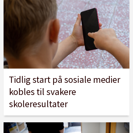
Tidlig start på sosiale medier
kobles til svakere
skoleresultater