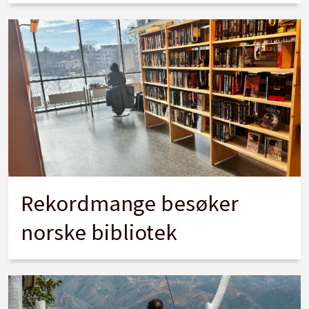
Rekordmange besøker
norske bibliotek