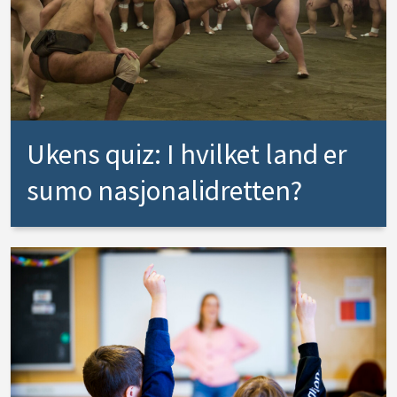
Ukens quiz: I hvilket land er
sumo nasjonalidretten?