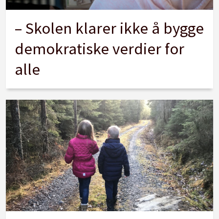
– Skolen klarer ikke å bygge
demokratiske verdier for
alle