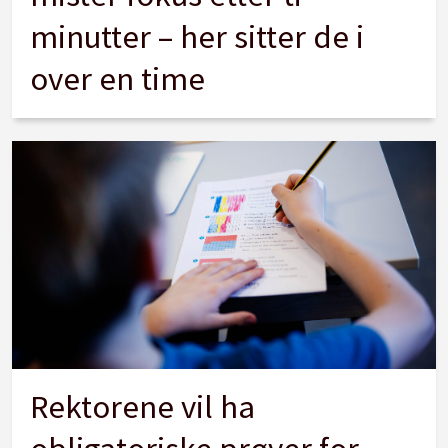
minutter – her sitter de i
over en time
Rektorene vil ha