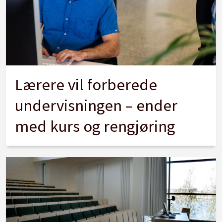
Lærere vil forberede
undervisningen – ender
med kurs og rengjøring