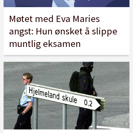
Møtet med Eva Maries
angst: Hun ønsket å slippe
muntlig eksamen