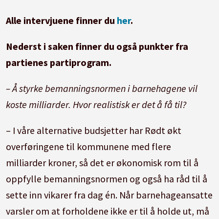
Alle intervjuene finner du
her
.
Nederst i saken finner du også punkter fra
partienes partiprogram.
– Å styrke bemanningsnormen i barnehagene vil
koste milliarder. Hvor realistisk er det å få til?
– I våre alternative budsjetter har Rødt økt
overføringene til kommunene med flere
milliarder kroner, så det er økonomisk rom til å
oppfylle bemanningsnormen og også ha råd til å
sette inn vikarer fra dag én. Når barnehageansatte
varsler om at forholdene ikke er til å holde ut, må