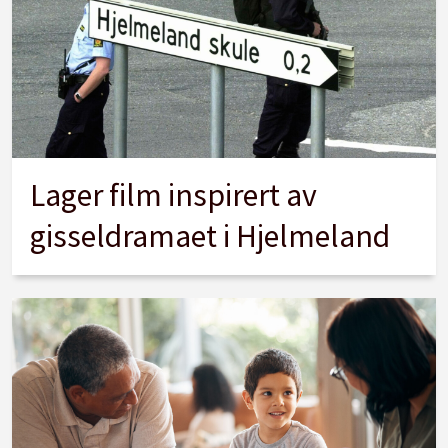
Lager film inspirert av
gisseldramaet i Hjelmeland