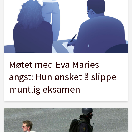
Møtet med Eva Maries
angst: Hun ønsket å slippe
muntlig eksamen