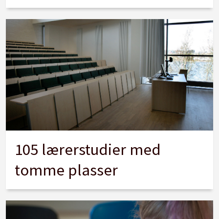
105 lærerstudier med
tomme plasser