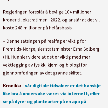
Regjeringen foreslår å bevilge 104 millioner
kroner til ekstratimen i 2022, og anslår at det vil
koste 248 millioner på helårsbasis.
– Denne satsingen på realfag er viktig for
Fremtids-Norge, sier statsminister Erna Solberg
(H). Hun sier videre at det er viktig med mer
vektlegging av fysikk, kjemi og biologi for
gjennomføringen av det grønne skiftet.
Kronikk:
I vår digitale tidsalder er det kanskje
like bra å undersøke været via internett, eller
se på dyre- og plantearter på en app på