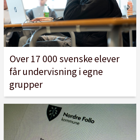
Over 17 000 svenske elever
får undervisning i egne
grupper