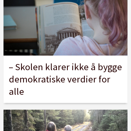
– Skolen klarer ikke å bygge
demokratiske verdier for
alle