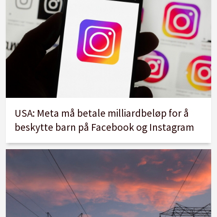
USA: Meta må betale milliardbeløp for å
beskytte barn på Facebook og Instagram