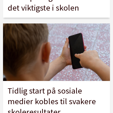
det viktigste i skolen
Tidlig start på sosiale
medier kobles til svakere
skoleresultater