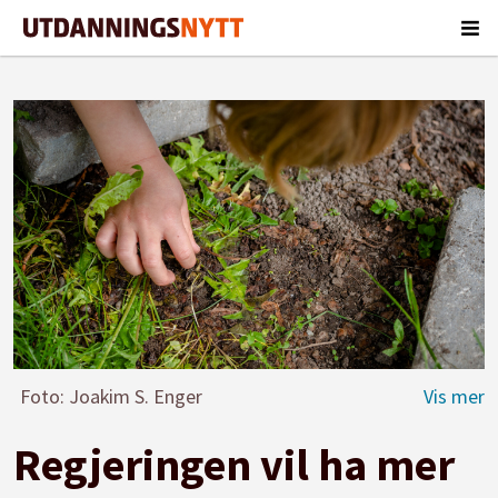
Foto: Joakim S. Enger
Regjeringen vil ha mer