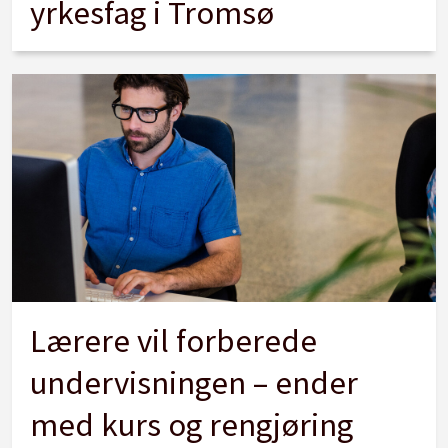
yrkesfag i Tromsø
Lærere vil forberede
undervisningen – ender
med kurs og rengjøring