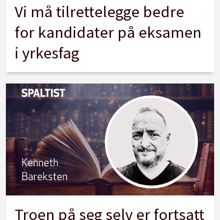
Vi må tilrettelegge bedre
for kandidater på eksamen
i yrkesfag
Troen på seg selv er fortsatt