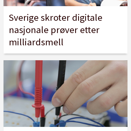
Sverige skroter digitale
nasjonale prøver etter
milliardsmell