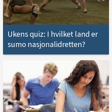
Ukens quiz: I hvilket land er
sumo nasjonalidretten?