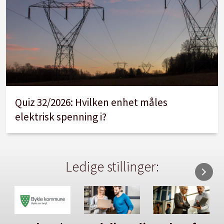
Quiz 32/2026: Hvilken enhet måles
elektrisk spenning i?
Ledige stillinger: