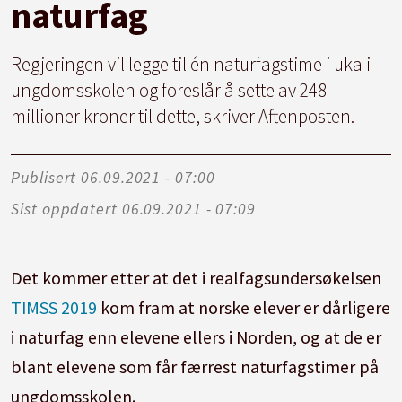
naturfag
Regjeringen vil legge til én naturfagstime i uka i
ungdomsskolen og foreslår å sette av 248
millioner kroner til dette, skriver Aftenposten.
Publisert
06.09.2021 - 07:00
Sist oppdatert
06.09.2021 - 07:09
Det kommer etter at det i realfagsundersøkelsen
TIMSS 2019
kom fram at norske elever er dårligere
i naturfag enn elevene ellers i Norden, og at de er
blant elevene som får færrest naturfagstimer på
ungdomsskolen.