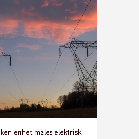
lken enhet måles elektrisk