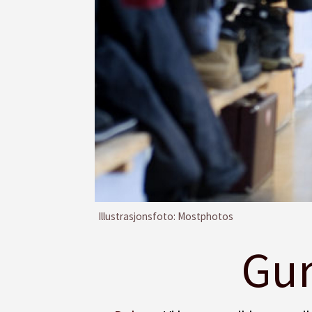
Illustrasjonsfoto: Mostphotos
Gur