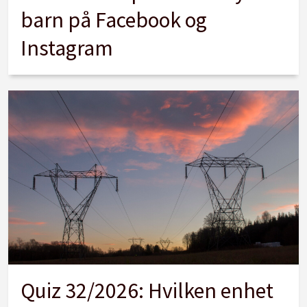
barn på Facebook og
Instagram
Quiz 32/2026: Hvilken enhet