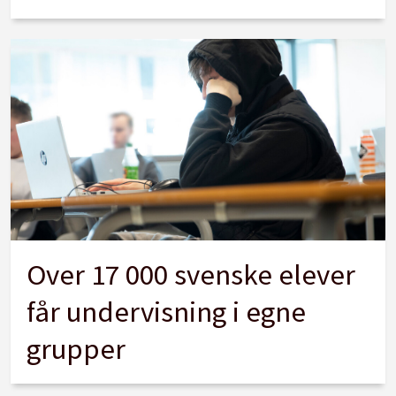
Over 17 000 svenske elever
får undervisning i egne
grupper