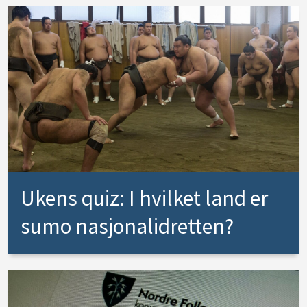
Ukens quiz: I hvilket land er
sumo nasjonalidretten?