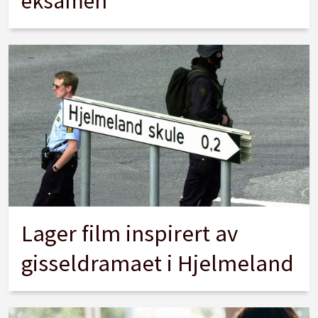
eksamen
Lager film inspirert av
gisseldramaet i Hjelmeland