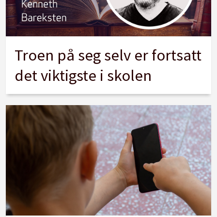
Troen på seg selv er fortsatt
det viktigste i skolen