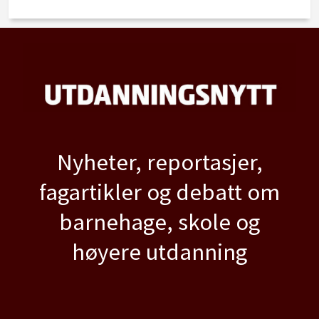
Nyheter, reportasjer,
fagartikler og debatt om
barnehage, skole og
høyere utdanning