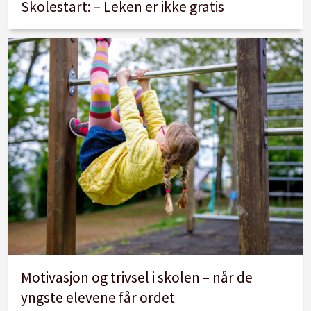
Skolestart: – Leken er ikke gratis
Motivasjon og trivsel i skolen – når de
yngste elevene får ordet