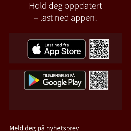
Hold deg oppdatert
– last ned appen!
Meld deg på nyhetsbrev