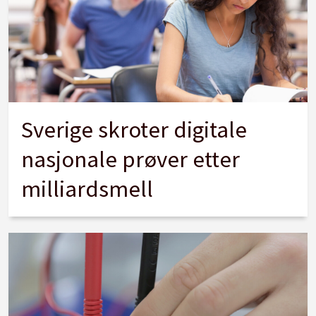
Sverige skroter digitale
nasjonale prøver etter
milliardsmell