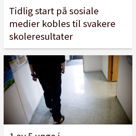
Tidlig start på sosiale
medier kobles til svakere
skoleresultater