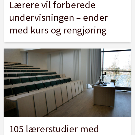
Lærere vil forberede
undervisningen – ender
med kurs og rengjøring
105 lærerstudier med