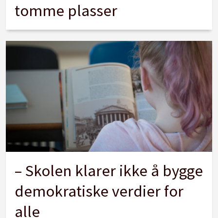
tomme plasser
– Skolen klarer ikke å bygge
demokratiske verdier for
alle