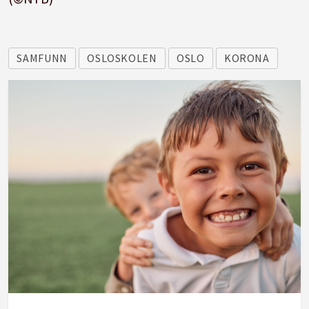
SAMFUNN
OSLOSKOLEN
OSLO
KORONA