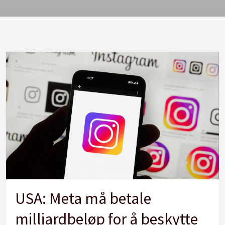
USA: Meta må betale
milliardbeløp for å beskytte