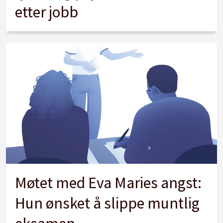
etter jobb
Møtet med Eva Maries angst:
Hun ønsket å slippe muntlig