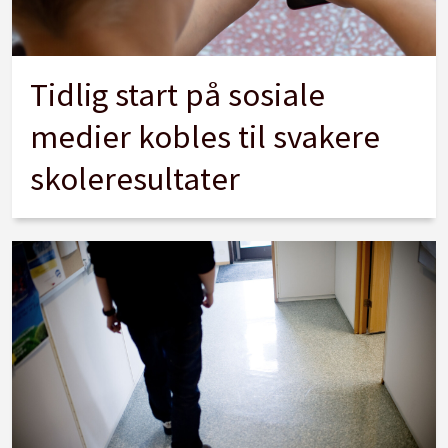
Tidlig start på sosiale
medier kobles til svakere
skoleresultater