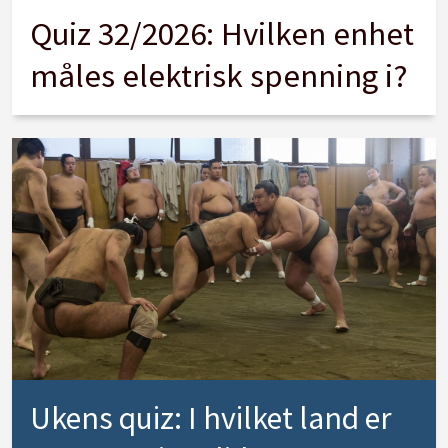
Quiz 32/2026: Hvilken enhet
måles elektrisk spenning i?
Ukens quiz: I hvilket land er