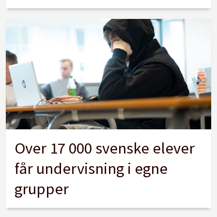
Over 17 000 svenske elever
får undervisning i egne
grupper