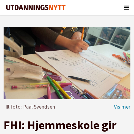
Ill.foto: Paal Svendsen
FHI: Hjemmeskole gir