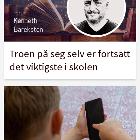
Troen på seg selv er fortsatt
det viktigste i skolen