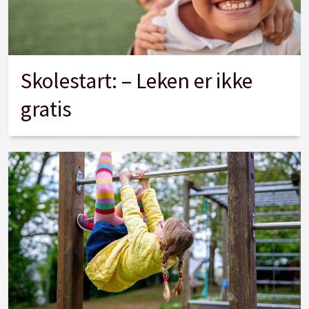
Skolestart: – Leken er ikke
gratis