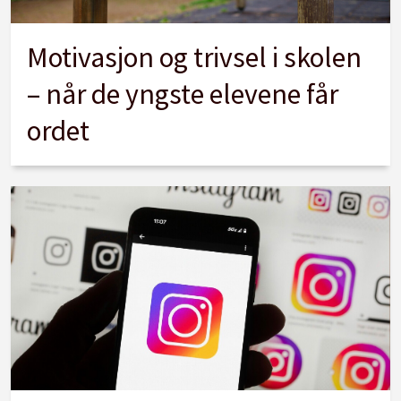
Motivasjon og trivsel i skolen
– når de yngste elevene får
ordet