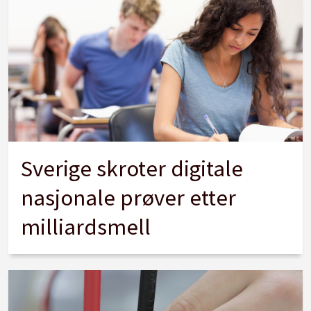
Sverige skroter digitale
nasjonale prøver etter
milliardsmell