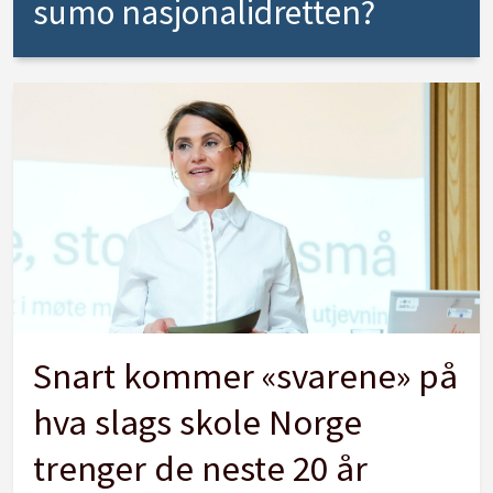
sumo nasjonalidretten?
Snart kommer «svarene» på
hva slags skole Norge
trenger de neste 20 år