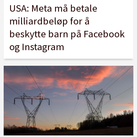
USA: Meta må betale
milliardbeløp for å
beskytte barn på Facebook
og Instagram