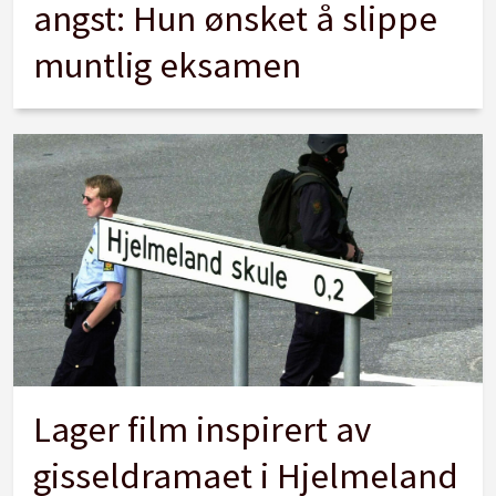
angst: Hun ønsket å slippe
muntlig eksamen
Lager film inspirert av
gisseldramaet i Hjelmeland