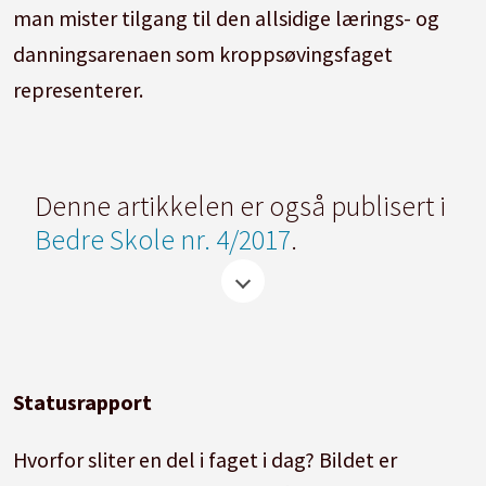
man mister tilgang til den allsidige lærings- og
danningsarenaen som kroppsøvingsfaget
representerer.
Denne artikkelen er også publisert i
Bedre Skole nr. 4/2017
.
Statusrapport
Hvorfor sliter en del i faget i dag? Bildet er