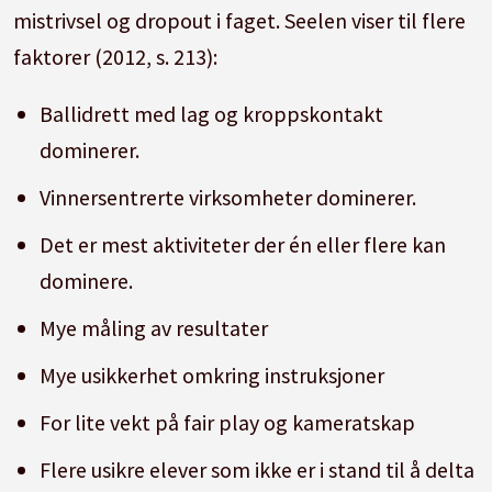
mistrivsel og dropout i faget. Seelen viser til flere
faktorer (2012, s. 213):
Ballidrett med lag og kroppskontakt
dominerer.
Vinnersentrerte virksomheter dominerer.
Det er mest aktiviteter der én eller flere kan
dominere.
Mye måling av resultater
Mye usikkerhet omkring instruksjoner
For lite vekt på fair play og kameratskap
Flere usikre elever som ikke er i stand til å delta