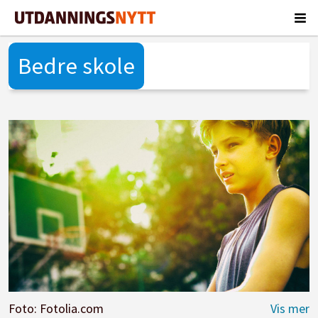
Bedre skole
Foto: Fotolia.com