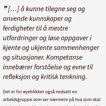
[…] å kunne tilegne seg og
anvende kunnskaper og
ferdigheter til å mestre
utfordringer og løse oppgaver i
kjente og ukjente sammenhenger
og situasjoner. Kompetanse
innebærer forståelse og evne til
refleksjon og kritisk tenkning.
Det er for øyeblikket også nedsatt en
arbeidsgruppe som ser nærmere på hva som skal