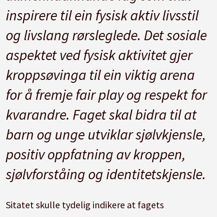
inspirere til ein fysisk aktiv livsstil
og livslang rørsleglede. Det sosiale
aspektet ved fysisk aktivitet gjer
kroppsøvinga til ein viktig arena
for å fremje fair play og respekt for
kvarandre. Faget skal bidra til at
barn og unge utviklar sjølvkjensle,
positiv oppfatning av kroppen,
sjølvforståing og identitetskjensle.
Sitatet skulle tydelig indikere at fagets