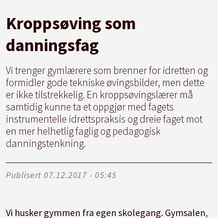
Kroppsøving som
danningsfag
Vi trenger gymlærere som brenner for idretten og
formidler gode tekniske øvingsbilder, men dette
er ikke tilstrekkelig. En kroppsøvingslærer må
samtidig kunne ta et oppgjør med fagets
instrumentelle idrettspraksis og dreie faget mot
en mer helhetlig faglig og pedagogisk
danningstenkning.
Publisert
07.12.2017 - 05:45
Vi husker gymmen fra egen skolegang. Gymsalen,