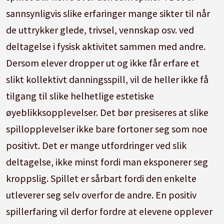
sannsynligvis slike erfaringer mange sikter til når
de uttrykker glede, trivsel, vennskap osv. ved
deltagelse i fysisk aktivitet sammen med andre.
Dersom elever dropper ut og ikke får erfare et
slikt kollektivt danningsspill, vil de heller ikke få
tilgang til slike helhetlige estetiske
øyeblikksopplevelser. Det bør presiseres at slike
spillopplevelser ikke bare fortoner seg som noe
positivt. Det er mange utfordringer ved slik
deltagelse, ikke minst fordi man eksponerer seg
kroppslig. Spillet er sårbart fordi den enkelte
utleverer seg selv overfor de andre. En positiv
spillerfaring vil derfor fordre at elevene opplever