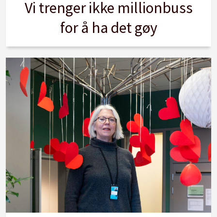
Vi trenger ikke millionbuss
for å ha det gøy