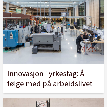
Innovasjon i yrkesfag: Å
følge med på arbeidslivet