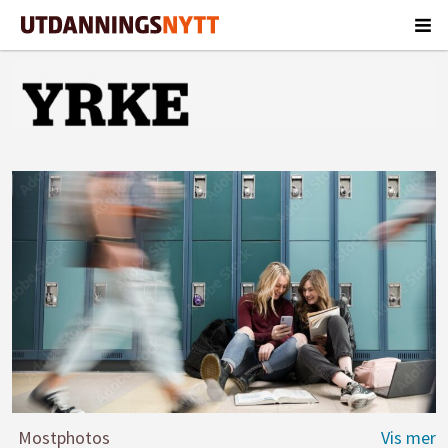
Mostphotos