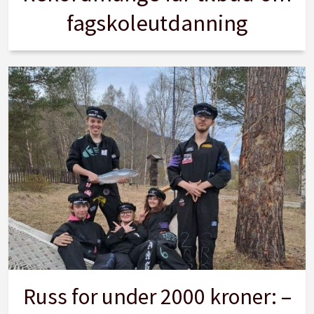
fagskoleutdanning
Russ for under 2000 kroner: –