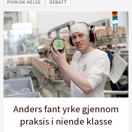
PSYKISK HELSE
DEBATT
Anders fant yrke gjennom
praksis i niende klasse