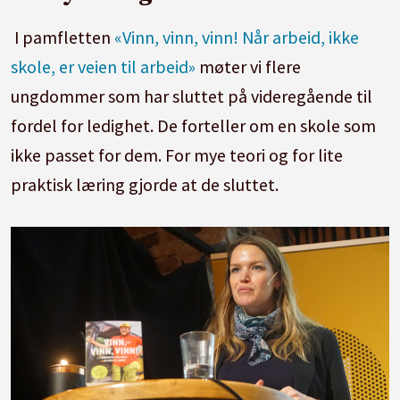
I pamfletten
«Vinn, vinn, vinn! Når arbeid, ikke
skole, er veien til arbeid»
møter vi flere
ungdommer som har sluttet på videregående til
fordel for ledighet. De forteller om en skole som
ikke passet for dem. For mye teori og for lite
praktisk læring gjorde at de sluttet.