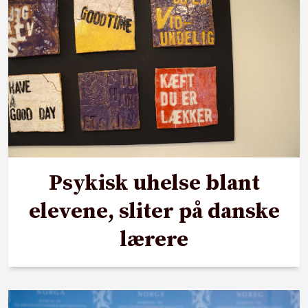
Psykisk uhelse blant
elevene, sliter på danske
lærere