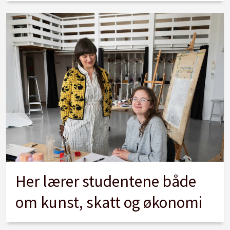
Her lærer studentene både
om kunst, skatt og økonomi