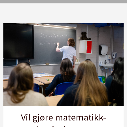
Vil gjøre matematikk-