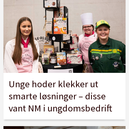
Unge hoder klekker ut
smarte løsninger – disse
vant NM i ungdomsbedrift