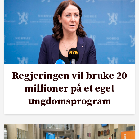
Regjeringen vil bruke 20
millioner på et eget
ungdomsprogram