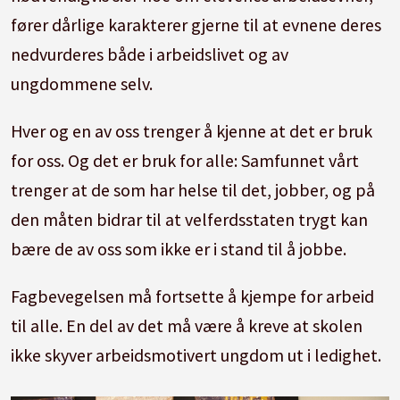
fører dårlige karakterer gjerne til at evnene deres
nedvurderes både i arbeidslivet og av
ungdommene selv.
Hver og en av oss trenger å kjenne at det er bruk
for oss. Og det er bruk for alle: Samfunnet vårt
trenger at de som har helse til det, jobber, og på
den måten bidrar til at velferdsstaten trygt kan
bære de av oss som ikke er i stand til å jobbe.
Fagbevegelsen må fortsette å kjempe for arbeid
til alle. En del av det må være å kreve at skolen
ikke skyver arbeidsmotivert ungdom ut i ledighet.