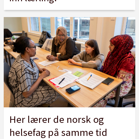
Her lærer de norsk og
helsefag på samme tid