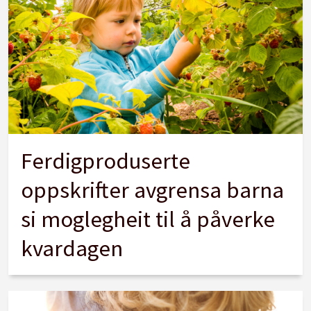
Ferdigproduserte
oppskrifter avgrensa barna
si moglegheit til å påverke
kvardagen