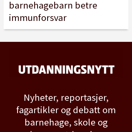
barnehagebarn betre
immunforsvar
Nyheter, reportasjer,
fagartikler og debatt om
barnehage, skole og