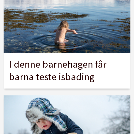
I denne barnehagen får
barna teste isbading