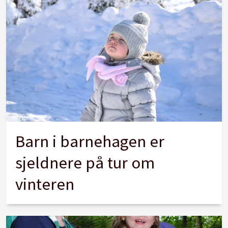
Barn i barnehagen er
sjeldnere på tur om
vinteren