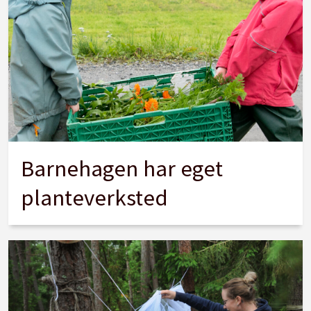
Barnehagen har eget
planteverksted