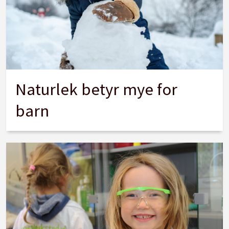
Naturlek betyr mye for
barn