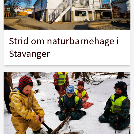
Strid om naturbarnehage i
Stavanger