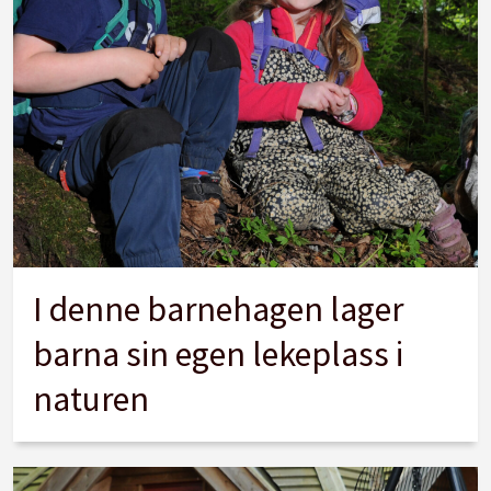
I denne barnehagen lager
barna sin egen lekeplass i
naturen