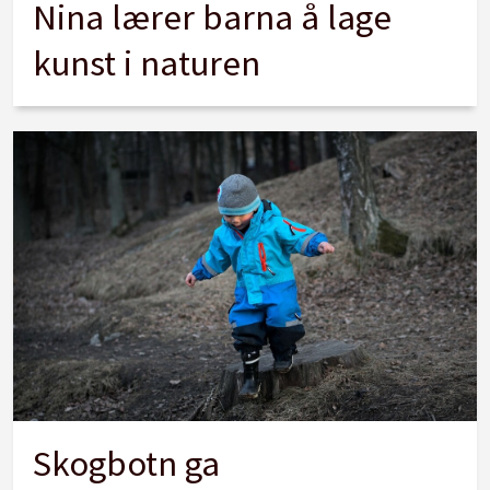
Nina lærer barna å lage
kunst i naturen
Skogbotn ga