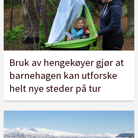
Bruk av hengekøyer gjør at
barnehagen kan utforske
helt nye steder på tur