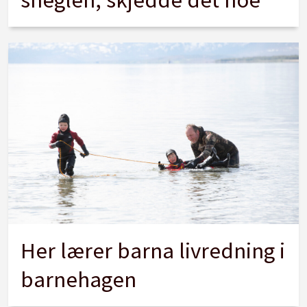
Her lærer barna livredning i
barnehagen