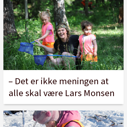
– Det er ikke meningen at
alle skal være Lars Monsen