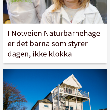
I Notveien Naturbarnehage
er det barna som styrer
dagen, ikke klokka