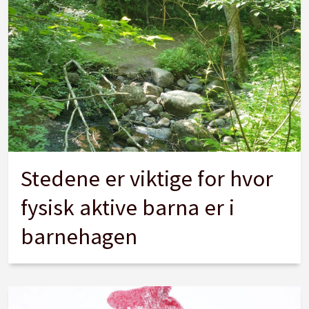
Stedene er viktige for hvor
fysisk aktive barna er i
barnehagen