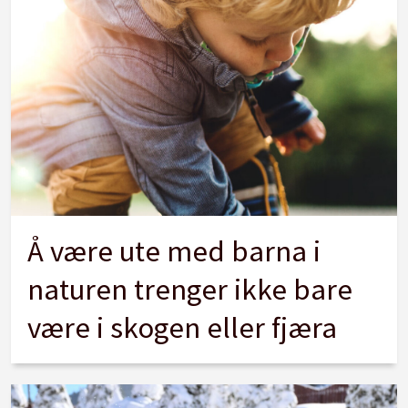
Å være ute med barna i
naturen trenger ikke bare
være i skogen eller fjæra