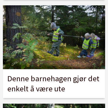
Denne barnehagen gjør det
enkelt å være ute