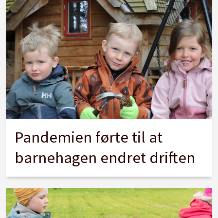
Pandemien førte til at
barnehagen endret driften