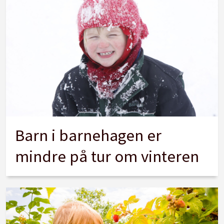
Barn i barnehagen er
mindre på tur om vinteren