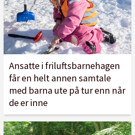
Ansatte i friluftsbarnehagen
får en helt annen samtale
med barna ute på tur enn når
de er inne