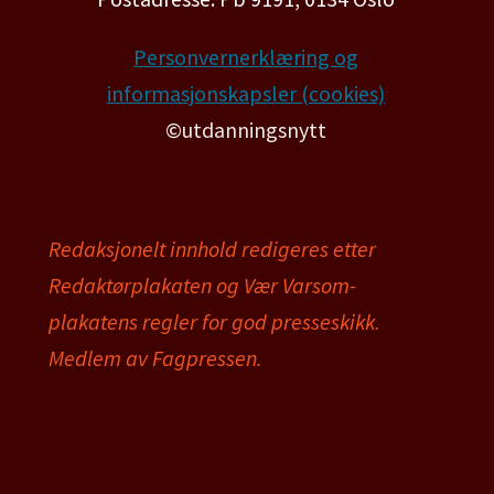
Personvernerklæring og
informasjonskapsler (cookies)
©utdanningsnytt
Redaksjonelt innhold redigeres etter
Redaktørplakaten og Vær Varsom-
plakatens regler for god presseskikk.
Medlem av Fagpressen.