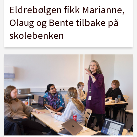
Eldrebølgen fikk Marianne,
Olaug og Bente tilbake på
skolebenken