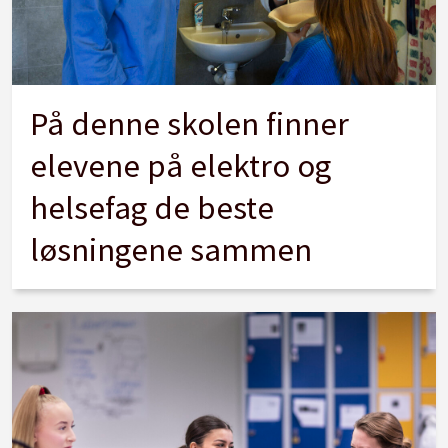
På denne skolen finner
elevene på elektro og
helsefag de beste
løsningene sammen