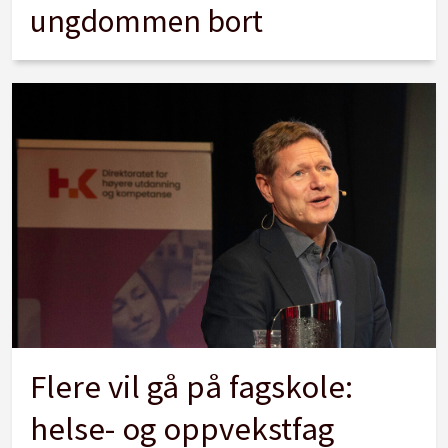
ungdommen bort
Flere vil gå på fagskole:
helse- og oppvekstfag