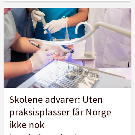
Skolene advarer: Uten
praksisplasser får Norge
ikke nok