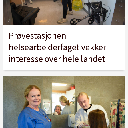
Prøvestasjonen i
helsearbeiderfaget vekker
interesse over hele landet