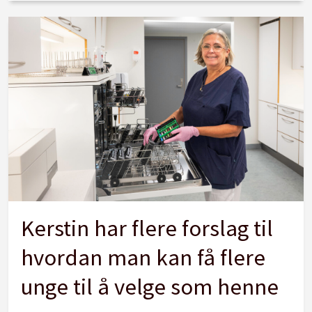
Kerstin har flere forslag til
hvordan man kan få flere
unge til å velge som henne