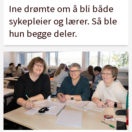
Ine drømte om å bli både
sykepleier og lærer. Så ble
hun begge deler.