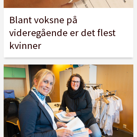
Blant voksne på
videregående er det flest
kvinner