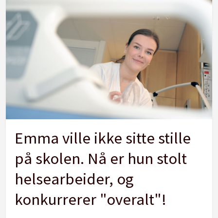
Emma ville ikke sitte stille
på skolen. Nå er hun stolt
helsearbeider, og
konkurrerer "overalt"!