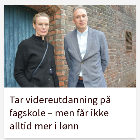
Tar videreutdanning på
fagskole – men får ikke
alltid mer i lønn