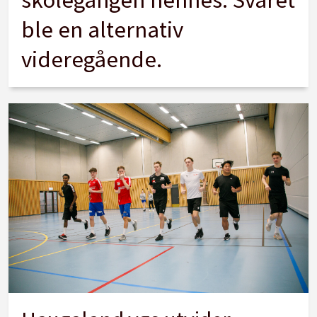
ble en alternativ
videregående.