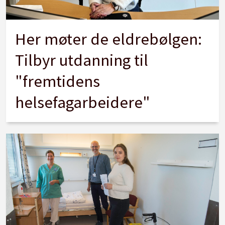
Her møter de eldrebølgen:
Tilbyr utdanning til
"fremtidens
helsefagarbeidere"