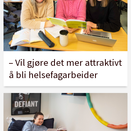
– Vil gjøre det mer attraktivt
å bli helsefagarbeider