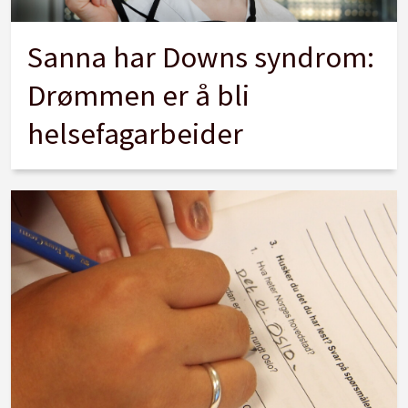
Sanna har Downs syndrom:
Drømmen er å bli
helsefagarbeider