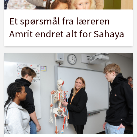
Et spørsmål fra læreren
Amrit endret alt for Sahaya