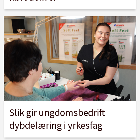
Slik gir ungdomsbedrift
dybdelæring i yrkesfag