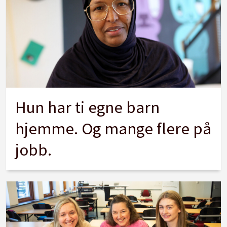
Hun har ti egne barn
hjemme. Og mange flere på
jobb.