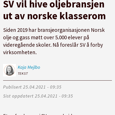
SV vil hive oljebransjen
ut av norske klasserom
Siden 2019 har bransjeorganisasjonen Norsk
olje og gass møtt over 5.000 elever på
videregående skoler. Nå foreslår SV å forby
virksomheten.
Kaja
Mejlbo
TEKST
Publisert
25.04.2021 - 09:35
Sist oppdatert
25.04.2021 - 09:35