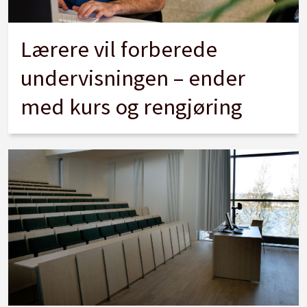
Lærere vil forberede
undervisningen – ender
med kurs og rengjøring