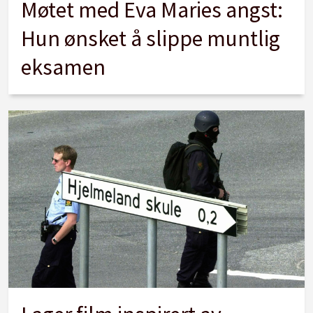
Møtet med Eva Maries angst:
Hun ønsket å slippe muntlig
eksamen