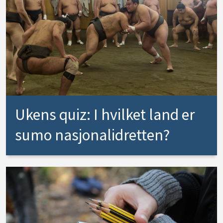
Ukens quiz: I hvilket land er
sumo nasjonalidretten?