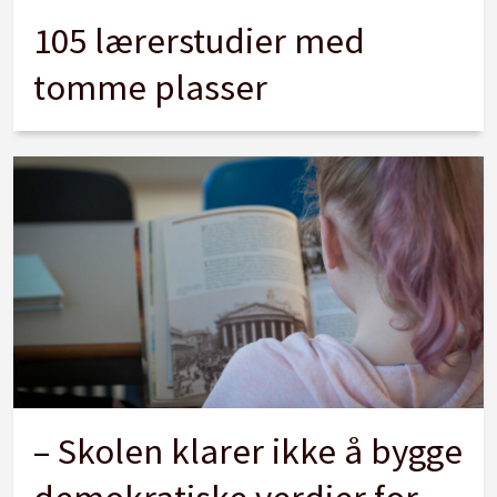
105 lærerstudier med
tomme plasser
– Skolen klarer ikke å bygge