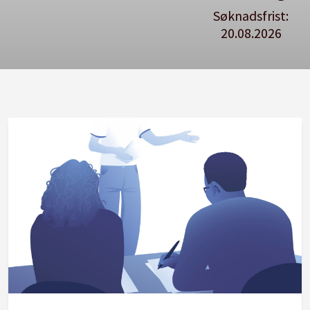
Søknadsfrist:
20.08.2026