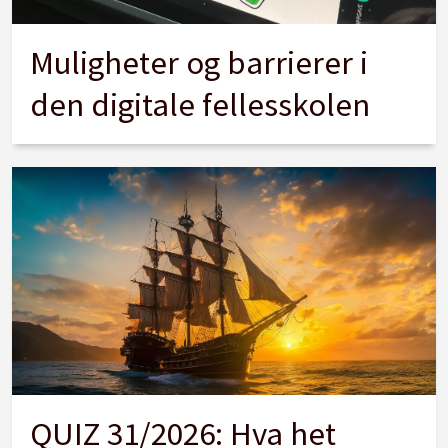
Muligheter og barrierer i
den digitale fellesskolen
QUIZ 31/2026: Hva het