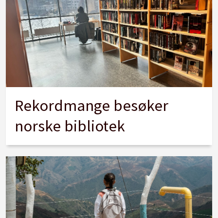
Rekordmange besøker
norske bibliotek