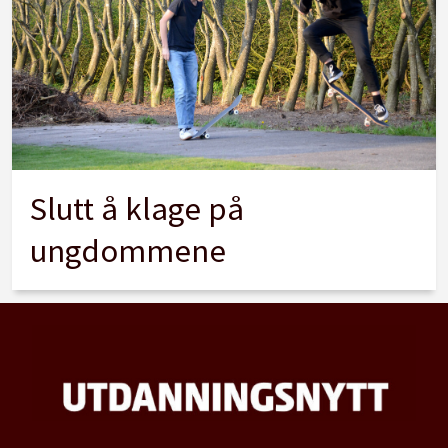
Slutt å klage på
ungdommene