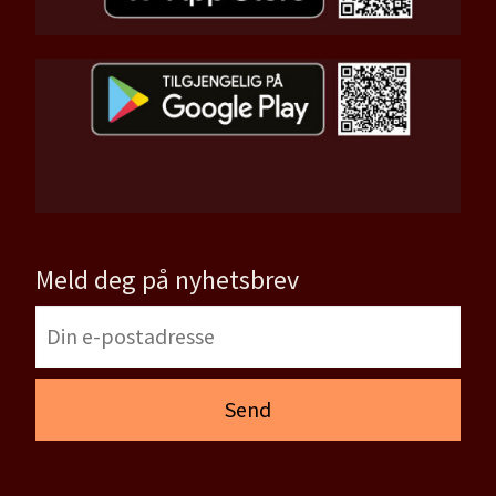
Meld deg på nyhetsbrev