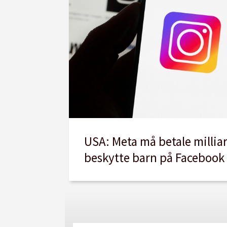
USA: Meta må betale millia
beskytte barn på Facebook