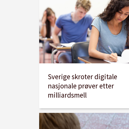
Sverige skroter digitale
nasjonale prøver etter
milliardsmell