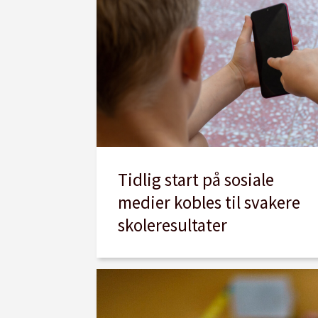
Tidlig start på sosiale
medier kobles til svakere
skoleresultater