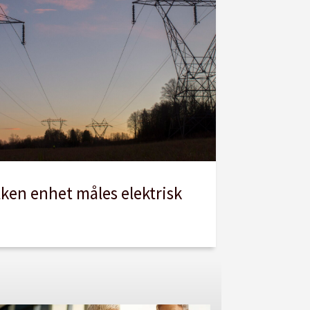
lken enhet måles elektrisk