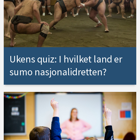
Ukens quiz: I hvilket land er
sumo nasjonalidretten?