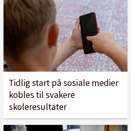
Tidlig start på sosiale medier
kobles til svakere
skoleresultater