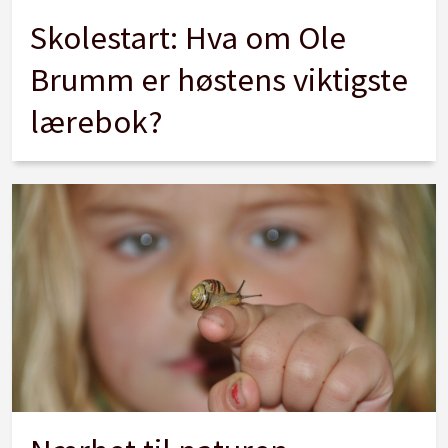
Skolestart: Hva om Ole
Brumm er høstens viktigste
lærebok?