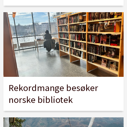
Rekordmange besøker
norske bibliotek