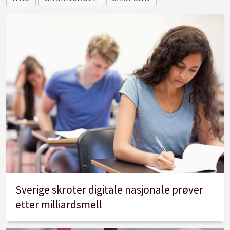
Sverige skroter digitale nasjonale prøver
etter milliardsmell