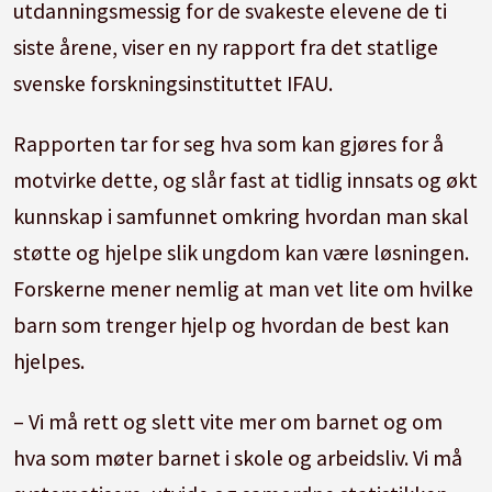
utdanningsmessig for de svakeste elevene de ti
siste årene, viser en ny rapport fra det statlige
svenske forskningsinstituttet IFAU.
Rapporten tar for seg hva som kan gjøres for å
motvirke dette, og slår fast at tidlig innsats og økt
kunnskap i samfunnet omkring hvordan man skal
støtte og hjelpe slik ungdom kan være løsningen.
Forskerne mener nemlig at man vet lite om hvilke
barn som trenger hjelp og hvordan de best kan
hjelpes.
– Vi må rett og slett vite mer om barnet og om
hva som møter barnet i skole og arbeidsliv. Vi må