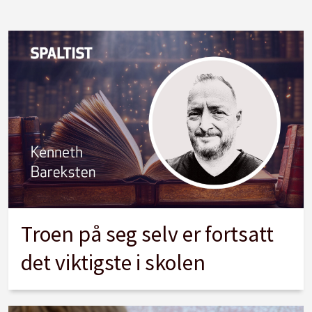
Troen på seg selv er fortsatt
det viktigste i skolen