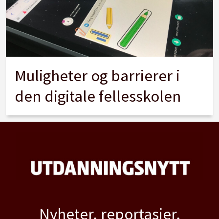
Muligheter og barrierer i
den digitale fellesskolen
Nyheter, reportasjer,