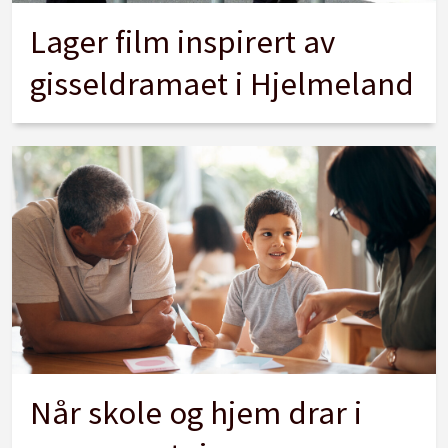
Lager film inspirert av
gisseldramaet i Hjelmeland
Når skole og hjem drar i