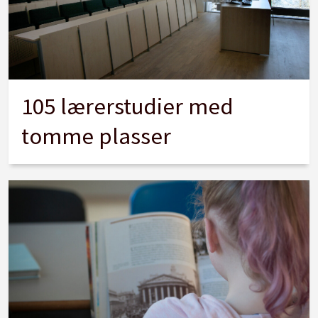
105 lærerstudier med
tomme plasser