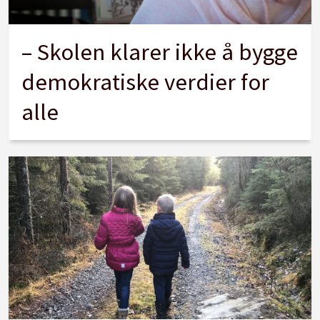
– Skolen klarer ikke å bygge
demokratiske verdier for
alle