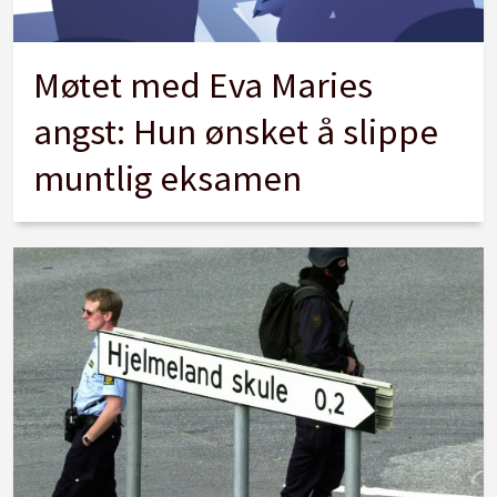
Møtet med Eva Maries
angst: Hun ønsket å slippe
muntlig eksamen