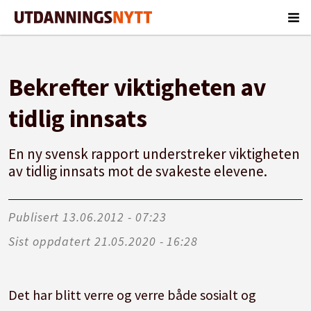
Bekrefter viktigheten av
tidlig innsats
En ny svensk rapport understreker viktigheten
av tidlig innsats mot de svakeste elevene.
Publisert
13.06.2012 - 07:23
Sist oppdatert
21.05.2020 - 16:28
Det har blitt verre og verre både sosialt og