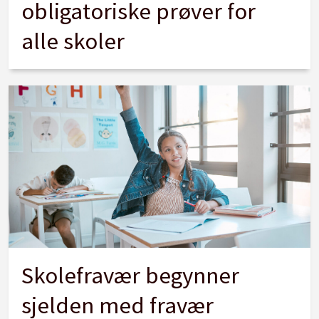
obligatoriske prøver for
alle skoler
Skolefravær begynner
sjelden med fravær