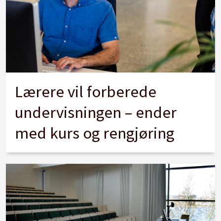
Lærere vil forberede
undervisningen – ender
med kurs og rengjøring