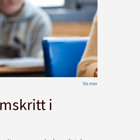
mskritt i