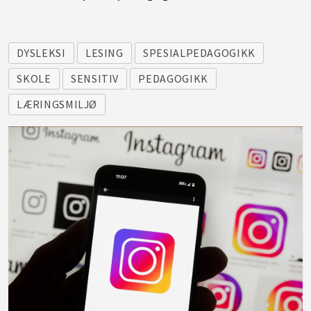
DYSLEKSI
LESING
SPESIALPEDAGOGIKK
SKOLE
SENSITIV
PEDAGOGIKK
LÆRINGSMILJØ