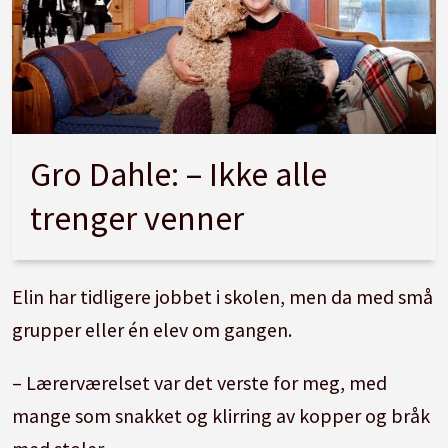
Gro Dahle: – Ikke alle
trenger venner
Elin har tidligere jobbet i skolen, men da med små
grupper eller én elev om gangen.
– Lærerværelset var det verste for meg, med
mange som snakket og klirring av kopper og bråk