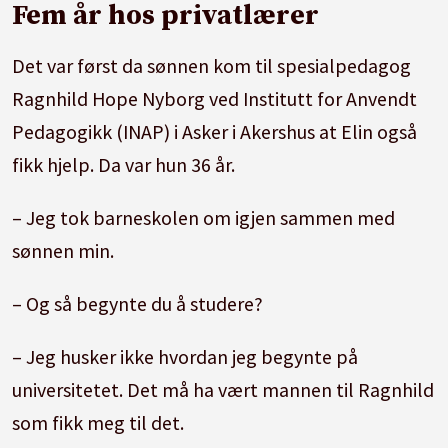
Fem år hos privatlærer
Det var først da sønnen kom til spesialpedagog
Ragnhild Hope Nyborg ved Institutt for Anvendt
Pedagogikk (INAP) i Asker i Akershus at Elin også
fikk hjelp. Da var hun 36 år.
– Jeg tok barneskolen om igjen sammen med
sønnen min.
– Og så begynte du å studere?
– Jeg husker ikke hvordan jeg begynte på
universitetet. Det må ha vært mannen til Ragnhild
som fikk meg til det.