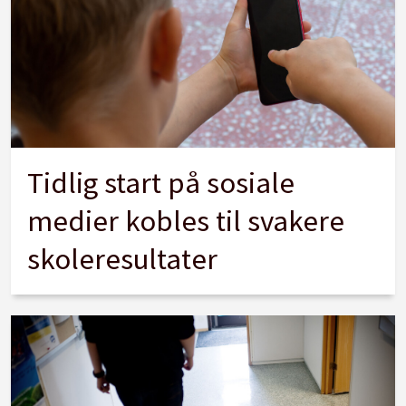
Tidlig start på sosiale
medier kobles til svakere
skoleresultater