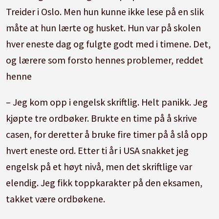
Treider i Oslo. Men hun kunne ikke lese på en slik
måte at hun lærte og husket. Hun var på skolen
hver eneste dag og fulgte godt med i timene. Det,
og lærere som forsto hennes problemer, reddet
henne
– Jeg kom opp i engelsk skriftlig. Helt panikk. Jeg
kjøpte tre ordbøker. Brukte en time på å skrive
casen, for deretter å bruke fire timer på å slå opp
hvert eneste ord. Etter ti år i USA snakket jeg
engelsk på et høyt nivå, men det skriftlige var
elendig. Jeg fikk toppkarakter på den eksamen,
takket være ordbøkene.