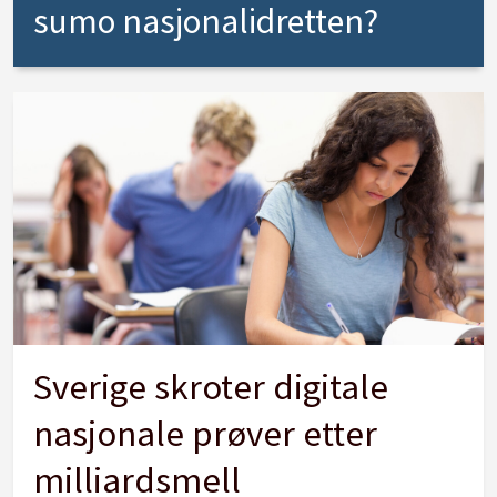
sumo nasjonalidretten?
Sverige skroter digitale
nasjonale prøver etter
milliardsmell