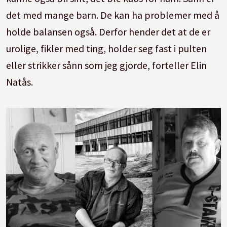
det med mange barn. De kan ha problemer med å
holde balansen også. Derfor hender det at de er
urolige, fikler med ting, holder seg fast i pulten
eller strikker sånn som jeg gjorde, forteller Elin
Natås.