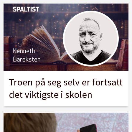
Troen på seg selv er fortsatt
det viktigste i skolen