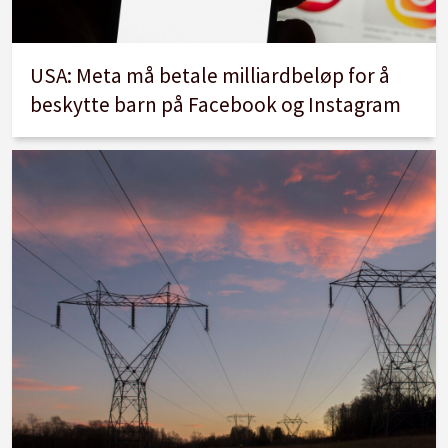
USA: Meta må betale milliardbeløp for å
beskytte barn på Facebook og Instagram