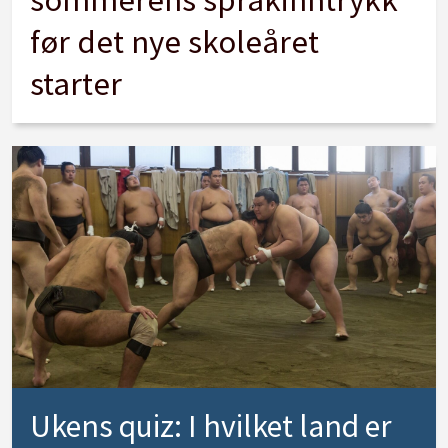
før det nye skoleåret
starter
Ukens quiz: I hvilket land er