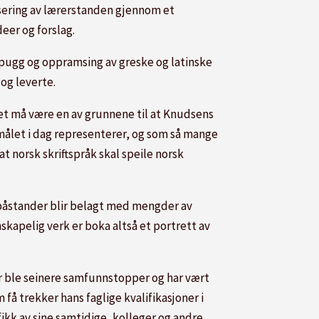
lisering av lærerstanden gjennom et
eer og forslag.
 pugg og oppramsing av greske og latinske
 og leverte.
det må være en av grunnene til at Knudsens
kmålet i dag representerer, og som så mange
t norsk skriftspråk skal speile norsk
, påstander blir belagt med mengder av
enskapelig verk er boka altså et portrett av
r ble seinere samfunnstopper og har vært
m få trekker hans faglige kvalifikasjoner i
ikk av sine samtidige, kolleger og andre,