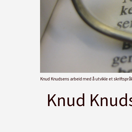
Knud Knudsens arbeid med å utvikle et skriftsprå
Knud Knuds