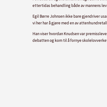
ettertidas behandling både av mannens lev
Egil Børre Johnsen ikke bare gjendriver us
vi her har å gjøre med en av attenhundreta
Han viser hvordan Knudsen var premisslevera
debatten og kom til å fornye skolelovverket