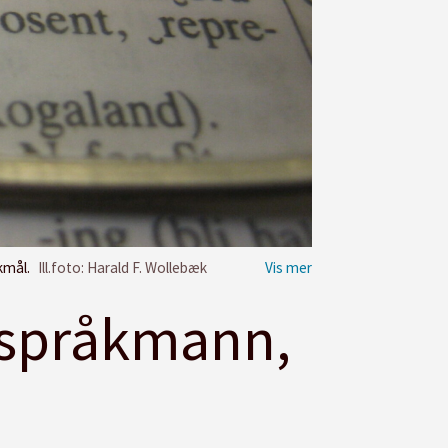
kmål.
Ill.foto: Harald F. Wollebæk
 språkmann,