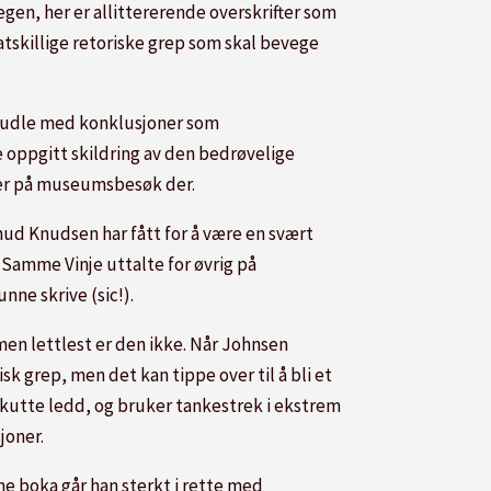
egen, her er allittererende overskrifter som
tskillige retoriske grep som skal bevege
sprudle med konklusjoner som
e oppgitt skildring av den bedrøvelige
ger på museumsbesøk der.
nud Knudsen har fått for å være en svært
. Samme Vinje uttalte for øvrig på
nne skrive (sic!).
men lettlest er den ikke. Når Johnsen
k grep, men det kan tippe over til å bli et
skutte ledd, og bruker tankestrek i ekstrem
joner.
e boka går han sterkt i rette med