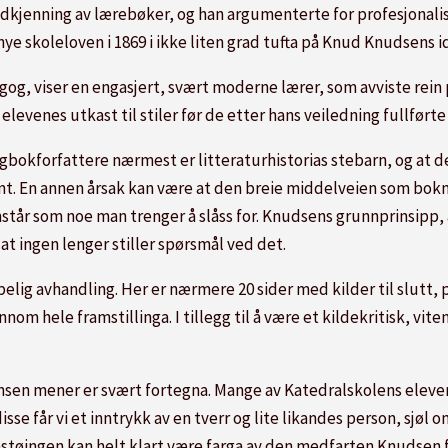
ig godkjenning av lærebøker, og han argumenterte for profesjona
e skoleloven i 1869 i ikke liten grad tufta på Knud Knudsens id
gog, viser en engasjert, svært moderne lærer, som avviste rein
evenes utkast til stiler før de etter hans veiledning fullførte
agbokforfattere nærmest er litteraturhistorias stebarn, og at 
kjent. En annen årsak kan være at den breie middelveien som bo
mstår som noe man trenger å slåss for. Knudsens grunnprinsipp, a
at ingen lenger stiller spørsmål ved det.
elig avhandling. Her er nærmere 20 sider med kilder til slutt
nom hele framstillinga. I tillegg til å være et kildekritisk, vit
hnsen mener er svært fortegna. Mange av Katedralskolens eleve
sse får vi et inntrykk av en tverr og lite likandes person, sjøl o
instøingen kan helt klart være farga av den medfarten Knudsen f