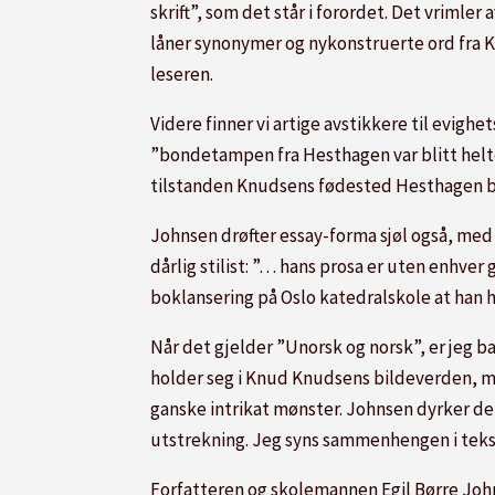
skrift”, som det står i forordet. Det vrimle
låner synonymer og nykonstruerte ord fra K
leseren.
Videre finner vi artige avstikkere til evig
”bondetampen fra Hesthagen var blitt helten
tilstanden Knudsens fødested Hesthagen be
Johnsen drøfter essay-forma sjøl også, med 
dårlig stilist: ”… hans prosa er uten enhver
boklansering på Oslo katedralskole at han h
Når det gjelder ”Unorsk og norsk”, er jeg b
holder seg i Knud Knudsens bildeverden, mar
ganske intrikat mønster. Johnsen dyrker den
utstrekning. Jeg syns sammenhengen i tekst
Forfatteren og skolemannen Egil Børre John