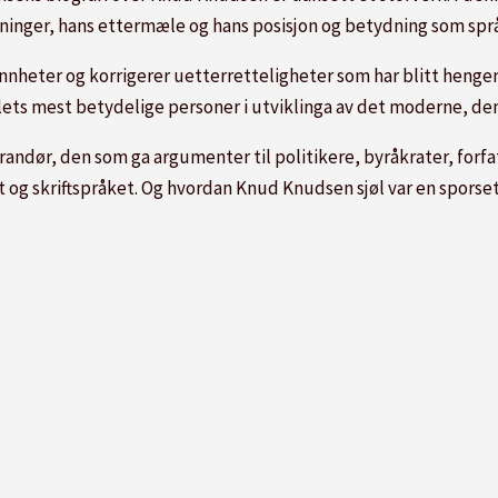
ninger, hans ettermæle og hans posisjon og betydning som spr
annheter og korrigerer uetterretteligheter som har blitt heng
llets mest betydelige personer i utviklinga av det moderne, d
ndør, den som ga argumenter til politikere, byråkrater, forfa
 og skriftspråket. Og hvordan Knud Knudsen sjøl var en sporsett