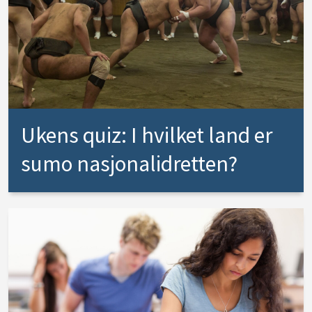
Ukens quiz: I hvilket land er
sumo nasjonalidretten?