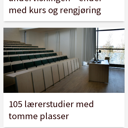
med kurs og rengjøring
105 lærerstudier med
tomme plasser