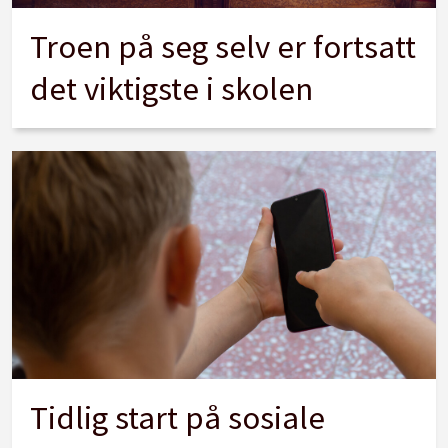
Troen på seg selv er fortsatt
det viktigste i skolen
Tidlig start på sosiale