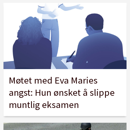
Møtet med Eva Maries
angst: Hun ønsket å slippe
muntlig eksamen