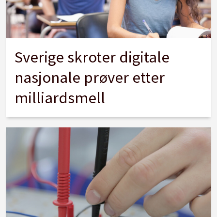
Sverige skroter digitale
nasjonale prøver etter
milliardsmell