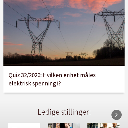
Quiz 32/2026: Hvilken enhet måles
elektrisk spenning i?
Ledige stillinger: