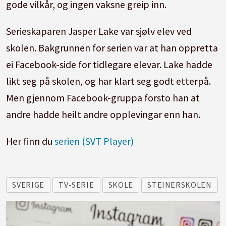
gode vilkår, og ingen vaksne greip inn.
Serieskaparen Jasper Lake var sjølv elev ved
skolen. Bakgrunnen for serien var at han oppretta
ei Facebook-side for tidlegare elevar. Lake hadde
likt seg på skolen, og har klart seg godt etterpå.
Men gjennom Facebook-gruppa forsto han at
andre hadde heilt andre opplevingar enn han.
Her finn du
serien (SVT Player)
SVERIGE
TV-SERIE
SKOLE
STEINERSKOLEN