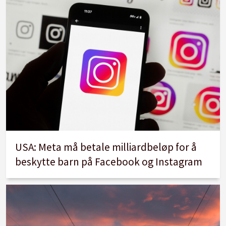
USA: Meta må betale milliardbeløp for å
beskytte barn på Facebook og Instagram