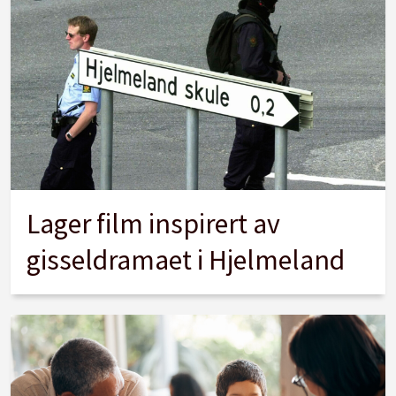
Lager film inspirert av
gisseldramaet i Hjelmeland