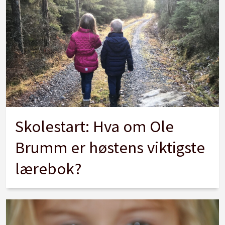
Skolestart: Hva om Ole
Brumm er høstens viktigste
lærebok?