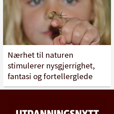
Nærhet til naturen
stimulerer nysgjerrighet,
fantasi og fortellerglede