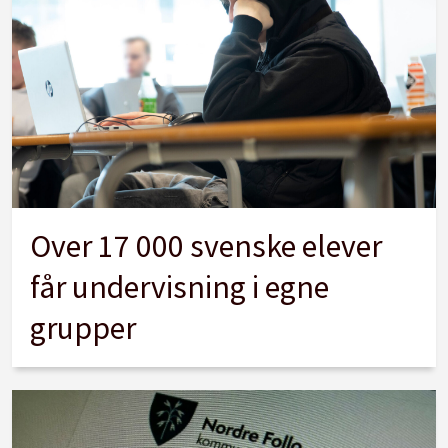
Over 17 000 svenske elever
får undervisning i egne
grupper