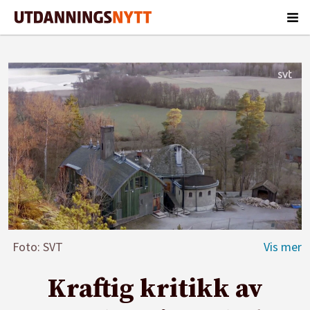
Foto: SVT
Kraftig kritikk av