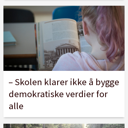
– Skolen klarer ikke å bygge
demokratiske verdier for
alle