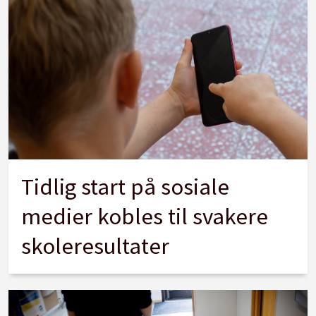
Tidlig start på sosiale
medier kobles til svakere
skoleresultater