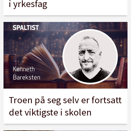
i yrkesfag
Troen på seg selv er fortsatt
det viktigste i skolen