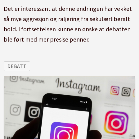
Det er interessant at denne endringen har vekket
så mye aggresjon og raljering fra sekulærliberalt
hold. I fortsettelsen kunne en ønske at debatten
ble ført med mer presise penner.
DEBATT