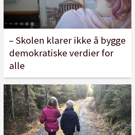
– Skolen klarer ikke å bygge
demokratiske verdier for
alle