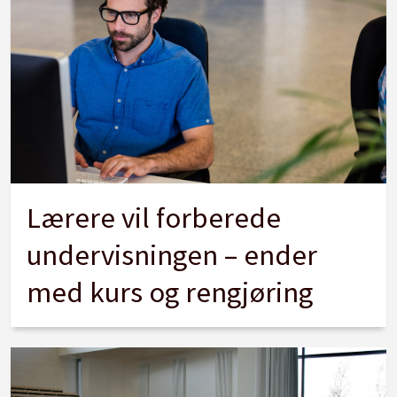
Lærere vil forberede
undervisningen – ender
med kurs og rengjøring