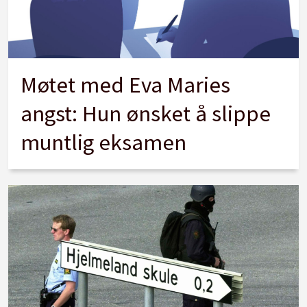
Møtet med Eva Maries
angst: Hun ønsket å slippe
muntlig eksamen