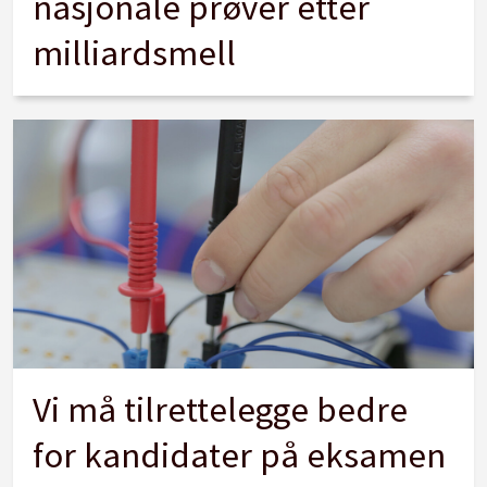
nasjonale prøver etter
milliardsmell
Vi må tilrettelegge bedre
for kandidater på eksamen