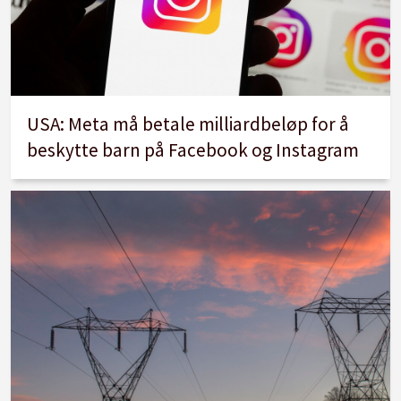
USA: Meta må betale milliardbeløp for å
beskytte barn på Facebook og Instagram