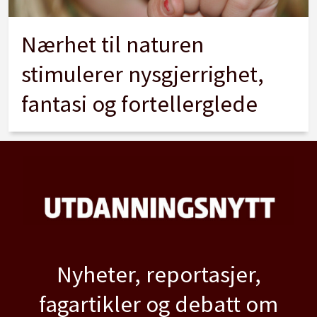
Nærhet til naturen
stimulerer nysgjerrighet,
fantasi og fortellerglede
Nyheter, reportasjer,
fagartikler og debatt om