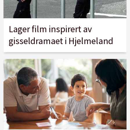
Lager film inspirert av
gisseldramaet i Hjelmeland