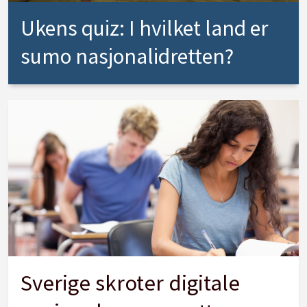
Ukens quiz: I hvilket land er
sumo nasjonalidretten?
Sverige skroter digitale