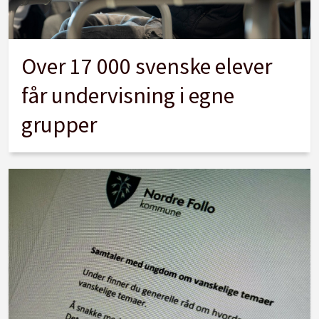
Over 17 000 svenske elever
får undervisning i egne
grupper