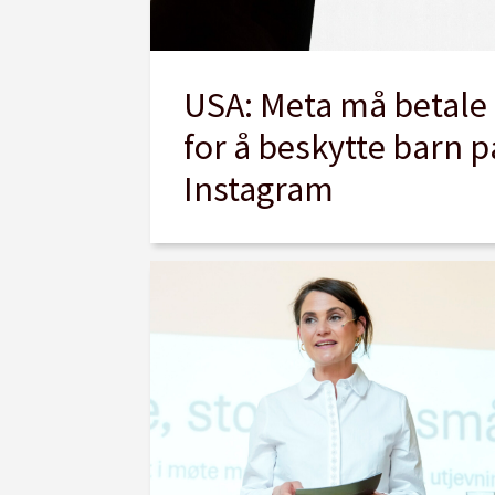
USA: Meta må betale 
for å beskytte barn 
Instagram