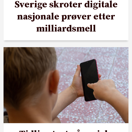
Sverige skroter digitale
nasjonale prøver etter
milliardsmell