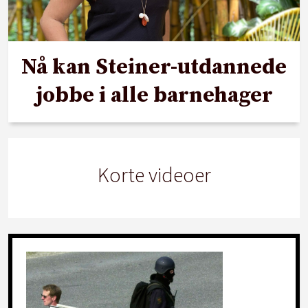
Nå kan Steiner-utdannede
jobbe i alle barnehager
Korte videoer