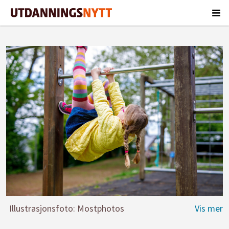
Illustrasjonsfoto: Mostphotos