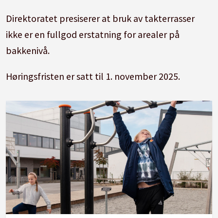
Direktoratet presiserer at bruk av takterrasser
ikke er en fullgod erstatning for arealer på
bakkenivå.
Høringsfristen er satt til 1. november 2025.