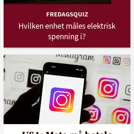
FREDAGSQUIZ
Hvilken enhet måles elektrisk
spenning i?