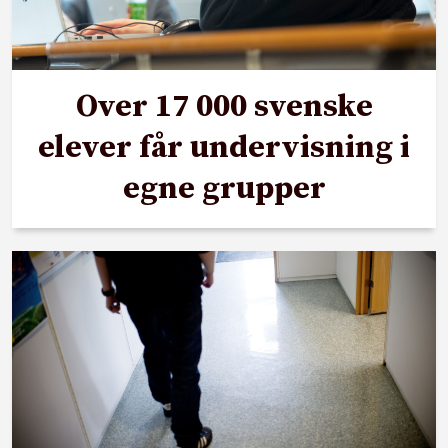
Over 17 000 svenske
elever får undervisning i
egne grupper