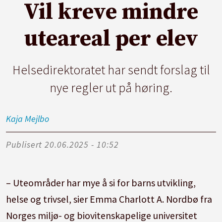
Vil kreve mindre
uteareal per elev
Helsedirektoratet har sendt forslag til
nye regler ut på høring.
Kaja
Mejlbo
Publisert
20.06.2025 - 10:52
– Uteområder har mye å si for barns utvikling,
helse og trivsel, sier Emma Charlott A. Nordbø fra
Norges miljø- og biovitenskapelige universitet