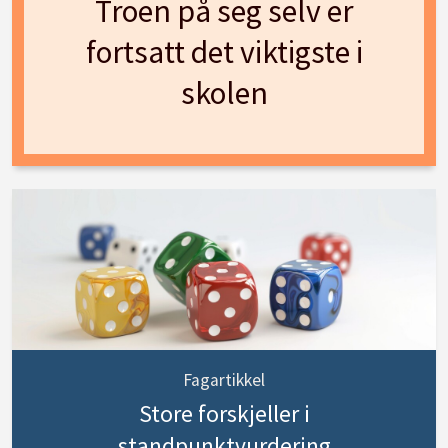
Troen på seg selv er
fortsatt det viktigste i
skolen
Fagartikkel
Store forskjeller i
standpunktvurdering