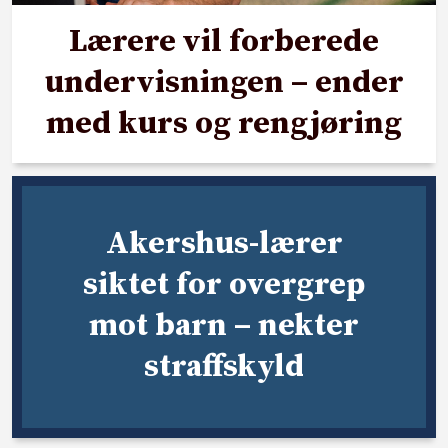
Lærere vil forberede
undervisningen – ender
med kurs og rengjøring
Akershus-lærer
siktet for overgrep
mot barn – nekter
straffskyld