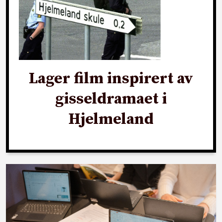
Lager film inspirert av
gisseldramaet i
Hjelmeland