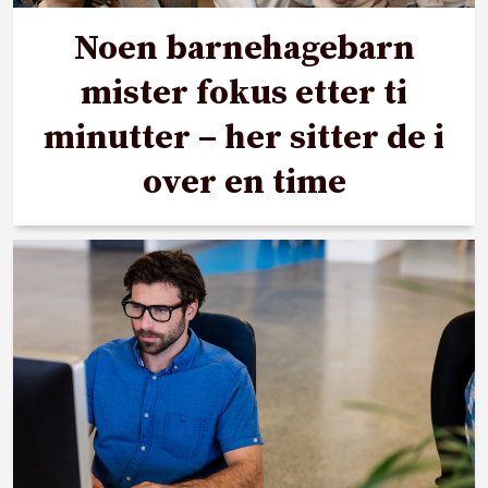
Noen barnehagebarn
mister fokus etter ti
minutter – her sitter de i
over en time