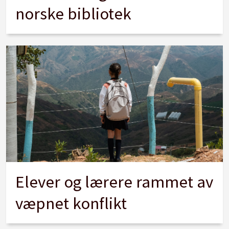
norske bibliotek
Elever og lærere rammet av
væpnet konflikt