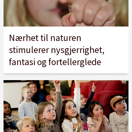
Nærhet til naturen
stimulerer nysgjerrighet,
fantasi og fortellerglede