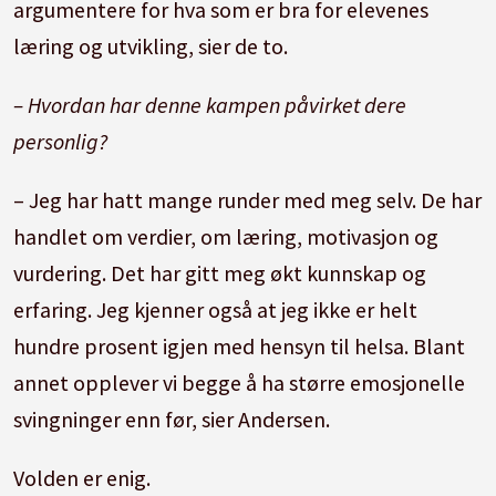
argumentere for hva som er bra for elevenes
læring og utvikling, sier de to.
– Hvordan har denne kampen påvirket dere
personlig?
– Jeg har hatt mange runder med meg selv. De har
handlet om verdier, om læring, motivasjon og
vurdering. Det har gitt meg økt kunnskap og
erfaring. Jeg kjenner også at jeg ikke er helt
hundre prosent igjen med hensyn til helsa. Blant
annet opplever vi begge å ha større emosjonelle
svingninger enn før, sier Andersen.
Volden er enig.