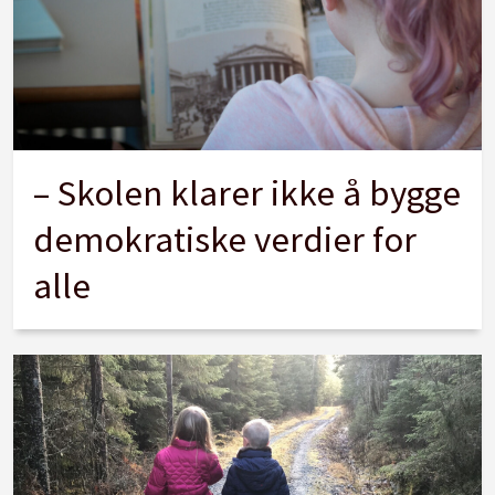
– Skolen klarer ikke å bygge
demokratiske verdier for
alle