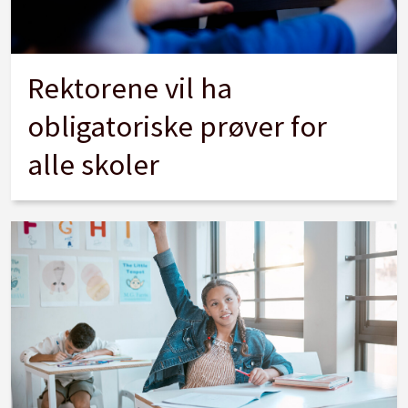
Rektorene vil ha
obligatoriske prøver for
alle skoler