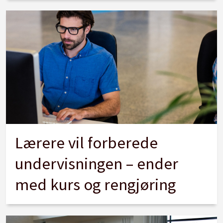
Lærere vil forberede
undervisningen – ender
med kurs og rengjøring