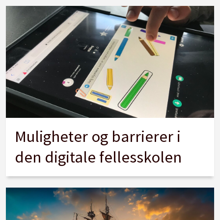
Muligheter og barrierer i
den digitale fellesskolen