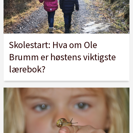
Skolestart: Hva om Ole
Brumm er høstens viktigste
lærebok?