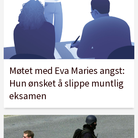
Møtet med Eva Maries angst:
Hun ønsket å slippe muntlig
eksamen