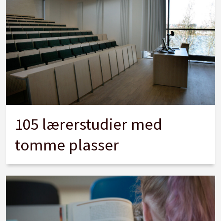
105 lærerstudier med
tomme plasser