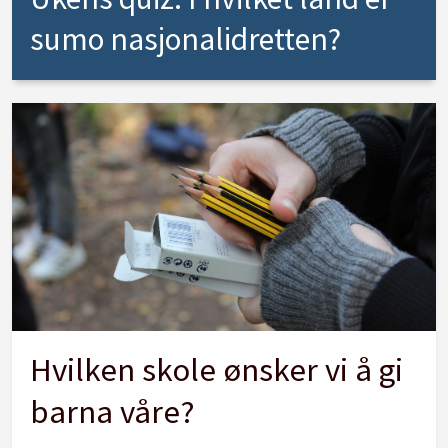
sumo nasjonalidretten?
Hvilken skole ønsker vi å gi
barna våre?