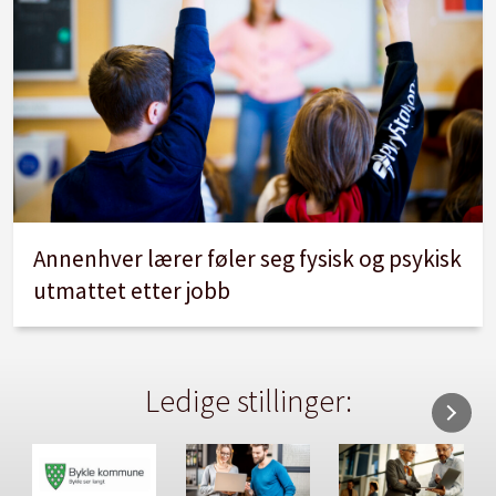
Annenhver lærer føler seg fysisk og psykisk
utmattet etter jobb
Ledige stillinger: