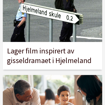
Lager film inspirert av
gisseldramaet i Hjelmeland