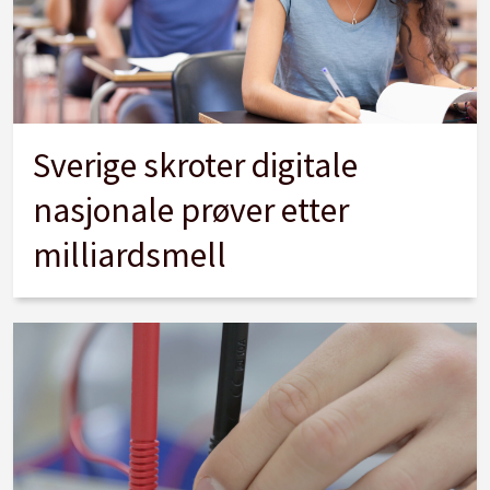
Sverige skroter digitale
nasjonale prøver etter
milliardsmell