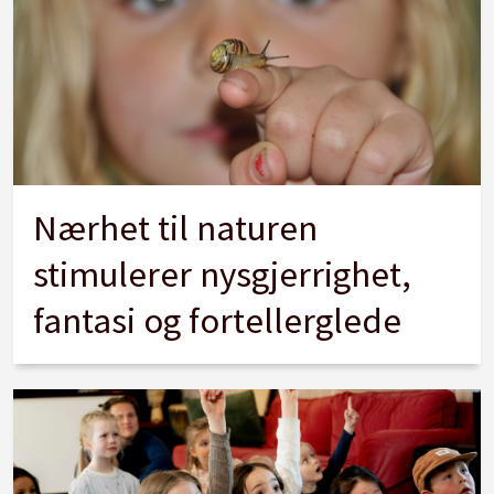
Nærhet til naturen
stimulerer nysgjerrighet,
fantasi og fortellerglede