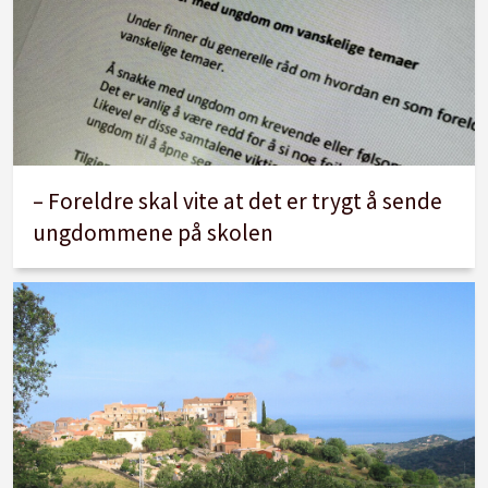
– Foreldre skal vite at det er trygt å sende
ungdommene på skolen