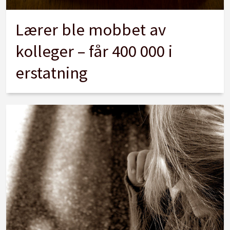
Lærer ble mobbet av
kolleger – får 400 000 i
erstatning