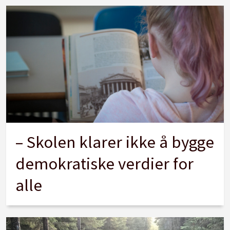
– Skolen klarer ikke å bygge
demokratiske verdier for
alle