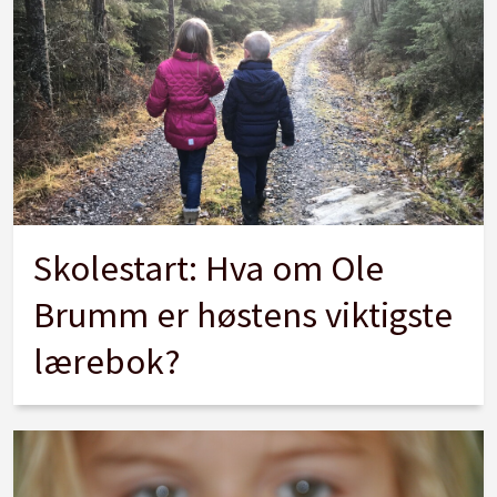
Skolestart: Hva om Ole
Brumm er høstens viktigste
lærebok?