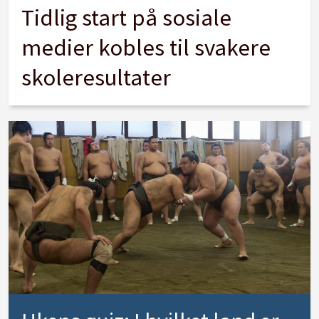
Tidlig start på sosiale
medier kobles til svakere
skoleresultater