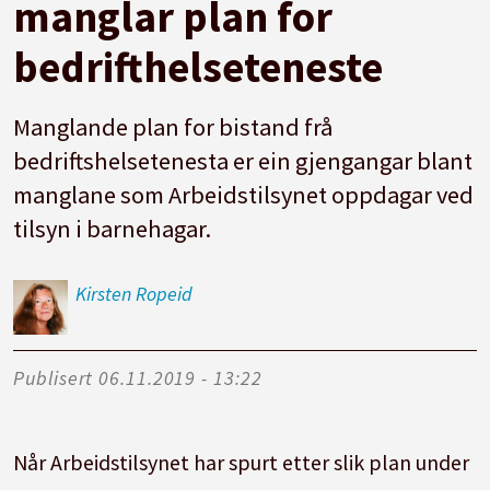
manglar plan for
bedrifthelseteneste
Manglande plan for bistand frå
bedriftshelsetenesta er ein gjengangar blant
manglane som Arbeidstilsynet oppdagar ved
tilsyn i barnehagar.
Kirsten
Ropeid
Publisert
06.11.2019 - 13:22
Når Arbeidstilsynet har spurt etter slik plan under