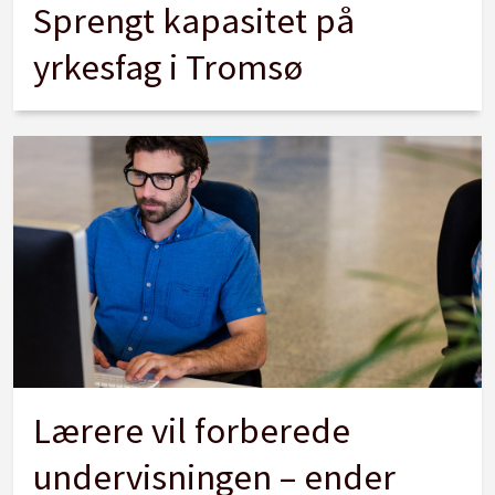
Sprengt kapasitet på
yrkesfag i Tromsø
Lærere vil forberede
undervisningen – ender