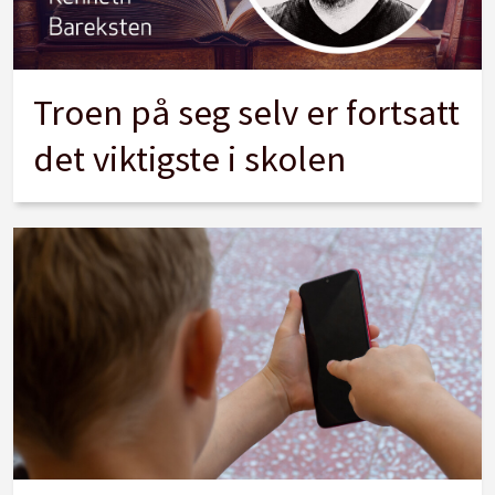
Troen på seg selv er fortsatt
det viktigste i skolen