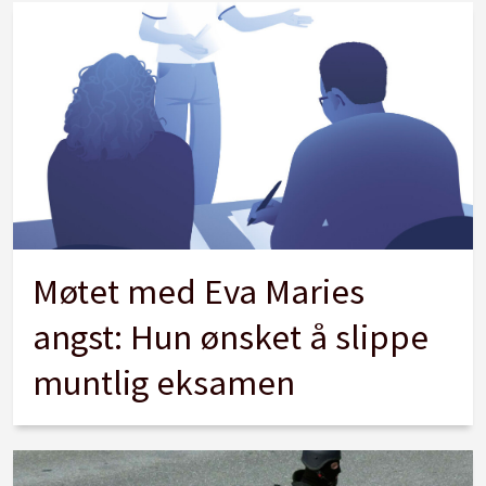
Møtet med Eva Maries
angst: Hun ønsket å slippe
muntlig eksamen