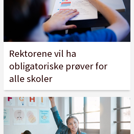
Rektorene vil ha
obligatoriske prøver for
alle skoler