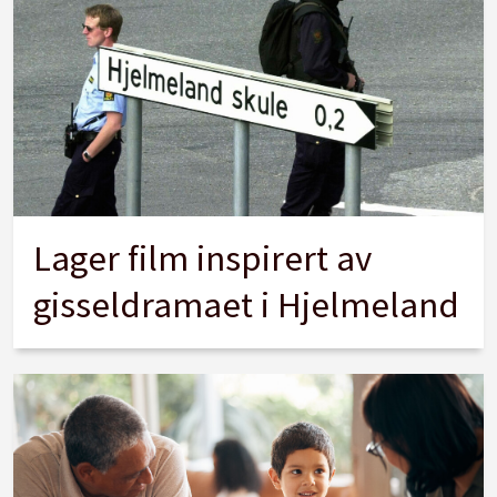
Lager film inspirert av
gisseldramaet i Hjelmeland