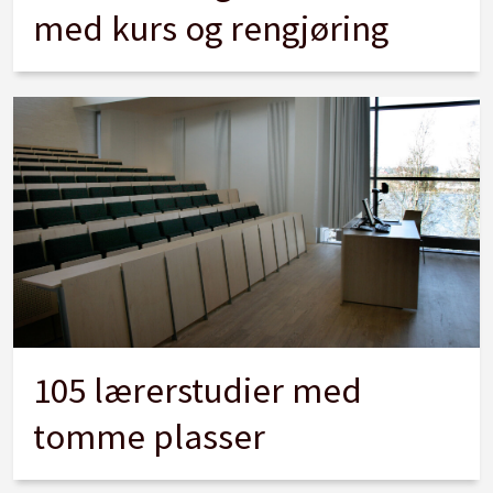
med kurs og rengjøring
105 lærerstudier med
tomme plasser