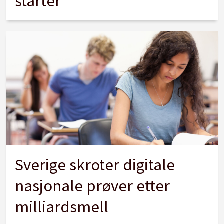
starter
Sverige skroter digitale
nasjonale prøver etter
milliardsmell