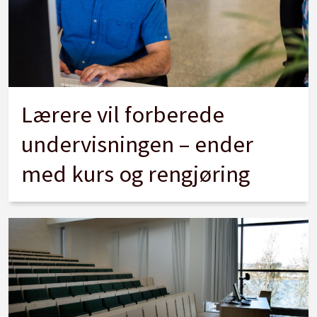
Lærere vil forberede
undervisningen – ender
med kurs og rengjøring