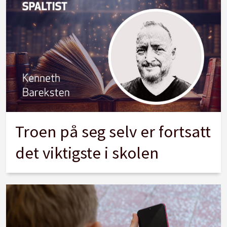
Troen på seg selv er fortsatt
det viktigste i skolen