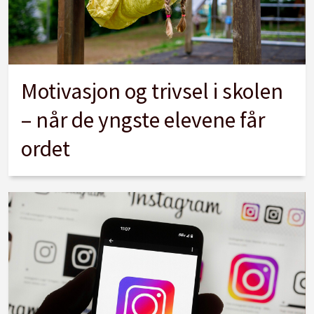
Motivasjon og trivsel i skolen
– når de yngste elevene får
ordet