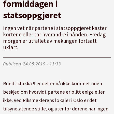
formiddagen i
statsoppgjøret
Ingen vet når partene i statsoppgjøret kaster
kortene eller tar hverandre i hånden. Fredag
morgen er utfallet av meklingen fortsatt
uklart.
Publisert
24.05.2019 - 11:33
Rundt klokka 9 er det ennå ikke kommet noen
beskjed om hvorvidt partene er blitt enige eller
ikke. Ved Riksmeklerens lokaler i Oslo er det
tilsynelatende stille, og utenfor dørene har ingen