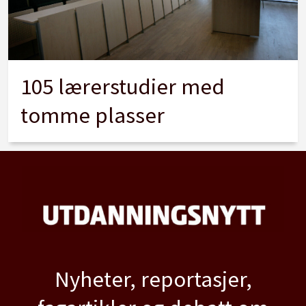
105 lærerstudier med
tomme plasser
Nyheter, reportasjer,