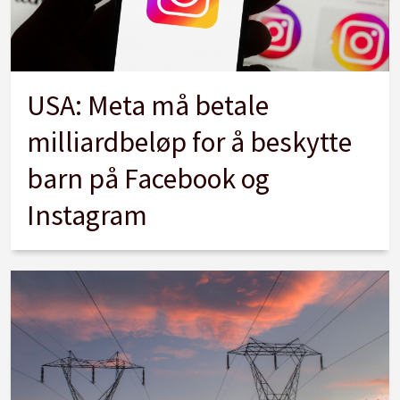
USA: Meta må betale
milliardbeløp for å beskytte
barn på Facebook og
Instagram