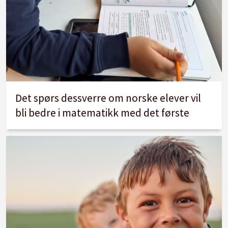
Det spørs dessverre om norske elever vil
bli bedre i matematikk med det første