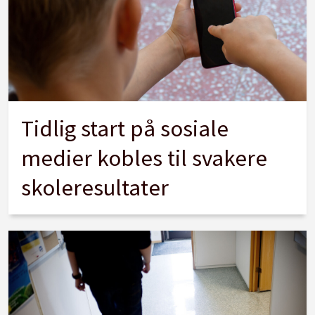
Tidlig start på sosiale
medier kobles til svakere
skoleresultater