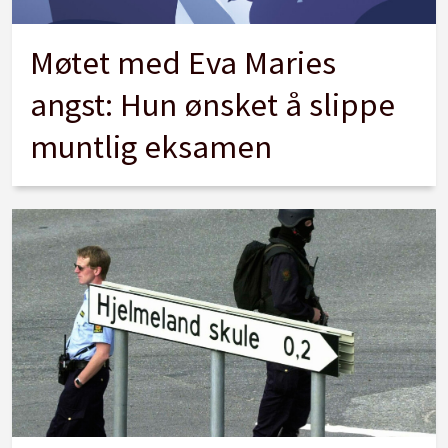
Møtet med Eva Maries
angst: Hun ønsket å slippe
muntlig eksamen