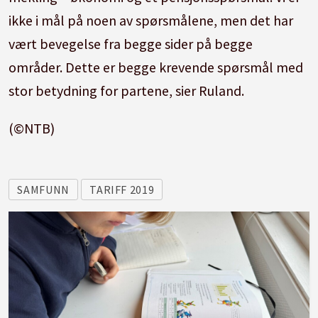
ikke i mål på noen av spørsmålene, men det har
vært bevegelse fra begge sider på begge
områder. Dette er begge krevende spørsmål med
stor betydning for partene, sier Ruland.
(©NTB)
SAMFUNN
TARIFF 2019