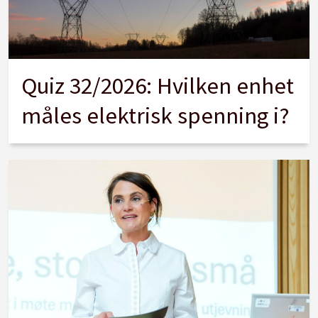
Quiz 32/2026: Hvilken enhet
måles elektrisk spenning i?