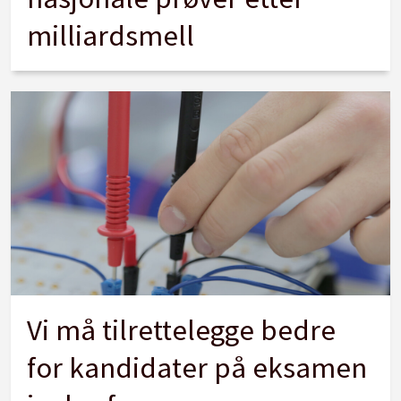
milliardsmell
Vi må tilrettelegge bedre
for kandidater på eksamen