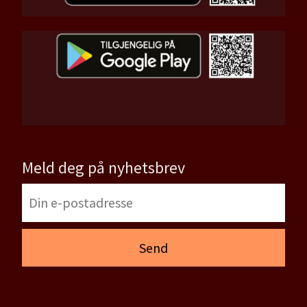
Meld deg på nyhetsbrev