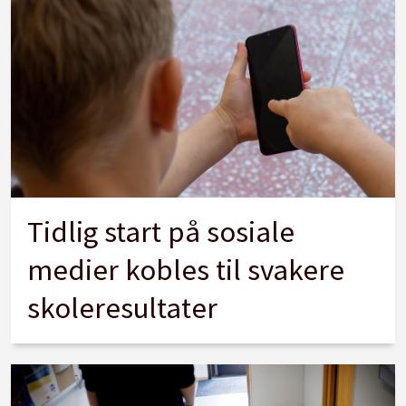
Tidlig start på sosiale
medier kobles til svakere
skoleresultater