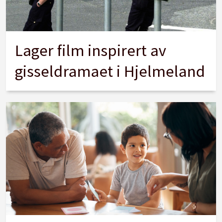
Lager film inspirert av
gisseldramaet i Hjelmeland