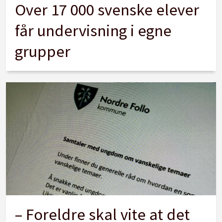
Over 17 000 svenske elever
får undervisning i egne
grupper
– Foreldre skal vite at det