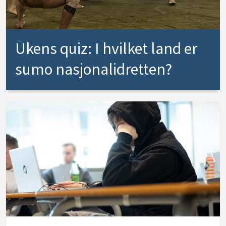
Ukens quiz: I hvilket land er
sumo nasjonalidretten?