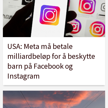
USA: Meta må betale
milliardbeløp for å beskytte
barn på Facebook og
Instagram