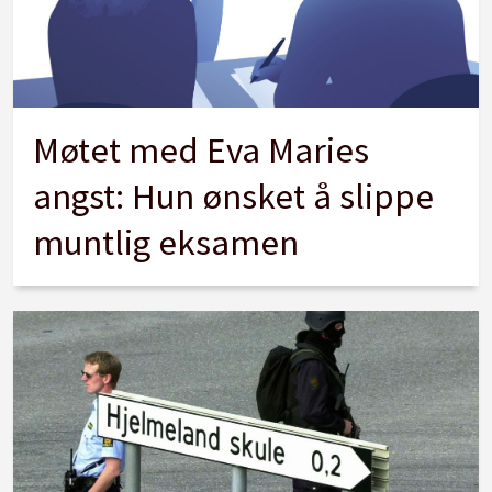
Møtet med Eva Maries
angst: Hun ønsket å slippe
muntlig eksamen