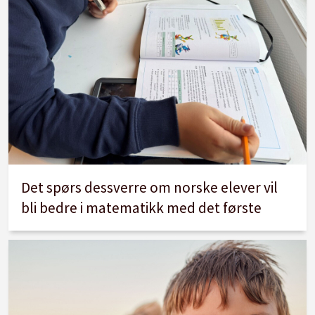
Det spørs dessverre om norske elever vil
bli bedre i matematikk med det første