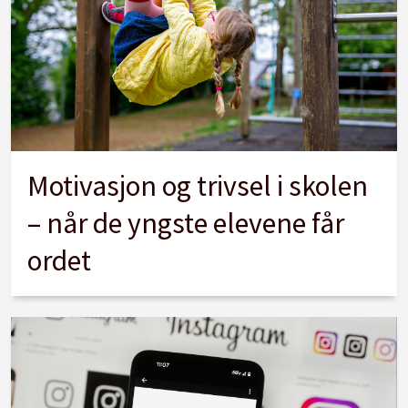
Motivasjon og trivsel i skolen
– når de yngste elevene får
ordet