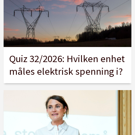
Quiz 32/2026: Hvilken enhet
måles elektrisk spenning i?