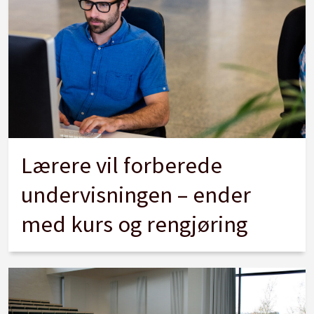
Lærere vil forberede
undervisningen – ender
med kurs og rengjøring