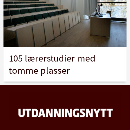
105 lærerstudier med
tomme plasser