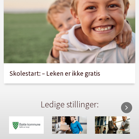
Skolestart: – Leken er ikke gratis
Ledige stillinger: