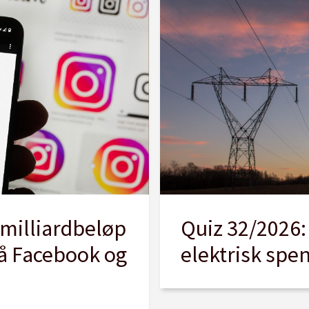
milliardbeløp
Quiz 32/2026:
på Facebook og
elektrisk spen