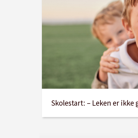
Skolestart: – Leken er ikke 