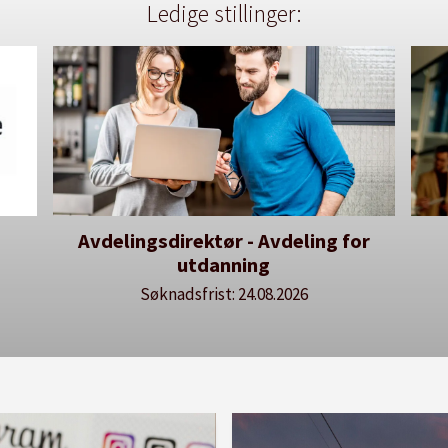
Ledige stillinger:
Avdelingsdirektør - Avdeling for
utdanning
Søknadsfrist: 24.08.2026