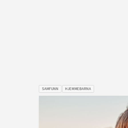
SAMFUNN
HJEMMEBARNA