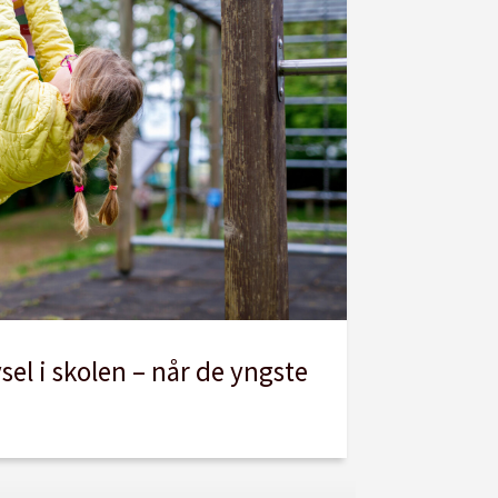
sel i skolen – når de yngste