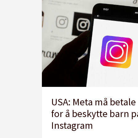
USA: Meta må betale 
for å beskytte barn 
Instagram