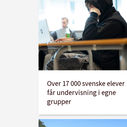
Over 17 000 svenske elever
får undervisning i egne
grupper