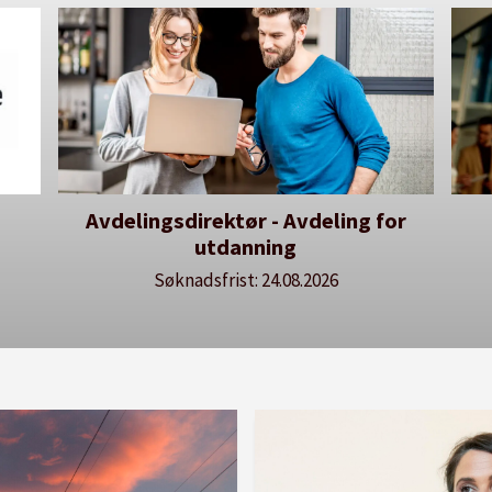
Avdelingsdirektør - Avdeling for
utdanning
Søknadsfrist: 24.08.2026