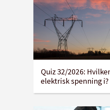
Quiz 32/2026: Hvilke
elektrisk spenning i?