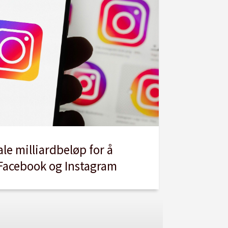
le milliardbeløp for å
 Facebook og Instagram