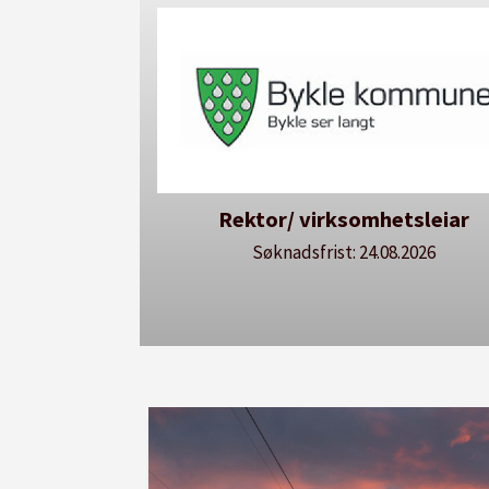
Rektor/ virksomhetsleiar
Søknadsfrist: 24.08.2026