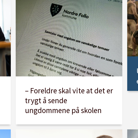
– Foreldre skal vite at det er
trygt å sende
ungdommene på skolen