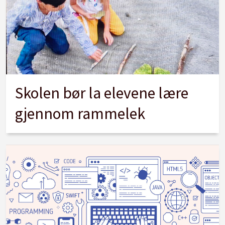
Skolen bør la elevene lære
gjennom rammelek