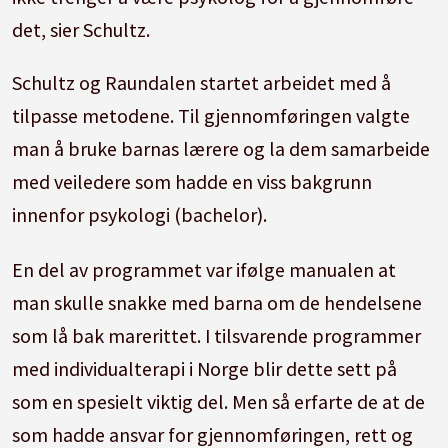
det, sier Schultz.
Schultz og Raundalen startet arbeidet med å
tilpasse metodene. Til gjennomføringen valgte
man å bruke barnas lærere og la dem samarbeide
med veiledere som hadde en viss bakgrunn
innenfor psykologi (bachelor).
En del av programmet var ifølge manualen at
man skulle snakke med barna om de hendelsene
som lå bak marerittet. I tilsvarende programmer
med individualterapi i Norge blir dette sett på
som en spesielt viktig del. Men så erfarte de at de
som hadde ansvar for gjennomføringen, rett og