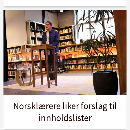
Norsklærere liker forslag til
innholdslister