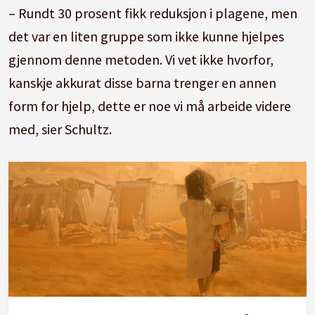
– Rundt 30 prosent fikk reduksjon i plagene, men
det var en liten gruppe som ikke kunne hjelpes
gjennom denne metoden. Vi vet ikke hvorfor,
kanskje akkurat disse barna trenger en annen
form for hjelp, dette er noe vi må arbeide videre
med, sier Schultz.