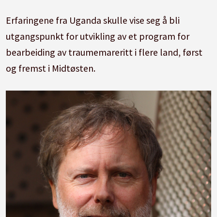
Erfaringene fra Uganda skulle vise seg å bli
utgangspunkt for utvikling av et program for
bearbeiding av traumemareritt i flere land, først
og fremst i Midtøsten.