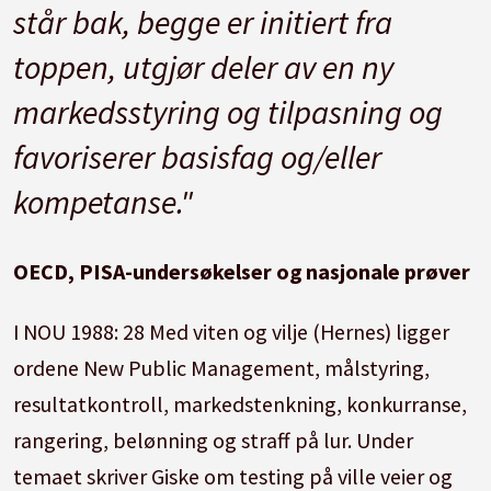
står bak, begge er initiert fra
toppen, utgjør deler av en ny
markedsstyring og tilpasning og
favoriserer basisfag og/eller
kompetanse."
OECD, PISA-undersøkelser og nasjonale prøver
I NOU 1988: 28 Med viten og vilje (Hernes) ligger
ordene New Public Management, målstyring,
resultatkontroll, markedstenkning, konkurranse,
rangering, belønning og straff på lur. Under
temaet skriver Giske om testing på ville veier og