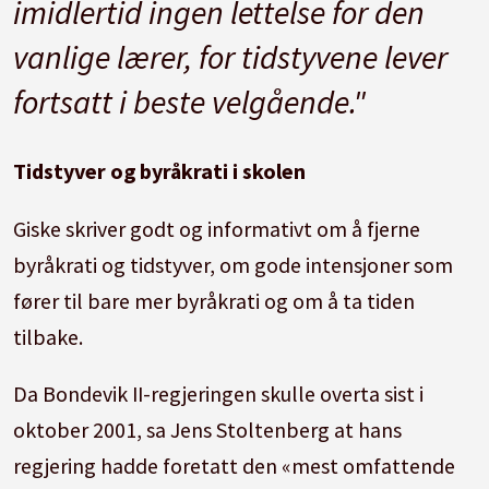
imidlertid ingen lettelse for den
vanlige lærer, for tidstyvene lever
fortsatt i beste velgående."
Tidstyver og byråkrati i skolen
Giske skriver godt og informativt om å fjerne
byråkrati og tidstyver, om gode intensjoner som
fører til bare mer byråkrati og om å ta tiden
tilbake.
Da Bondevik II-regjeringen skulle overta sist i
oktober 2001, sa Jens Stoltenberg at hans
regjering hadde foretatt den «mest omfattende