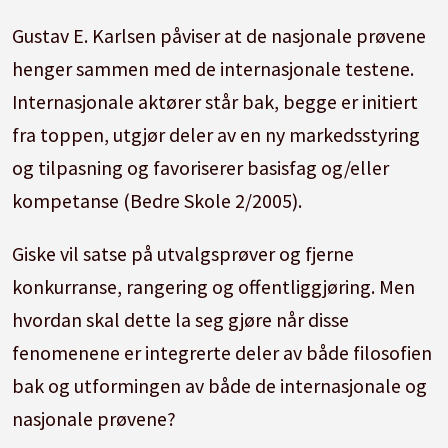
Gustav E. Karlsen påviser at de nasjonale prøvene
henger sammen med de internasjonale testene.
Internasjonale aktører står bak, begge er initiert
fra toppen, utgjør deler av en ny markedsstyring
og tilpasning og favoriserer basisfag og/eller
kompetanse (Bedre Skole 2/2005).
Giske vil satse på utvalgsprøver og fjerne
konkurranse, rangering og offentliggjøring. Men
hvordan skal dette la seg gjøre når disse
fenomenene er integrerte deler av både filosofien
bak og utformingen av både de internasjonale og
nasjonale prøvene?