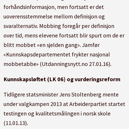
forhåndsinformasjon, men fortsatt er det
uoverensstemmelse mellom definisjon og
svaralternativ. Mobbing foregår per definisjon
over tid, mens elevene fortsatt blir spurt om de er
blitt mobbet «en sjelden gang». Jamfør
«Kunnskapsdepartementet frykter nasjonal
mobbetabbe» (Utdanningsnytt.no 27.01.16).
Kunnskapsløftet (LK 06) og vurderingsreform
Tidligere statsminister Jens Stoltenberg mente
under valgkampen 2013 at Arbeiderpartiet startet
testingen og kvalitetsmålingen i norsk skole
(11.01.13).