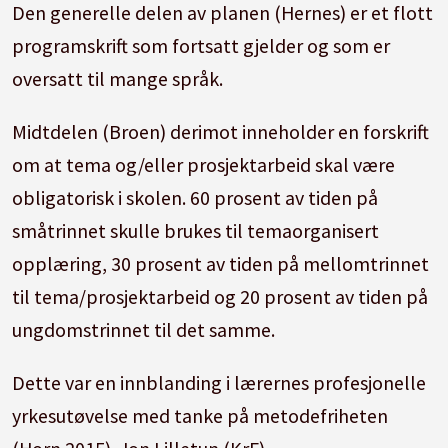
Den generelle delen av planen (Hernes) er et flott
programskrift som fortsatt gjelder og som er
oversatt til mange språk.
Midtdelen (Broen) derimot inneholder en forskrift
om at tema og/eller prosjektarbeid skal være
obligatorisk i skolen. 60 prosent av tiden på
småtrinnet skulle brukes til temaorganisert
opplæring, 30 prosent av tiden på mellomtrinnet
til tema/prosjektarbeid og 20 prosent av tiden på
ungdomstrinnet til det samme.
Dette var en innblanding i lærernes profesjonelle
yrkesutøvelse med tanke på metodefriheten