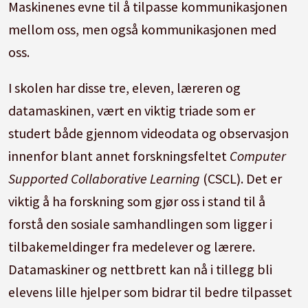
Maskinenes evne til å tilpasse kommunikasjonen
mellom oss, men også kommunikasjonen med
oss.
I skolen har disse tre, eleven, læreren og
datamaskinen, vært en viktig triade som er
studert både gjennom videodata og observasjon
innenfor blant annet forskningsfeltet
Computer
Supported Collaborative Learning
(CSCL). Det er
viktig å ha forskning som gjør oss i stand til å
forstå den sosiale samhandlingen som ligger i
tilbakemeldinger fra medelever og lærere.
Datamaskiner og nettbrett kan nå i tillegg bli
elevens lille hjelper som bidrar til bedre tilpasset