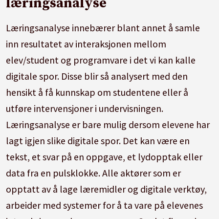
læringsanalyse
Læringsanalyse innebærer blant annet å samle
inn resultatet av interaksjonen mellom
elev/student og programvare i det vi kan kalle
digitale spor. Disse blir så analysert med den
hensikt å få kunnskap om studentene eller å
utføre intervensjoner i undervisningen.
Læringsanalyse er bare mulig dersom elevene har
lagt igjen slike digitale spor. Det kan være en
tekst, et svar på en oppgave, et lydopptak eller
data fra en pulsklokke. Alle aktører som er
opptatt av å lage læremidler og digitale verktøy,
arbeider med systemer for å ta vare på elevenes