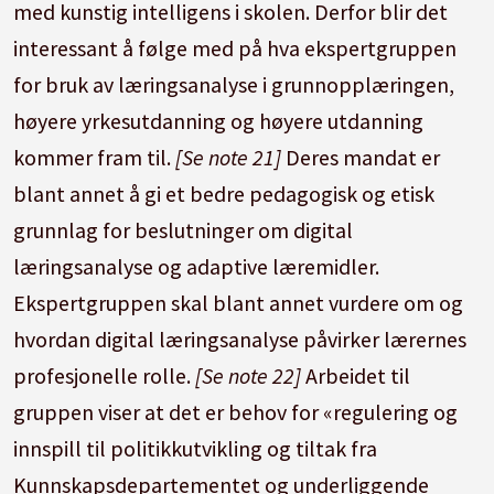
med kunstig intelligens i skolen. Derfor blir det
interessant å følge med på hva ekspertgruppen
for bruk av læringsanalyse i grunnopplæringen,
høyere yrkesutdanning og høyere utdanning
kommer fram til.
[Se note 21]
Deres mandat er
blant annet å gi et bedre pedagogisk og etisk
grunnlag for beslutninger om digital
læringsanalyse og adaptive læremidler.
Ekspertgruppen skal blant annet vurdere om og
hvordan digital læringsanalyse påvirker lærernes
profesjonelle rolle.
[Se note 22]
Arbeidet til
gruppen viser at det er behov for «regulering og
innspill til politikkutvikling og tiltak fra
Kunnskapsdepartementet og underliggende