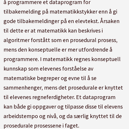
å programmere et dataprogram for
tilbakemelding på matematikkstykker enn å gi
gode tilbakemeldinger på en elevtekst. Årsaken
til dette er at matematikk kan beskrives i
algoritmer forstått som en prosedural prosess,
mens den konseptuelle er mer utfordrende å
programmere. I matematikk regnes konseptuell
kunnskap som elevenes forståelse av
matematiske begreper og evne til å se
sammenhenger, mens det prosedurale er knyttet
til elevenes regneferdigheter. Et dataprogram
kan både gi oppgaver og tilpasse disse til elevens
arbeidstempo og nivå, og da særlig knyttet til de
prosedurale prosessene i faget.