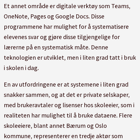
Et annet område er digitale verktøy som Teams,
OneNote, Pages og Google Docs. Disse
programmene har mulighet for å systematisere
elevenes svar og gjøre disse tilgjengelige for
lærerne på en systematisk måte. Denne
teknologien er utviklet, men i liten grad tatt i bruk
i skolen i dag.
En av utfordringene er at systemene i liten grad
snakker sammen, og at det er private selskaper,
med brukeravtaler og lisenser hos skoleeier, som i
realiteten har mulighet til å bruke dataene. Flere
skoleeiere, blant annet Bærum og Oslo
kommune, representerer en tredje aktør som