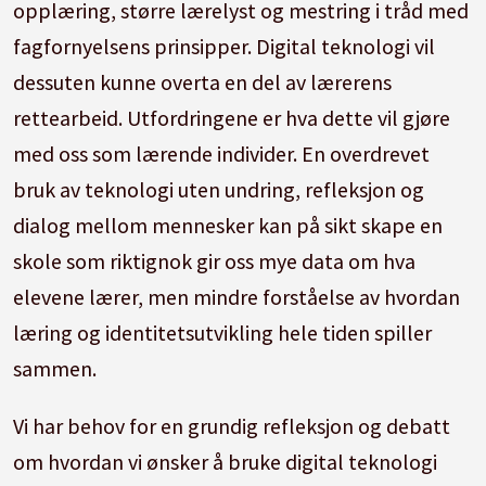
opplæring, større lærelyst og mestring i tråd med
fagfornyelsens prinsipper. Digital teknologi vil
dessuten kunne overta en del av lærerens
rettearbeid. Utfordringene er hva dette vil gjøre
med oss som lærende individer. En overdrevet
bruk av teknologi uten undring, refleksjon og
dialog mellom mennesker kan på sikt skape en
skole som riktignok gir oss mye data om hva
elevene lærer, men mindre forståelse av hvordan
læring og identitetsutvikling hele tiden spiller
sammen.
Vi har behov for en grundig refleksjon og debatt
om hvordan vi ønsker å bruke digital teknologi