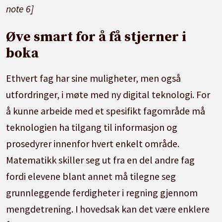
note 6]
Øve smart for å få stjerner i
boka
Ethvert fag har sine muligheter, men også
utfordringer, i møte med ny digital teknologi. For
å kunne arbeide med et spesifikt fagområde må
teknologien ha tilgang til informasjon og
prosedyrer innenfor hvert enkelt område.
Matematikk skiller seg ut fra en del andre fag
fordi elevene blant annet må tilegne seg
grunnleggende ferdigheter i regning gjennom
mengdetrening. I hovedsak kan det være enklere